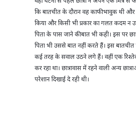
वहीं घटना से पहले छात्रा ने अपने एक मित्र स
कि बातचीत के दौरान वह काफी भावुक थी और रो 
किया और किसी भी प्रकार का गलत कदम न उठा
पिता के पास जाने की बात भी कही। इस पर छात
पिता भी उससे बात नहीं करते हैं। इस बातची
कई तरह के सवाल उठने लगे हैं। वहीं एक रिश्
कर रहा था। छात्रावास में रहने वाली अन्य छात्
परेशान दिखाई दे रही थी।