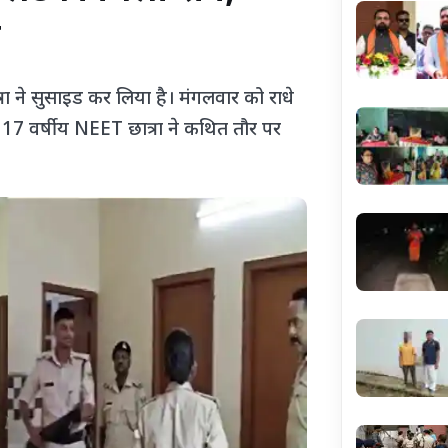
ा
 ने सुसाइड कर लिया है। मंगलवार को राधे
। 17 वर्षीय NEET छात्रा ने कथित तौर पर