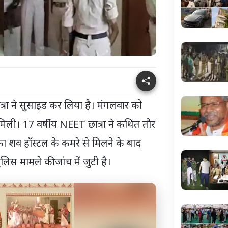
रा ने सुसाइड कर लिया है। मंगलवार को
ी मिली। 17 वर्षीय NEET छात्रा ने कथित तौर
ा शव हॉस्टल के कमरे से मिलने के बाद
लिस मामले की जांच में जुटी है।