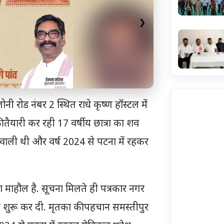
❯
नी रोड नंबर 2 स्थित राधे कृष्ण हॉस्टल में
तैयारी कर रही 17 वर्षीय छात्रा का शव
 वाली थी और वर्ष 2024 से पटना में रहकर
 माहौल है. सूचना मिलते ही पत्रकार नगर
च शुरू कर दी. मृतका की पहचान समस्तीपुर