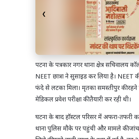
❮
पटना के पत्रकार नगर थाना क्षेत्र सचिवालय कॉलो
NEET छात्रा ने सुसाइड कर लिया है। NEET की 
फंदे से लटका मिला। मृतका समस्तीपुर की रहने
मेडिकल प्रवेश परीक्षा की तैयारी कर रही थी।
घटना के बाद हॉस्टल परिसर में अफरा-तफरी का
थाना पुलिस मौके पर पहुंची और मामले की जां