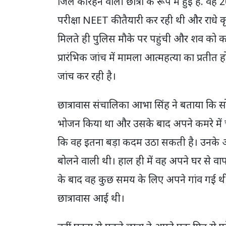
जिले की रहने वाली छात्रा के रूप में हुई है. व
परीक्षा NEET की तैयारी कर रही थी और राधे कृ
मिलते ही पुलिस मौके पर पहुंची और शव को कब्ज
प्रारंभिक जांच में मामला आत्महत्या का प्रतीत
जांच कर रही है।
छात्रावास संचालिका आभा सिंह ने बताया कि सोम
भोजन किया था और उसके बाद अपने कमरे में 
कि वह इतना बड़ा कदम उठा सकती है। उनके अन
बोलने वाली थी। हाल ही में वह अपने घर से वा
के बाद वह कुछ समय के लिए अपने गांव गई
छात्रावास आई थी।