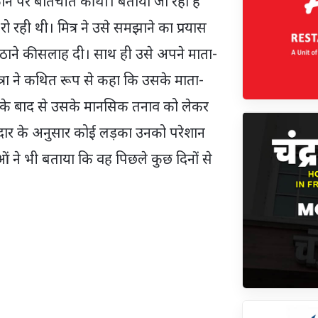
े फोन पर बातचीत की थी। बताया जा रहा है
रही थी। मित्र ने उसे समझाने का प्रयास
ने की सलाह दी। साथ ही उसे अपने माता-
्रा ने कथित रूप से कहा कि उसके माता-
त के बाद से उसके मानसिक तनाव को लेकर
तेदार के अनुसार कोई लड़का उनको परेशान
राओं ने भी बताया कि वह पिछले कुछ दिनों से