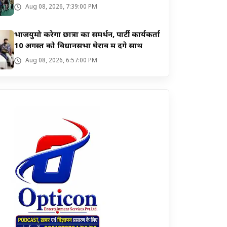
पूरी
Aug 08, 2026, 7:39:00 PM
भाजयुमो करेगा छात्रों का समर्थन, पार्टी कार्यकर्ता
10 अगस्त को विधानसभा घेराव में देंगे साथ
Aug 08, 2026, 6:57:00 PM