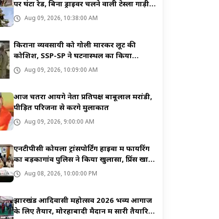
पर घंटों रेड, बिना ड्राइवर चलने वाली टेस्ला गाड़ी
समेत ये सब बरामद
Aug 09, 2026, 10:38:00 AM
किराना व्यवसायी को गोली मारकर लूट की
कोशिश, SSP-SP ने घटनास्थल का किया
निरीक्षण
Aug 09, 2026, 10:09:00 AM
आज चतरा आयेंगे नेता प्रतिपक्ष बाबूलाल मरांडी,
पीड़ित परिजनों से करेंगे मुलाकात
Aug 09, 2026, 9:00:00 AM
एनटीपीसी कोयला ट्रांसपोर्टिंग हाइवा में फायरिंग
का बड़कागांव पुलिस ने किया खुलासा, प्रिंस खान
गिरोह का नाम
Aug 08, 2026, 10:00:00 PM
झारखंड आदिवासी महोत्सव 2026 भव्य आगाज
के लिए तैयार, मोरहाबादी मैदान में सारी तैयारियां