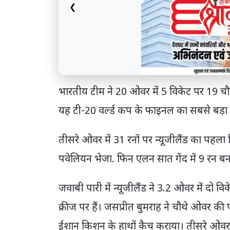
❮
भारतीय टीम ने 20 ओवर में 5 विकेट पर 19 च
यह टी-20 वर्ल्ड कप के फाइनल का सबसे बड़ा 
तीसरे ओवर में 31 रनों पर न्यूजीलैंड का पहला
पवेलियन भेजा. फिन एलन सात गेंद में 9 रन 
जवाबी पारी में न्यूजीलैंड ने 3.2 ओवर में दो व
क्रीज पर हैं। जसप्रीत बुमराह ने चौथे ओवर की
ईशान किशन के हाथों कैच कराया। तीसरे ओवर