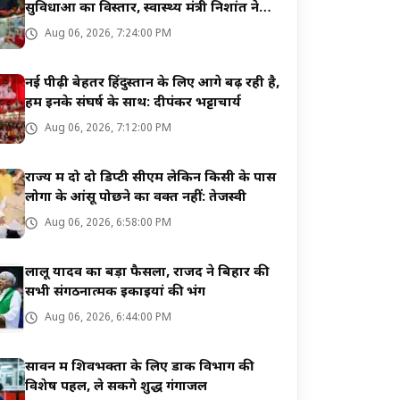
सुविधाओं का विस्तार, स्वास्थ्य मंत्री निशांत ने
किया उद्घाटन
Aug 06, 2026, 7:24:00 PM
नई पीढ़ी बेहतर हिंदुस्तान के लिए आगे बढ़ रही है,
हम इनके संघर्ष के साथ: दीपंकर भट्टाचार्य
Aug 06, 2026, 7:12:00 PM
राज्य में दो दो डिप्टी सीएम लेकिन किसी के पास
लोगों के आंसू पोछने का वक्त नहीं: तेजस्वी
Aug 06, 2026, 6:58:00 PM
लालू यादव का बड़ा फैसला, राजद ने बिहार की
सभी संगठनात्मक इकाइयां की भंग
Aug 06, 2026, 6:44:00 PM
सावन में शिवभक्तों के लिए डाक विभाग की
विशेष पहल, ले सकेंगे शुद्ध गंगाजल