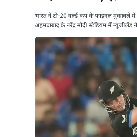
भारत ने टी-20 वर्ल्ड कप के फाइनल मुकाबले में 
अहमदाबाद के नरेंद्र मोदी स्टेडियम में न्यूजीलैं