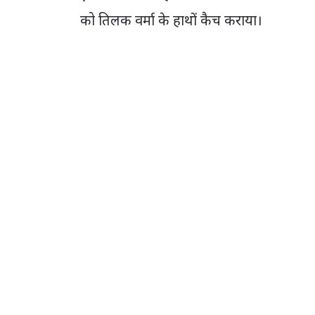
को तिलक वर्मा के हाथों कैच कराया।