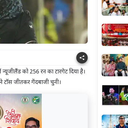
 न्यूजीलैंड को 256 रन का टारगेट दिया है।
ंड ने टॉस जीतकर गेंदबाजी चुनी।