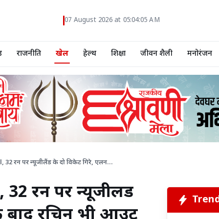
07 August 2026 at 05:04:06 AM
ड
राजनीति
खेल
हेल्थ
शिक्षा
जीवन शैली
मनोरंजन
2 रन पर न्यूजीलैंड के दो विकेट गिरे, एलन...
2 रन पर न्यूजीलैंड
Tren
 के बाद रचिन भी आउट