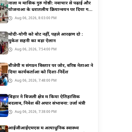
नाला में मासिक गुरु गोष्ठी: नवाचार से पढ़ाई और
योजनाओं के धरातलीय क्रियान्वयन पर दिया गया
जोर
Aug 06, 2026, 8:03:00 PM
मोदी-योगी को वोट नहीं, पहले आरक्षण दो :
मुकेश सहनी का बड़ा ऐलान
Aug 06, 2026, 7:54:00 PM
बीजेपी में संगठन विस्तार पर जोर, वरिष्ठ नेताओं ने
दिया कार्यकर्ताओं को दिशा-निर्देश
Aug 06, 2026, 7:48:00 PM
बिहार ने बिजली क्षेत्र में किया ऐतिहासिक
बदलाव, निवेश की अपार संभावना: उर्जा मंत्री
Aug 06, 2026, 7:38:00 PM
आईजीआईएमएस में अत्याधुनिक स्वास्थ्य