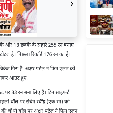
❯
ौके और 18 छक्के के सहारे 255 रन बनाए।
टोटल है। पिछला रिकॉर्ड 176 रन का है।
 विकेट गिरा है. अक्षर पटेल ने फिन एलन को
बनाकर आउट हुए.
िकेट पर 33 रन बना लिए हैं। टिम साइफर्ट
 पहली बॉल पर रचिन रवींद्र (एक रन) को
 की चौथी बॉल पर अक्षर पटेल ने फिन एलन