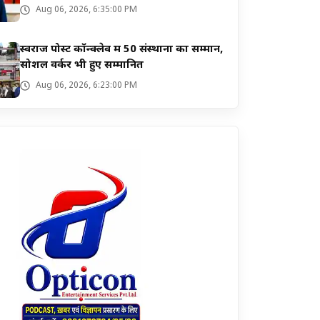
Aug 06, 2026, 6:35:00 PM
स्वराज पोस्ट कॉन्क्लेव में 50 संस्थानों का सम्मान,
सोशल वर्कर भी हुए सम्मानित
Aug 06, 2026, 6:23:00 PM