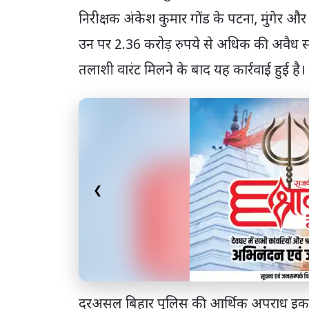
निरीक्षक अंकेश कुमार गोंड के पटना, मुंगेर और
उन पर 2.36 करोड़ रुपये से अधिक की अवैध सं
तलाशी वारंट मिलने के बाद यह कार्रवाई हुई है।
❮
दरअसल बिहार पुलिस की आर्थिक अपराध इकाई