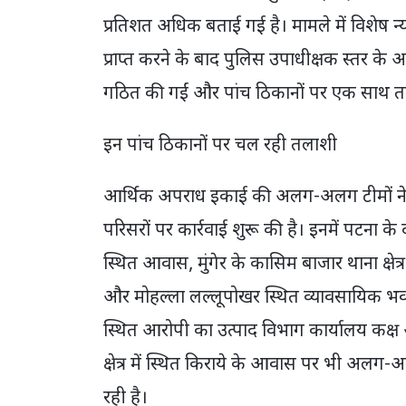
प्रतिशत अधिक बताई गई है। मामले में विशेष न
प्राप्त करने के बाद पुलिस उपाधीक्षक स्तर के अ
गठित की गईं और पांच ठिकानों पर एक साथ 
इन पांच ठिकानों पर चल रही तलाशी
आर्थिक अपराध इकाई की अलग-अलग टीमों ने पटन
परिसरों पर कार्रवाई शुरू की है। इनमें पटना के दा
स्थित आवास, मुंगेर के कासिम बाजार थाना क्षे
और मोहल्ला लल्लूपोखर स्थित व्यावसायिक भ
स्थित आरोपी का उत्पाद विभाग कार्यालय कक्ष 
क्षेत्र में स्थित किराये के आवास पर भी अलग-अ
रही है।