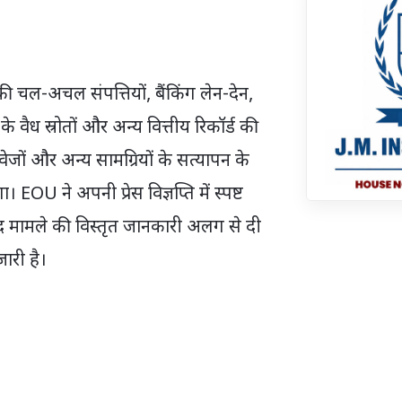
ल-अचल संपत्तियों, बैंकिंग लेन-देन,
वैध स्रोतों और अन्य वित्तीय रिकॉर्ड की
ेजों और अन्य सामग्रियों के सत्यापन के
U ने अपनी प्रेस विज्ञप्ति में स्पष्ट
बाद मामले की विस्तृत जानकारी अलग से दी
ारी है।