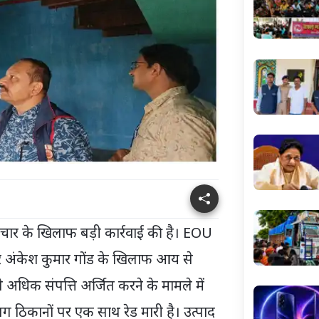
टाचार के खिलाफ बड़ी कार्रवाई की है। EOU
्टर अंकेश कुमार गोंड के खिलाफ आय से
 अधिक संपत्ति अर्जित करने के मामले में
ठिकानों पर एक साथ रेड मारी है। उत्पाद