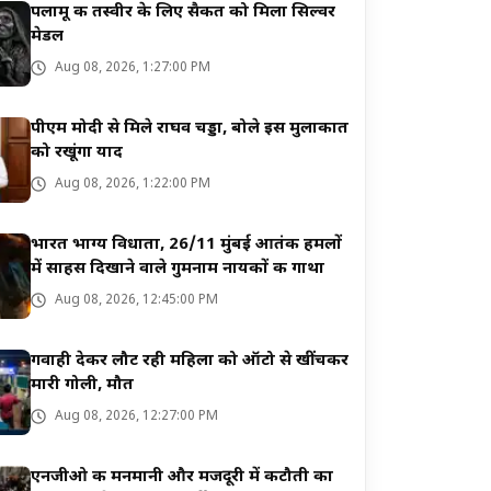
पलामू की तस्वीर के लिए सैकत को मिला सिल्वर
मेडल
Aug 08, 2026, 1:27:00 PM
पीएम मोदी से मिले राघव चड्डा, बोले इस मुलाकात
को रखूंगा याद
Aug 08, 2026, 1:22:00 PM
भारत भाग्य विधाता, 26/11 मुंबई आतंकी हमलों
में साहस दिखाने वाले गुमनाम नायकों की गाथा
Aug 08, 2026, 12:45:00 PM
गवाही देकर लौट रही महिला को ऑटो से खींचकर
मारी गोली, मौत
Aug 08, 2026, 12:27:00 PM
एनजीओ की मनमानी और मजदूरी में कटौती का