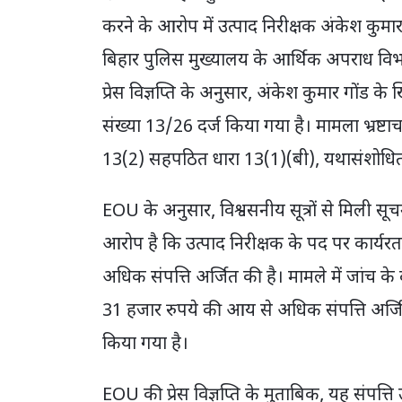
करने के आरोप में उत्पाद निरीक्षक अंकेश कुमार
बिहार पुलिस मुख्यालय के आर्थिक अपराध वि
प्रेस विज्ञप्ति के अनुसार, अंकेश कुमार गोंड
संख्या 13/26 दर्ज किया गया है। मामला भ्रष्
13(2) सहपठित धारा 13(1)(बी), यथासंशोधित
EOU के अनुसार, विश्वसनीय सूत्रों से मिली सू
आरोप है कि उत्पाद निरीक्षक के पद पर कार्यर
अधिक संपत्ति अर्जित की है। मामले में जांच के
31 हजार रुपये की आय से अधिक संपत्ति अर्जि
किया गया है।
EOU की प्रेस विज्ञप्ति के मुताबिक, यह संपत