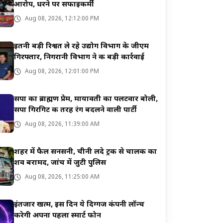
आरोप, धरने पर सफाइकर्मी
Aug 08, 2026, 12:12:00 PM
इतनी बड़ी रिश्वत ले रहे उद्योग विभाग के जीएम
गिरफ्तार, निगरानी विभाग ने की बड़ी कार्रवाई
Aug 08, 2026, 12:01:00 PM
सपा का ब्राह्मण प्रेम, मायावती का पलटवार बोली,
सपा गिरगिट की तरह रंग बदलने वाली पार्टी
Aug 08, 2026, 11:39:00 AM
शहर में फैल सनसनी, चीनी लदे ट्रक से चालक का
शव बरामद, जांच में जुटी पुलिस
Aug 08, 2026, 11:25:00 AM
इंतजार खत्म, इस दिन ये दिग्गज कंपनी लॉन्च
करेगी अपना पहला स्मार्ट फोन