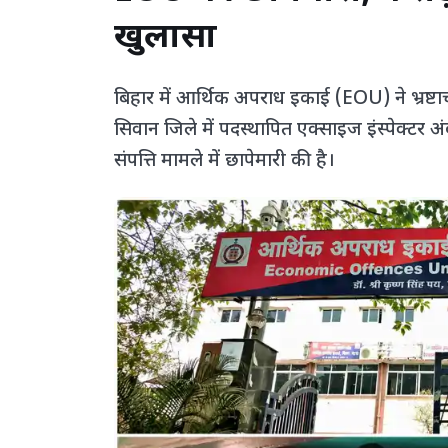
खुलासा
बिहार में आर्थिक अपराध इकाई (EOU) ने भ्रष्टा
सिवान जिले में पदस्थापित एक्साइज इंस्पेक्ट
संपत्ति मामले में छापेमारी की है।