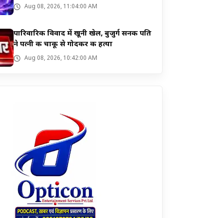
Aug 08, 2026, 11:04:00 AM
पारिवारिक विवाद में खूनी खेल, बुजुर्ग सनकी पति
ने पत्नी की चाकू से गोदकर की हत्या
Aug 08, 2026, 10:42:00 AM