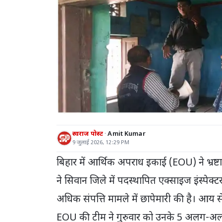
स्वराज पोस्ट
Amit Kumar
9 जुलाई 2026, 12:29 PM
बिहार में आर्थिक अपराध इकाई (EOU) ने भ्रष्
ने सिवान जिले में पदस्थापित एक्साइज इंस्पेक
अधिक संपत्ति मामले में छापेमारी की है। आय से
EOU की टीम ने गुरुवार को उनके 5 अलग-अलग 