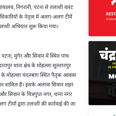
्यायालय, निगरानी, पटना से तलाशी वारंट
धिकारियों के नेतृत्व में अलग-अलग टीमें
तलाशी अभियान शुरू किया गया।
ा, मुंगेर और सिवान में स्थित पांच
नापुर थाना क्षेत्र के मोहल्ला सुल्तानपुर
त्र के मोहल्ला चंदनबाग स्थित पैतृक आवास
वन शामिल हैं। इसके अलावा सिवान शहर
और सिवान के चित्रगुप्त नगर, थाना नगर
लग टीमों द्वारा तलाशी की कार्रवाई की जा