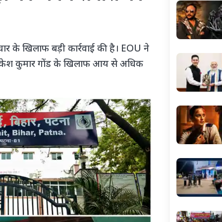
चार के खिलाफ बड़ी कार्रवाई की है। EOU ने
र अंकेश कुमार गोंड के खिलाफ आय से अधिक