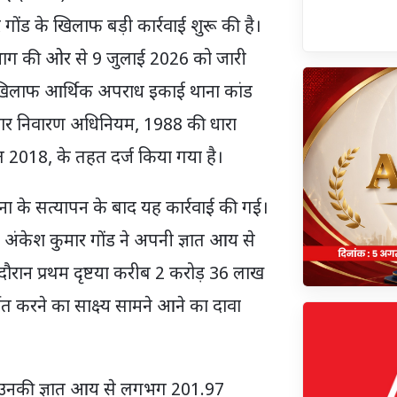
 गोंड के खिलाफ बड़ी कार्रवाई शुरू की है।
भाग की ओर से 9 जुलाई 2026 को जारी
 के खिलाफ आर्थिक अपराध इकाई थाना कांड
टाचार निवारण अधिनियम, 1988 की धारा
 2018, के तहत दर्ज किया गया है।
चना के सत्यापन के बाद यह कार्रवाई की गई।
त अंकेश कुमार गोंड ने अपनी ज्ञात आय से
 दौरान प्रथम दृष्टया करीब 2 करोड़ 36 लाख
त करने का साक्ष्य सामने आने का दावा
्ति उनकी ज्ञात आय से लगभग 201.97