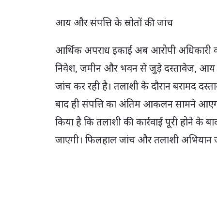
आय और संपत्ति के स्रोतों की जांच
आर्थिक अपराध इकाई अब आरोपी अधिकारी की च
निवेश, जमीन और भवन से जुड़े दस्तावेज, आय के 
जांच कर रही है। तलाशी के दौरान बरामद दस्ताव
बाद ही संपत्ति का अंतिम आकलन सामने आएगा। EO
किया है कि तलाशी की कार्रवाई पूरी होने के 
जाएगी। फिलहाल जांच और तलाशी अभियान ज