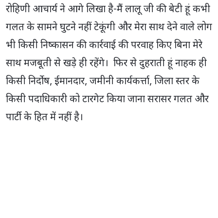
रोहिणी आचार्य ने आगे लिखा है-मैं लालू जी की बेटी हूं कभी
गलत के सामने घुटने नहीं टेकूंगी और मेरा साथ देने वाले लोग
भी किसी निष्कासन की कार्रवाई की परवाह किए बिना मेरे
साथ मजबूती से खड़े ही रहेंगे। फिर से दुहराती हूं नाहक ही
किसी निर्दोष, ईमानदार, जमीनी कार्यकर्त्ता, जिला स्तर के
किसी पदाधिकारी को टारगेट किया जाना सरासर गलत और
पार्टी के हित में नहीं है।