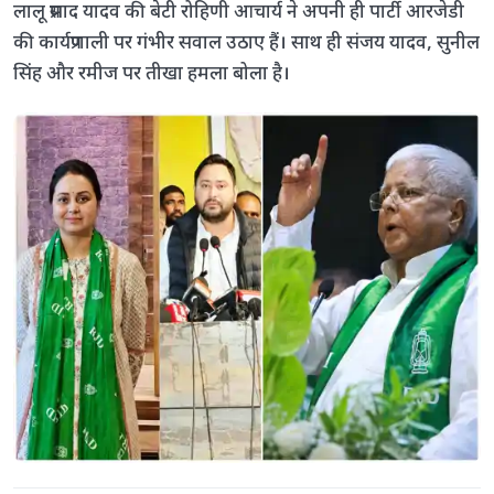
लालू प्रसाद यादव की बेटी रोहिणी आचार्य ने अपनी ही पार्टी आरजेडी
की कार्यप्रणाली पर गंभीर सवाल उठाए हैं। साथ ही संजय यादव, सुनील
सिंह और रमीज पर तीखा हमला बोला है।