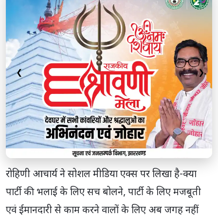
❮
❯
रोहिणी आचार्य ने सोशल मीडिया एक्स पर लिखा है-क्या
पार्टी की भलाई के लिए सच बोलने, पार्टी के लिए मजबूती
एवं ईमानदारी से काम करने वालों के लिए अब जगह नहीं