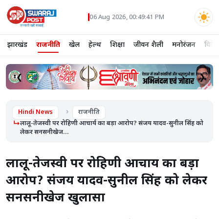
06 Aug 2026, 00:49:42 PM
झारखंड
राजनीति
खेल
हेल्थ
शिक्षा
जीवन शैली
मनोरंजन
विदे
❮
❯
Hindi News
राजनीति
लालू-तेजस्वी पर रोहिणी आचार्य का बड़ा आरोप? संजय यादव-सुनील सिंह को
लेकर सनसनीखेज...
लालू-तेजस्वी पर रोहिणी आचार्य का बड़ा
आरोप? संजय यादव-सुनील सिंह को लेकर
सनसनीखेज खुलासा