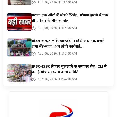
Aug 06, 2026, 11:37:00 AM
पटना: ट्रक ऑटो में सीधी भिडंत, भीषण हादसे में एक
ही परिवार के तीन की मौत
Aug 06, 2026, 11:15:00 AM
मॉडल अस्पताल के इमरजेंसी वार्ड में अचानक बजने
लगा बैंड-बाजा, अब होगी कार्रवाई...
Aug 06, 2026, 11:12:00 AM
JPSC-JSSC विवाद सुलझाने की कवायद तेज, CM ने
बनाई पांच सदस्यीय वार्ता समिति
Aug 06, 2026, 10:54:00 AM