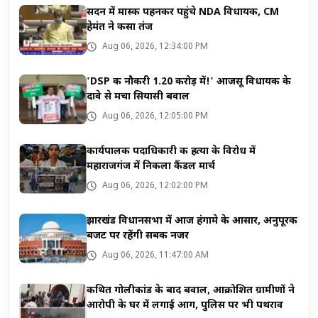
सदन में मास्क पहनकर पहुंचे NDA विधायक, CM
हेमंत ने कसा तंज
Aug 06, 2026, 12:34:00 PM
'DSP की नौकरी 1.20 करोड़ में!' आजसू विधायक के
दावे से मचा सियासी बवाल
Aug 06, 2026, 12:05:00 PM
कार्यपालक पदाधिकारी की हत्या के विरोध में
महाराजगंज में निकला कैंडल मार्च
Aug 06, 2026, 12:02:00 PM
झारखंड विधानसभा में आज हंगामे के आसार, अनुपूरक
बजट पर रहेंगी सबकी नजर
Aug 06, 2026, 11:47:00 AM
कथित गोलीकांड के बाद बवाल, आक्रोशित ग्रामीणों ने
आरोपी के घर में लगाई आग, पुलिस पर भी पथराव