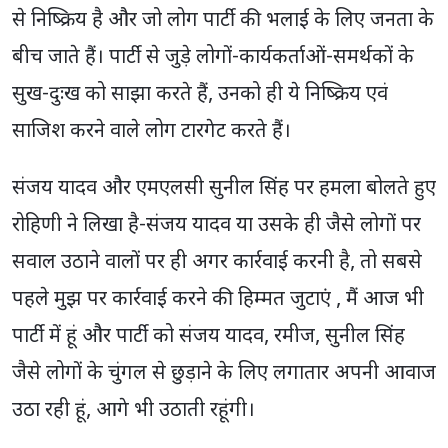
से निष्क्रिय है और जो लोग पार्टी की भलाई के लिए जनता के
बीच जाते हैं। पार्टी से जुड़े लोगों-कार्यकर्ताओं-समर्थकों के
सुख-दुःख को साझा करते हैं, उनको ही ये निष्क्रिय एवं
साजिश करने वाले लोग टारगेट करते हैं।
संजय यादव और एमएलसी सुनील सिंह पर हमला बोलते हुए
रोहिणी ने लिखा है-संजय यादव या उसके ही जैसे लोगों पर
सवाल उठाने वालों पर ही अगर कार्रवाई करनी है, तो सबसे
पहले मुझ पर कार्रवाई करने की हिम्मत जुटाएं , मैं आज भी
पार्टी में हूं और पार्टी को संजय यादव, रमीज, सुनील सिंह
जैसे लोगों के चुंगल से छुड़ाने के लिए लगातार अपनी आवाज
उठा रही हूं, आगे भी उठाती रहूंगी।