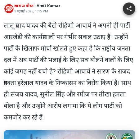
स्वराज पोस्ट
Amit Kumar
9 जुलाई 2026, 1:15 PM
लालू प्रसाद यादव की बेटी रोहिणी आचार्य ने अपनी ही पार्टी
आरजेडी की कार्यप्रणाली पर गंभीर सवाल उठाए हैं। उन्होंने
पार्टी के खिलाफ मोर्चा खोलते हुए कहा है कि राष्ट्रीय जनता
दल में अब पार्टी की भलाई के लिए सच बोलने वालों के लिए
कोई जगह नहीं बची है? रोहिणी आचार्य ने सारण के राजद
प्रवक्ता हरेलाल यादव के निष्कासन का विरोध किया है। साथ
ही संजय यादव, सुनील सिंह और रमीज पर तीखा हमला
बोला है और उन्होंने आरोप लगाया कि ये लोग पार्टी को
कमजोर कर रहे हैं।