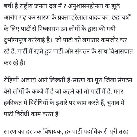
बची है राष्ट्रीय जनता दल में ? अनुशासनहीनता के झूठे
आरोप गढ़ कर सारण के प्रवक्ता हरेलाल यादव का छहः वर्षों
के लिए पार्टी से निष्कासन उन लोगों के द्वारा की गयी
दुर्भाग्यपूर्ण कार्रवाई है। जो पार्टी को लगातार कमजोर कर
रहे हैं, पार्टी में रहते हुए पार्टी और संगठन के साथ विश्वासघात
कर रहे हैं।
रोहिणी आचार्य आगे लिखती हैं-सारण का पूरा जिला संगठन
वैसे लोगों के कब्जे में है जो कहने को तो पार्टी में हैं, मगर
हकीकत में विरोधियों के इशारे पर काम करते हैं, चुनाव में
पार्टी विरोधी काम करते हैं।
सारण का हर एक विधायक, हर पार्टी पदाधिकारी पूरी तरह