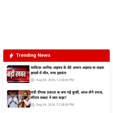
Trending News
माफिया अतीक अहमद के बेटे अमान अहमद की सड़क
हादसे में मौत, मचा हड़कंप
Aug 06, 2026, 12:44:00 PM
मंत्री दीपक प्रकाश की बच गई कुर्सी, आज लेंगे शपथ,
सीएम सम्राट ने क्या कहा?
Aug 06, 2026, 12:38:00 PM