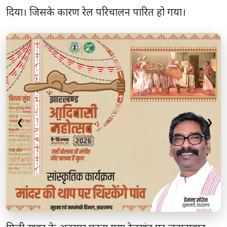
दिया। जिसके कारण रेल परिचालन पारित हो गया।
❮
❯