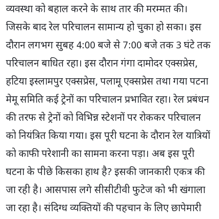
व्यवस्था को बहाल करने के साथ तार की मरम्मत की।
जिसके बाद रेल परिचालन सामान्य हो चुका हो सका। इस
दौरान लगभग सुबह 4:00 बजे से 7:00 बजे तक 3 घंटे तक
परिचालन बाधित रहा। इस दौरान गंगा दामोदर एक्सप्रेस,
हटिया इस्लामपुर एक्सप्रेस, पलामू एक्सप्रेस तथा गया पटना
मेमू समिति कई ट्रेनों का परिचालन प्रभावित रहा। रेल प्रबंधन
की तरफ से ट्रेनों को विभिन्न स्टेशनों पर रोककर परिचालन
को नियंत्रित किया गया। इस पूरी घटना के दौरान रेल यात्रियों
को काफी परेशानी का सामना करना पड़ा। अब इस पूरी
घटना के पीछे किसका हाथ है? इसकी जानकारी एकत्र की
जा रही है। आसपास लगे सीसीटीवी फुटेज को भी खंगाला
जा रहा है। संदिग्ध व्यक्तियों की पहचान के लिए छापेमारी