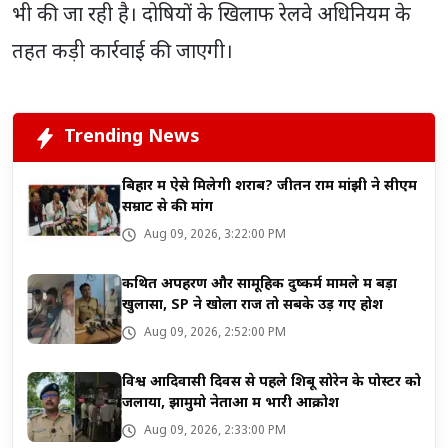
भी की जा रही है। दोषियों के खिलाफ रेलवे अधिनियम के
तहत कड़ी कार्रवाई की जाएगी।
Trending News
बिहार में ऐसे मिलेगी शराब? जीतन राम मांझी ने सीएम
सम्राट से की मांग
Aug 09, 2026, 3:22:00 PM
कथित अपहरण और सामूहिक दुष्कर्म मामले में बड़ा
खुलासा, SP ने खोला राज तो सबके उड़ गए होश
Aug 09, 2026, 2:52:00 PM
विश्व आदिवासी दिवस से पहले शिबू सोरेन के पोस्टर को
जलाया, झामुमो नेताओं में भारी आक्रोश
Aug 09, 2026, 2:33:00 PM