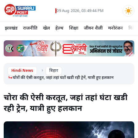
09 Aug 2026, 03:49:44 PM
झारखंड
राजनीति
खेल
हेल्थ
शिक्षा
जीवन शैली
मनोरंजन
विदेश
❮
❯
Hindi News
बिहार
चोरों की ऐसी करतूत, जहां तहां घंटों खडी रही ट्रेनें, यात्री हुए हलकान
चोरों की ऐसी करतूत, जहां तहां घंटों खडी
रही ट्रेनें, यात्री हुए हलकान