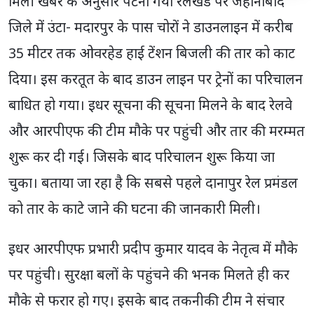
मिली खबर के अनुसार पटना गया रेलखंड पर जहानाबाद
जिले में उंटा- मदारपुर के पास चोरों ने डाउनलाइन में करीब
35 मीटर तक ओवरहेड हाई टेंशन बिजली की तार को काट
दिया। इस करतूत के बाद डाउन लाइन पर ट्रेनों का परिचालन
बाधित हो गया। इधर सूचना की सूचना मिलने के बाद रेलवे
और आरपीएफ की टीम मौके पर पहुंची और तार की मरम्मत
शुरू कर दी गई। जिसके बाद परिचालन शुरू किया जा
चुका। बताया जा रहा है कि सबसे पहले दानापुर रेल प्रमंडल
को तार के काटे जाने की घटना की जानकारी मिली।
इधर आरपीएफ प्रभारी प्रदीप कुमार यादव के नेतृत्व में मौके
पर पहुंची। सुरक्षा बलों के पहुंचने की भनक मिलते ही कर
मौके से फरार हो गए। इसके बाद तकनीकी टीम ने संचार