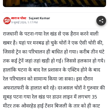
स्वराज पोस्ट
Sujeet Kumar
9 जुलाई 2026, 1:17 PM
राजधानी के पटना-गया रेल खंड से एक हैरान करने वाली
खबर है। यहां पर मनबढ हो चुके चोरों ने एक ऐसी चोरी की,
जिससे ट्रेन का परिचालन ही बाधित हो गया। करीब तीन घंटे
तक कई ट्रेनें जहां तहां खड़ी हो गई। जिससे हलकान हो गये।
हालांकि घटना के बाद रेल प्रशासन के एक्टिव होने के बाद
रेल परिचालन को सामान्य किया जा सका। इस दौरान
अफरातफरी के हालात बने रहे। दरअसल चोरों ने गुरुवार की
सुबह पटना गया रेल खंड पर डाउन लाइन में लगभग 35
मीटर तक ओवरहेड हाई टेंशन बिजली के तार को ही काट