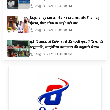
Aug 09, 2026, 12:33:00 PM
बिहार के युवाओं को लेकर CM सम्राट चौधरी का बड़ा
ऐलान, पेपर लीक पर कही बड़ी बात
Aug 09, 2026, 12:09:00 PM
पूर्व विधायक डॉ विशेश्वर खां की 12वीं पुण्यतिथि पर दी
श्रद्धांजलि, जादुपेटिया कलाकारों की बदहाली से रूबरू
हुईं सुष्मिता खां
Aug 09, 2026, 11:36:00 AM