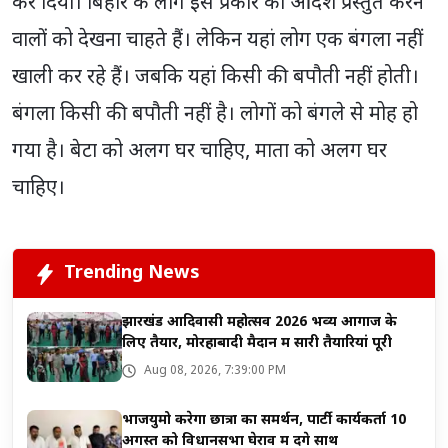
कर दिया। बिहार के लोग इस प्रकार का आदर्श प्रस्तुत करने
वालों को देखना चाहते हैं। लेकिन यहां लोग एक बंगला नहीं
खाली कर रहे हैं। जबकि यहां किसी की बपौती नहीं होती।
बंगला किसी की बपौती नहीं है। लोगों को बंगले से मोह हो
गया है। बेटा को अलग घर चाहिए, माता को अलग घर
चाहिए।
Trending News
झारखंड आदिवासी महोत्सव 2026 भव्य आगाज के
लिए तैयार, मोरहाबादी मैदान में सारी तैयारियां पूरी
Aug 08, 2026, 7:39:00 PM
भाजयुमो करेगा छात्रों का समर्थन, पार्टी कार्यकर्ता 10
अगस्त को विधानसभा घेराव में देंगे साथ