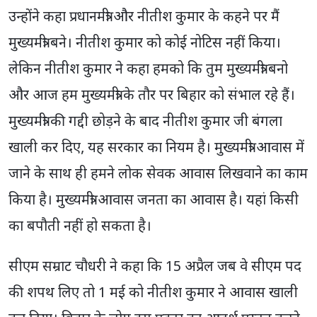
उन्होंने कहा प्रधानमंत्री और नीतीश कुमार के कहने पर मैं
मुख्यमंत्री बने। नीतीश कुमार को कोई नोटिस नहीं किया।
लेकिन नीतीश कुमार ने कहा हमको कि तुम मुख्यमंत्री बनो
और आज हम मुख्यमंत्री के तौर पर बिहार को संभाल रहे हैं।
मुख्यमंत्री की गद्दी छोड़ने के बाद नीतीश कुमार जी बंगला
खाली कर दिए, यह सरकार का नियम है। मुख्यमंत्री आवास में
जाने के साथ ही हमने लोक सेवक आवास लिखवाने का काम
किया है। मुख्यमंत्री आवास जनता का आवास है। यहां किसी
का बपौती नहीं हो सकता है।
सीएम सम्राट चौधरी ने कहा कि 15 अप्रैल जब वे सीएम पद
की शपथ लिए तो 1 मई को नीतीश कुमार ने आवास खाली