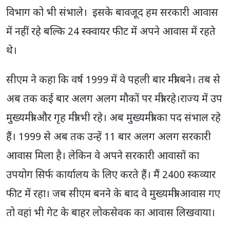
विभाग को भी संभाले। इसके बावजूद हम सरकारी आवास
में नहीं रहे बल्कि 24 स्क्वायर फीट में अपने आवास में रहते
थे।
सीएम ने कहा कि वर्ष 1999 में वे पहली बार मंत्री बने। तब से
अब तक कई बार अलग अलग मौकों पर मंत्री रहे।राज्य में उप
मुख्यमंत्री और गृह मंत्री भी रहे। अब मुख्यमंत्री का पद संभाल रहे
हैं। 1999 से अब तक उन्हें 11 बार अलग अलग सरकारी
आवास मिला है। लेकिन वे अपने सरकारी आवासों का
उपयोग सिर्फ कार्यालय के लिए करते हैं। मैं 2400 स्कव्यार
फीट में रहा। जब सीएम बनने के बाद वे मुख्यमंत्री आवास गए
तो वहां भी गेट के बाहर लोकसेवक का आवास लिखवाया।