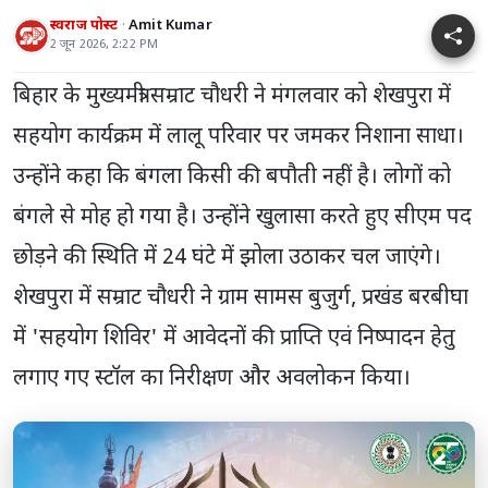
स्वराज पोस्ट
Amit Kumar
2 जून 2026, 2:22 PM
बिहार के मुख्यमंत्री सम्राट चौधरी ने मंगलवार को शेखपुरा में
सहयोग कार्यक्रम में लालू परिवार पर जमकर निशाना साधा।
उन्होंने कहा कि बंगला किसी की बपौती नहीं है। लोगों को
बंगले से मोह हो गया है। उन्होंने खुलासा करते हुए सीएम पद
छोड़ने की स्थिति में 24 घंटे में झोला उठाकर चल जाएंगे।
शेखपुरा में सम्राट चौधरी ने ग्राम सामस बुजुर्ग, प्रखंड बरबीघा
में 'सहयोग शिविर' में आवेदनों की प्राप्ति एवं निष्पादन हेतु
लगाए गए स्टॉल का निरीक्षण और अवलोकन किया।