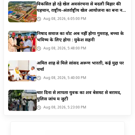
विकसित हो रहे खेल अवसंरचना से बदली बिहार की
पहचान, राष्ट्रीय-अंतर्राष्ट्रीय खेल आयोजनों का बना नया
केंद्र
Aug 08, 2026, 6:05:00 PM
निषाद समाज का वोट अब नहीं होगा गुमराह, बच्चों के
भविष्य के लिए होगा : मुकेश सहनी
Aug 08, 2026, 5:48:00 PM
अमित शाह से मिले सांसद अरूण भारती, कई मुद्दों पर
चर्चा
Aug 08, 2026, 5:40:00 PM
चार दिनों से लापता युवक का शव बेसमेंट से बरामद,
पुलिस जांच में जुटी
Aug 08, 2026, 5:23:00 PM