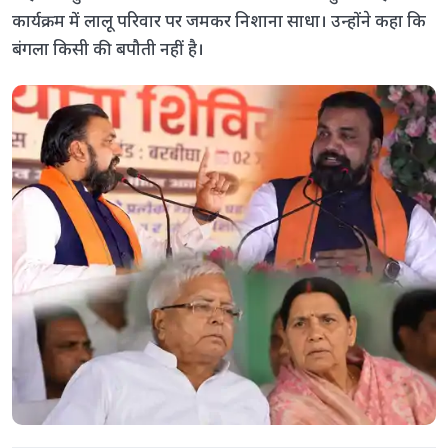
कार्यक्रम में लालू परिवार पर जमकर निशाना साधा। उन्होंने कहा कि
बंगला किसी की बपौती नहीं है।