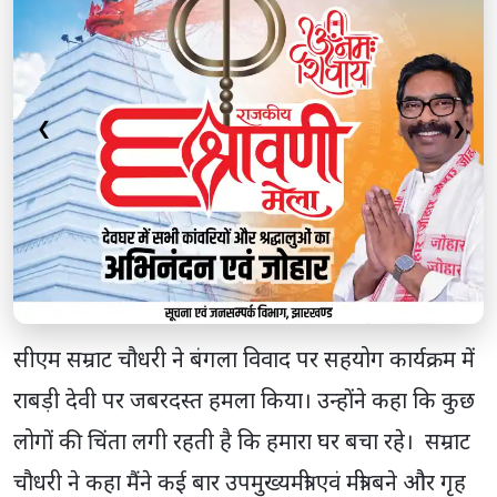
❮
❯
सीएम सम्राट चौधरी ने बंगला विवाद पर सहयोग कार्यक्रम में
राबड़ी देवी पर जबरदस्त हमला किया। उन्होंने कहा कि कुछ
लोगों की चिंता लगी रहती है कि हमारा घर बचा रहे। सम्राट
चौधरी ने कहा मैंने कई बार उपमुख्यमंत्री एवं मंत्री बने और गृह