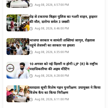
Aug 08, 2026, 6:57:00 PM
पेड़ से टकराया बिहार पुलिस का गश्ती वाहन, ड्राइवर
की मौत, दारोगा समेत 3 जख्मी
Aug 08, 2026, 6:46:00 PM
भाजपा सरकार में सामंती शक्तियां जागृत, रोहतास
पहुंचे तेजस्वी का सरकार पर हमला
Aug 08, 2026, 6:35:00 PM
10 अगस्त को नई दिल्ली में होगी LJP (R) के राष्ट्रीय
पदाधिकारियों की अहम मीटिंग
Aug 08, 2026, 6:28:00 PM
मतदाता सूची विशेष गहन पुनरीक्षण: उपायुक्त ने किया
विशेष कैंप का किया निरीक्षण
Aug 08, 2026, 6:11:00 PM