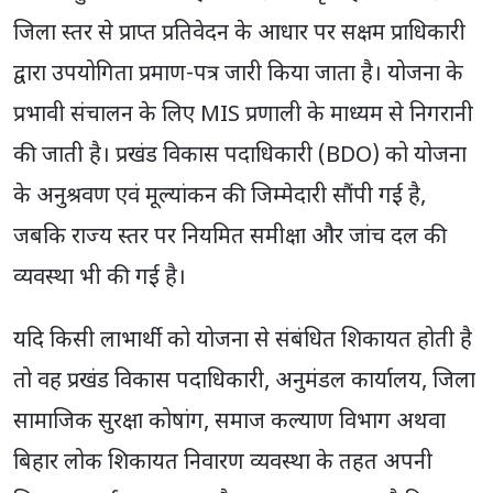
जिला स्तर से प्राप्त प्रतिवेदन के आधार पर सक्षम प्राधिकारी
द्वारा उपयोगिता प्रमाण-पत्र जारी किया जाता है। योजना के
प्रभावी संचालन के लिए MIS प्रणाली के माध्यम से निगरानी
की जाती है। प्रखंड विकास पदाधिकारी (BDO) को योजना
के अनुश्रवण एवं मूल्यांकन की जिम्मेदारी सौंपी गई है,
जबकि राज्य स्तर पर नियमित समीक्षा और जांच दल की
व्यवस्था भी की गई है।
यदि किसी लाभार्थी को योजना से संबंधित शिकायत होती है
तो वह प्रखंड विकास पदाधिकारी, अनुमंडल कार्यालय, जिला
सामाजिक सुरक्षा कोषांग, समाज कल्याण विभाग अथवा
बिहार लोक शिकायत निवारण व्यवस्था के तहत अपनी