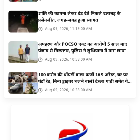
शांति की कामना लेकर दंड देते निकले दलाबड़ के
प्रसेनजीत, जगह-जगह हुआ स्वागत
Aug 09, 2026, 11:19:00 AM
अपहरण और POCSO एक्ट का आरोपी 5 साल बाद
पंजाब से गिरफ्तार, पुलिस ने लुधियाना में मारा छापा
Aug 09, 2026, 10:58:00 AM
100 करोड़ की प्रॉपर्टी वाला फर्जी IAS अरेस्ट, घर पर
घंटों रेड, बिना ड्राइवर चलने वाली टेस्ला गाड़ी समेत ये
सब बरामद
Aug 09, 2026, 10:38:00 AM