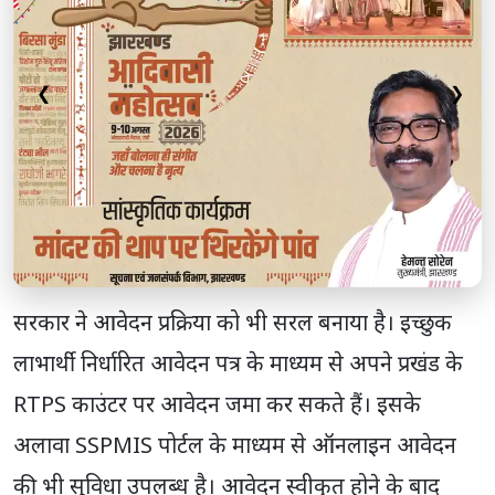
❮
❯
सरकार ने आवेदन प्रक्रिया को भी सरल बनाया है। इच्छुक
लाभार्थी निर्धारित आवेदन पत्र के माध्यम से अपने प्रखंड के
RTPS काउंटर पर आवेदन जमा कर सकते हैं। इसके
अलावा SSPMIS पोर्टल के माध्यम से ऑनलाइन आवेदन
की भी सुविधा उपलब्ध है। आवेदन स्वीकृत होने के बाद