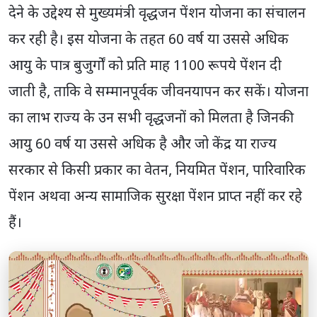
देने के उद्देश्य से मुख्यमंत्री वृद्धजन पेंशन योजना का संचालन
कर रही है। इस योजना के तहत 60 वर्ष या उससे अधिक
आयु के पात्र बुजुर्गों को प्रति माह 1100 रूपये पेंशन दी
जाती है, ताकि वे सम्मानपूर्वक जीवनयापन कर सकें। योजना
का लाभ राज्य के उन सभी वृद्धजनों को मिलता है जिनकी
आयु 60 वर्ष या उससे अधिक है और जो केंद्र या राज्य
सरकार से किसी प्रकार का वेतन, नियमित पेंशन, पारिवारिक
पेंशन अथवा अन्य सामाजिक सुरक्षा पेंशन प्राप्त नहीं कर रहे
हैं।