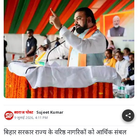
स्वराज पोस्ट
Sujeet Kumar
9 जुलाई 2026, 4:11 PM
बिहार सरकार राज्य के वरिष्ठ नागरिकों को आर्थिक संबल