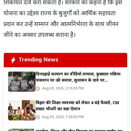
शिकायत दर्ज करा सकता है। सरकार का कहना है कि इस
योजना का उद्देश्य राज्य के बुजुर्गों को आर्थिक सहायता
प्रदान कर उन्हें सम्मान और आत्मनिर्भरता के साथ जीवन
जीने का अवसर उपलब्ध कराना है।
Trending News
दिनदहाड़े फायरिंग का वीडियो वायरल, कुख्यात गछिया
पासवान पर उठे सवाल, सुशासन के दावे पर...
Aug 09, 2026, 2:10:00 PM
बिहार की शिक्षा व्यवस्था को लेकर 4 बड़े फैसले, CM
सम्राट चौधरी का बड़ा ऐलान
Aug 09, 2026, 1:50:00 PM