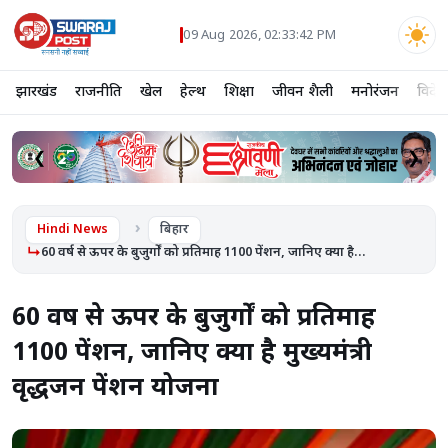
09 Aug 2026, 02:33:43 PM
झारखंड
राजनीति
खेल
हेल्थ
शिक्षा
जीवन शैली
मनोरंजन
विदेश
❮
❯
Hindi News
बिहार
60 वर्ष से ऊपर के बुजुर्गों को प्रतिमाह 1100 पेंशन, जानिए क्या है...
60 वर्ष से ऊपर के बुजुर्गों को प्रतिमाह
1100 पेंशन, जानिए क्या है मुख्यमंत्री
वृद्धजन पेंशन योजना