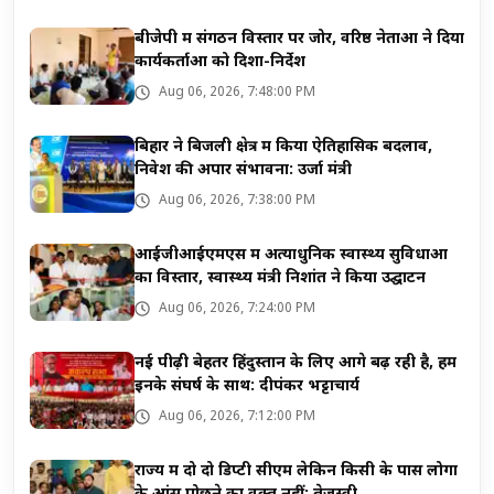
बीजेपी में संगठन विस्तार पर जोर, वरिष्ठ नेताओं ने दिया
कार्यकर्ताओं को दिशा-निर्देश
Aug 06, 2026, 7:48:00 PM
बिहार ने बिजली क्षेत्र में किया ऐतिहासिक बदलाव,
निवेश की अपार संभावना: उर्जा मंत्री
Aug 06, 2026, 7:38:00 PM
आईजीआईएमएस में अत्याधुनिक स्वास्थ्य सुविधाओं
का विस्तार, स्वास्थ्य मंत्री निशांत ने किया उद्घाटन
Aug 06, 2026, 7:24:00 PM
नई पीढ़ी बेहतर हिंदुस्तान के लिए आगे बढ़ रही है, हम
इनके संघर्ष के साथ: दीपंकर भट्टाचार्य
Aug 06, 2026, 7:12:00 PM
राज्य में दो दो डिप्टी सीएम लेकिन किसी के पास लोगों