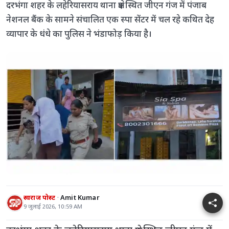
दरभंगा शहर के लहेरियासराय थाना क्षेत्र स्थित जीएन गंज में पंजाब
नेशनल बैंक के सामने संचालित एक स्पा सेंटर में चल रहे कथित देह
व्यापार के धंधे का पुलिस ने भंडाफोड़ किया है।
स्वराज पोस्ट
Amit Kumar
9 जुलाई 2026, 10:59 AM