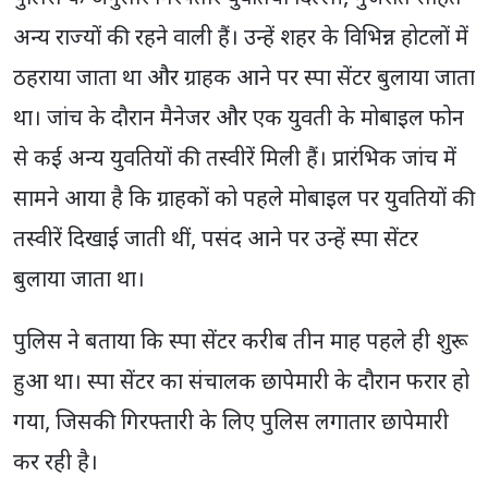
अन्य राज्यों की रहने वाली हैं। उन्हें शहर के विभिन्न होटलों में
ठहराया जाता था और ग्राहक आने पर स्पा सेंटर बुलाया जाता
था। जांच के दौरान मैनेजर और एक युवती के मोबाइल फोन
से कई अन्य युवतियों की तस्वीरें मिली हैं। प्रारंभिक जांच में
सामने आया है कि ग्राहकों को पहले मोबाइल पर युवतियों की
तस्वीरें दिखाई जाती थीं, पसंद आने पर उन्हें स्पा सेंटर
बुलाया जाता था।
पुलिस ने बताया कि स्पा सेंटर करीब तीन माह पहले ही शुरू
हुआ था। स्पा सेंटर का संचालक छापेमारी के दौरान फरार हो
गया, जिसकी गिरफ्तारी के लिए पुलिस लगातार छापेमारी
कर रही है।