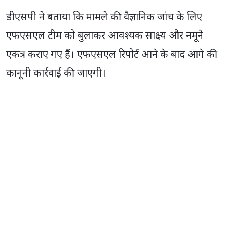
डीएसपी ने बताया कि मामले की वैज्ञानिक जांच के लिए
एफएसएल टीम को बुलाकर आवश्यक साक्ष्य और नमूने
एकत्र कराए गए हैं। एफएसएल रिपोर्ट आने के बाद आगे की
कानूनी कार्रवाई की जाएगी।