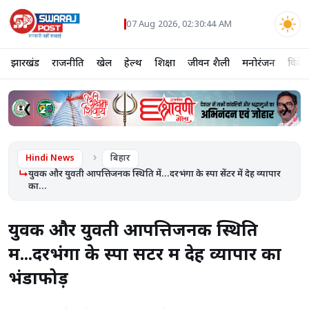
07 Aug 2026, 02:30:45 AM
झारखंड
राजनीति
खेल
हेल्थ
शिक्षा
जीवन शैली
मनोरंजन
विदेश
❮
❯
Hindi News
बिहार
युवक और युवती आपत्तिजनक स्थिति में...दरभंगा के स्पा सेंटर में देह व्यापार
का...
युवक और युवती आपत्तिजनक स्थिति
में...दरभंगा के स्पा सेंटर में देह व्यापार का
भंडाफोड़