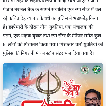
दरभंगा शहर के लहेरियासराय थाना क्षेत्र स्थित जीएन गंज में
पंजाब नेशनल बैंक के सामने संचालित एक स्पा सेंटर में चल
रहे कथित देह व्यापार के धंधे का पुलिस ने भंडाफोड़ किया
है। छापेमारी के दौरान तीन युवतियां, एक संचालक की
पत्नी, एक ग्राहक युवक तथा स्पा सेंटर के मैनेजर समेत कुल
6 लोगों को गिरफ्तार किया गया। गिरफ्तार चारों युवतियों को
पुलिस की निगरानी में वन स्टॉप सेंटर भेज दिया गया है।
❮
❯