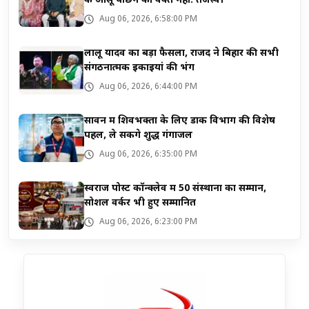
के आंसू पोछने का वक्त नहीं: तेजस्वी
Aug 06, 2026, 6:58:00 PM
लालू यादव का बड़ा फैसला, राजद ने बिहार की सभी
संगठनात्मक इकाइयां की भंग
Aug 06, 2026, 6:44:00 PM
सावन में शिवभक्तों के लिए डाक विभाग की विशेष
पहल, ले सकेंगे शुद्ध गंगाजल
Aug 06, 2026, 6:35:00 PM
स्वराज पोस्ट कॉन्क्लेव में 50 संस्थानों का सम्मान,
सोशल वर्कर भी हुए सम्मानित
Aug 06, 2026, 6:23:00 PM