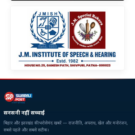
सनसनी नहीं, सच्चाई
बिहार और झारखंड की भरोसेमंद खबरें — राजनीति, अपराध, खेल और मनोरंजन,
सबसे पहले और सबसे सटीक।