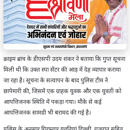
क्राइम ब्रांच के डीएसपी उदय शंकर ने बताया कि गुप्त सूचना
मिली थी कि उक्त स्पा सेंटर की आड़ में देह व्यापार कराया
जा रहा है। सूचना के सत्यापन के बाद पुलिस टीम ने
छापेमारी की, जिसमें एक ग्राहक युवक और एक युवती को
आपत्तिजनक स्थिति में पकड़ा गया। मौके से कई
आपत्तिजनक सामग्री भी बरामद की गई है।
पुलिस के अनुसार गिरफ्तार युवतियां दिल्ली, गुजरात सहित