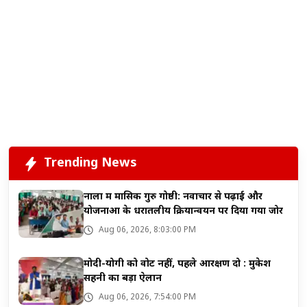
Trending News
नाला में मासिक गुरु गोष्ठी: नवाचार से पढ़ाई और
योजनाओं के धरातलीय क्रियान्वयन पर दिया गया जोर
Aug 06, 2026, 8:03:00 PM
मोदी-योगी को वोट नहीं, पहले आरक्षण दो : मुकेश
सहनी का बड़ा ऐलान
Aug 06, 2026, 7:54:00 PM