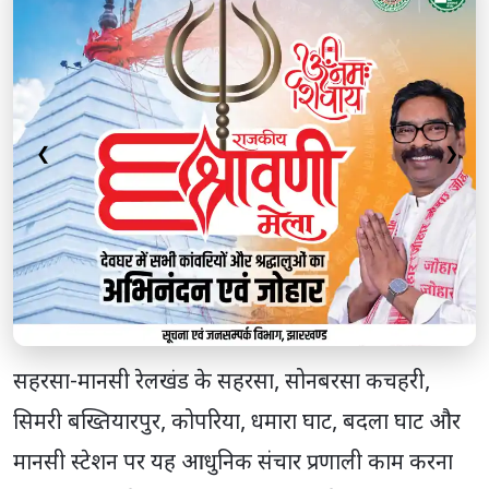
❮
❯
सहरसा-मानसी रेलखंड के सहरसा, सोनबरसा कचहरी,
सिमरी बख्तियारपुर, कोपरिया, धमारा घाट, बदला घाट और
मानसी स्टेशन पर यह आधुनिक संचार प्रणाली काम करना