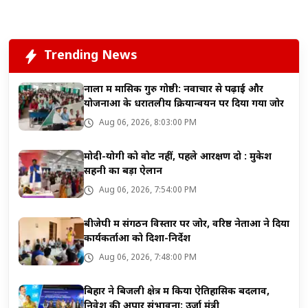
Trending News
नाला में मासिक गुरु गोष्ठी: नवाचार से पढ़ाई और
योजनाओं के धरातलीय क्रियान्वयन पर दिया गया जोर
Aug 06, 2026, 8:03:00 PM
मोदी-योगी को वोट नहीं, पहले आरक्षण दो : मुकेश
सहनी का बड़ा ऐलान
Aug 06, 2026, 7:54:00 PM
बीजेपी में संगठन विस्तार पर जोर, वरिष्ठ नेताओं ने दिया
कार्यकर्ताओं को दिशा-निर्देश
Aug 06, 2026, 7:48:00 PM
बिहार ने बिजली क्षेत्र में किया ऐतिहासिक बदलाव,
निवेश की अपार संभावना: उर्जा मंत्री