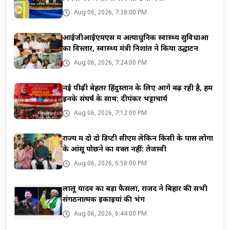
Aug 06, 2026, 7:38:00 PM
आईजीआईएमएस में अत्याधुनिक स्वास्थ्य सुविधाओं
का विस्तार, स्वास्थ्य मंत्री निशांत ने किया उद्घाटन
Aug 06, 2026, 7:24:00 PM
नई पीढ़ी बेहतर हिंदुस्तान के लिए आगे बढ़ रही है, हम
इनके संघर्ष के साथ: दीपंकर भट्टाचार्य
Aug 06, 2026, 7:12:00 PM
राज्य में दो दो डिप्टी सीएम लेकिन किसी के पास लोगों
के आंसू पोछने का वक्त नहीं: तेजस्वी
Aug 06, 2026, 6:58:00 PM
लालू यादव का बड़ा फैसला, राजद ने बिहार की सभी
संगठनात्मक इकाइयां की भंग
Aug 06, 2026, 6:44:00 PM