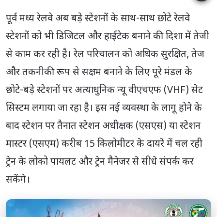
पूर्व मध्य रेलवे अब बड़े स्टेशनों के साथ-साथ छोटे रेलवे
स्टेशनों को भी डिजिटल और हाईटेक बनाने की दिशा में तेजी
से काम कर रही है। रेल परिचालन को अधिक सुरक्षित, तेज
और तकनीकी रूप से सक्षम बनाने के लिए पूरे मंडल के
छोटे-बड़े स्टेशनों पर अत्याधुनिक न्यू वीएचएफ (VHF) सेट
सिस्टम लगाया जा रहा है। इस नई व्यवस्था के लागू होने के
बाद स्टेशन पर तैनात स्टेशन अधीक्षक (एसएस) या स्टेशन
मास्टर (एसएम) करीब 15 किलोमीटर के दायरे में चल रही
ट्रेन के लोको पायलट और ट्रेन मैनेजर से सीधे संपर्क कर
सकेंगे।