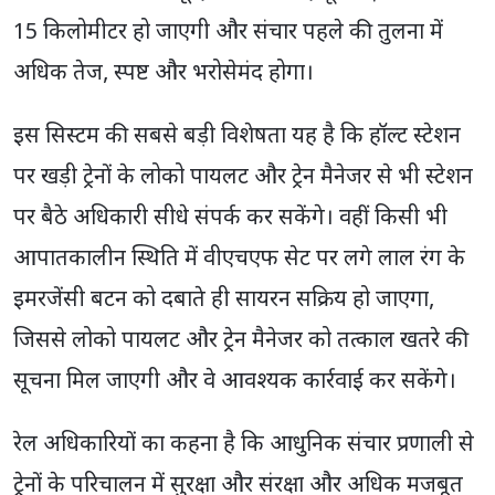
15 किलोमीटर हो जाएगी और संचार पहले की तुलना में
अधिक तेज, स्पष्ट और भरोसेमंद होगा।
इस सिस्टम की सबसे बड़ी विशेषता यह है कि हॉल्ट स्टेशन
पर खड़ी ट्रेनों के लोको पायलट और ट्रेन मैनेजर से भी स्टेशन
पर बैठे अधिकारी सीधे संपर्क कर सकेंगे। वहीं किसी भी
आपातकालीन स्थिति में वीएचएफ सेट पर लगे लाल रंग के
इमरजेंसी बटन को दबाते ही सायरन सक्रिय हो जाएगा,
जिससे लोको पायलट और ट्रेन मैनेजर को तत्काल खतरे की
सूचना मिल जाएगी और वे आवश्यक कार्रवाई कर सकेंगे।
रेल अधिकारियों का कहना है कि आधुनिक संचार प्रणाली से
ट्रेनों के परिचालन में सुरक्षा और संरक्षा और अधिक मजबूत