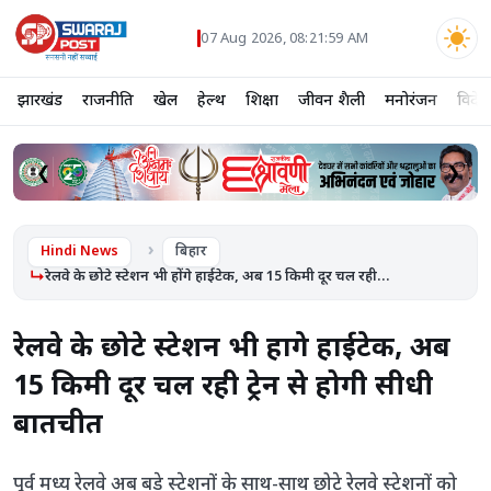
07 Aug 2026, 08:21:59 AM
झारखंड
राजनीति
खेल
हेल्थ
शिक्षा
जीवन शैली
मनोरंजन
विदेश
❮
❯
Hindi News
बिहार
रेलवे के छोटे स्टेशन भी होंगे हाईटेक, अब 15 किमी दूर चल रही...
रेलवे के छोटे स्टेशन भी होंगे हाईटेक, अब
15 किमी दूर चल रही ट्रेन से होगी सीधी
बातचीत
पूर्व मध्य रेलवे अब बड़े स्टेशनों के साथ-साथ छोटे रेलवे स्टेशनों को