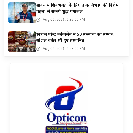
सावन में शिवभक्तों के लिए डाक विभाग की विशेष
पहल, ले सकेंगे शुद्ध गंगाजल
Aug 06, 2026, 6:35:00 PM
स्वराज पोस्ट कॉन्क्लेव में 50 संस्थानों का सम्मान,
सोशल वर्कर भी हुए सम्मानित
Aug 06, 2026, 6:23:00 PM