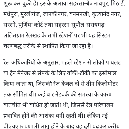
शुरू कर चुकी है। इसके अलावा सहरसा-बैजनाथपुर, मिठाई,
मधेपुरा, मुरलीगंज, जानकीनगर, बनमनखी, कृत्यानंद नगर,
सरसी, पूर्णिया कोर्ट तथा सहरसा-सुपौल-सरायगढ़-
ललितग्राम रेलखंड के सभी स्टेशनों पर भी यह सिस्टम
चरणबद्ध तरीके से स्थापित किया जा रहा है।
रेल अधिकारियों के अनुसार, पहले स्टेशन से लोको पायलट
या ट्रेन मैनेजर से संपर्क के लिए वॉकी-टॉकी का इस्तेमाल
किया जाता था, जिसकी रेंज केवल दो से तीन किलोमीटर
तक सीमित थी। कई बार नेटवर्क की समस्या के कारण
बातचीत भी बाधित हो जाती थी, जिससे रेल परिचालन
प्रभावित होने की आशंका बनी रहती थी। लेकिन नई
वीएचएफ प्रणाली लागू होने के बाद यह दूरी बढ़कर करीब