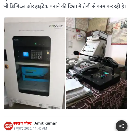
भी डिजिटल और हाईटेक बनाने की दिशा में तेजी से काम कर रही है।
स्वराज पोस्ट
Amit Kumar
9 जुलाई 2026, 11:40 AM