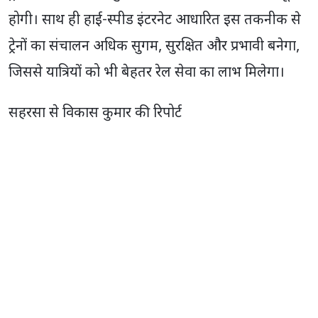
होगी। साथ ही हाई-स्पीड इंटरनेट आधारित इस तकनीक से
ट्रेनों का संचालन अधिक सुगम, सुरक्षित और प्रभावी बनेगा,
जिससे यात्रियों को भी बेहतर रेल सेवा का लाभ मिलेगा।
सहरसा से विकास कुमार की रिपोर्ट