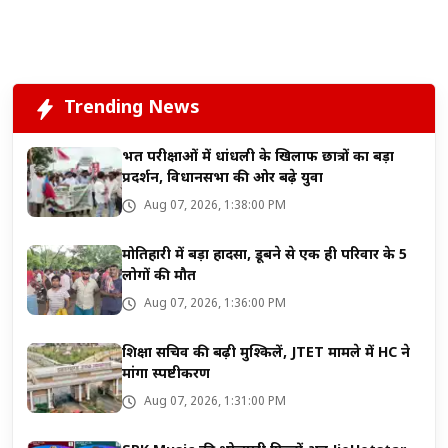
Trending News
भर्ती परीक्षाओं में धांधली के खिलाफ छात्रों का बड़ा
प्रदर्शन, विधानसभा की ओर बढ़े युवा
Aug 07, 2026, 1:38:00 PM
मोतिहारी में बड़ा हादसा, डूबने से एक ही परिवार के 5
लोगों की मौत
Aug 07, 2026, 1:36:00 PM
शिक्षा सचिव की बढ़ी मुश्किलें, JTET मामले में HC ने
मांगा स्पष्टीकरण
Aug 07, 2026, 1:31:00 PM