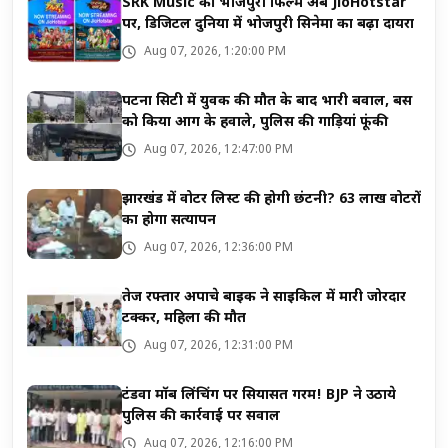
SRK Music की भोजपुरी फिल्में अब JioHotstar
पर, डिजिटल दुनिया में भोजपुरी सिनेमा का बढ़ा दायरा
Aug 07, 2026, 1:20:00 PM
पटना सिटी में युवक की मौत के बाद भारी बवाल, बस
को किया आग के हवाले, पुलिस की गाड़ियां फूंकी
Aug 07, 2026, 12:47:00 PM
झारखंड में वोटर लिस्ट की होगी छंटनी? 63 लाख वोटरों
का होगा सत्यापन
Aug 07, 2026, 12:36:00 PM
तेज रफ्तार अपाचे बाइक ने साइकिल में मारी जोरदार
टक्कर, महिला की मौत
Aug 07, 2026, 12:31:00 PM
टंडवा मॉब लिंचिंग पर सियासत गरम! BJP ने उठाये
पुलिस की कार्रवाई पर सवाल
Aug 07, 2026, 12:16:00 PM