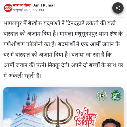
स्वराज पोस्ट
Amit Kumar
9 जुलाई 2026, 2:55 PM
भागलपुर में बेखौफ बदमाशों ने दिनदहाड़े डकैती की बड़ी
वारदात को अंजाम दिया है। मामला मधुसूदनपुर थाना क्षेत्र के
गणेशीबाग कॉलोनी का है। बदमाशों ने एक आर्मी जवान के
घर में वारदात को अंजाम दिया है। बताया जा रहा है कि
आर्मी जवान की पत्नी निक्कू देवी अपने दो बच्चों के साथ घर
में अकेली रहती हैं।