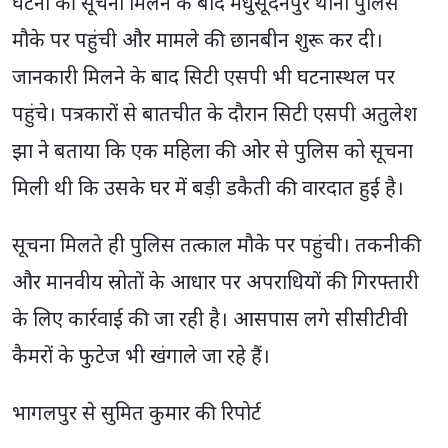
घटना की सूचना मिलने के बाद मधुसूदनपुर थाना पुलिस
मौके पर पहुंची और मामले की छानबीन शुरू कर दी।
जानकारी मिलने के बाद सिटी एसपी भी घटनास्थल पर
पहुंचे। पत्रकारों से बातचीत के दौरान सिटी एसपी अतुलेश
झा ने बताया कि एक महिला की ओर से पुलिस को सूचना
मिली थी कि उसके घर में बड़ी डकैती की वारदात हुई है।
सूचना मिलते ही पुलिस तत्काल मौके पर पहुंची। तकनीकी
और मानवीय स्रोतों के आधार पर अपराधियों की गिरफ्तारी
के लिए कार्रवाई की जा रही है। आसपास लगे सीसीटीवी
कैमरों के फुटेज भी खंगाले जा रहे हैं।
भागलपुर से सुमित कुमार की रिपोर्ट