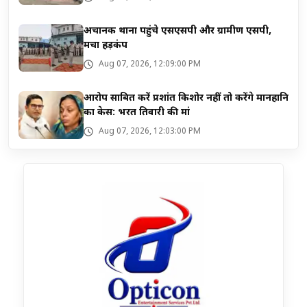
अचानक थाना पहुंचे एसएसपी और ग्रामीण एसपी,
मचा हड़कंप
Aug 07, 2026, 12:09:00 PM
आरोप साबित करें प्रशांत किशोर नहीं तो करेंगे मानहानि
का केस: भरत तिवारी की मां
Aug 07, 2026, 12:03:00 PM