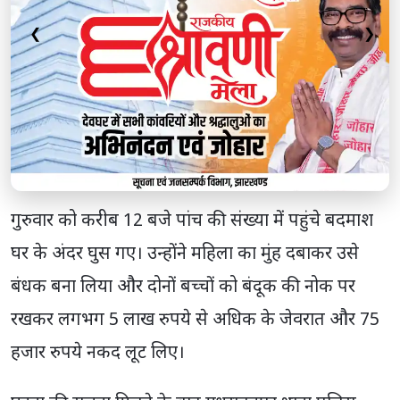
❮
❯
गुरुवार को करीब 12 बजे पांच की संख्या में पहुंचे बदमाश
घर के अंदर घुस गए। उन्होंने महिला का मुंह दबाकर उसे
बंधक बना लिया और दोनों बच्चों को बंदूक की नोक पर
रखकर लगभग 5 लाख रुपये से अधिक के जेवरात और 75
हजार रुपये नकद लूट लिए।