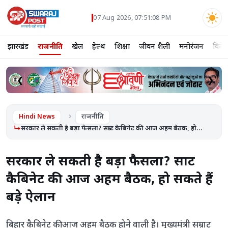
07 Aug 2026, 07:51:09 PM
झारखंड
राजनीति
खेल
हेल्थ
शिक्षा
जीवन शैली
मनोरंजन
विदे
❮
❯
Hindi News
राजनीति
सरकार ले सकती है बड़ा फैसला? सम्राट कैबिनेट की आज अहम बैठक, हो...
सरकार ले सकती है बड़ा फैसला? सम्राट
कैबिनेट की आज अहम बैठक, हो सकते हैं
बड़े ऐलान
बिहार कैबिनेट की आज अहम बैठक होने वाली है। मुख्यमंत्री सम्राट