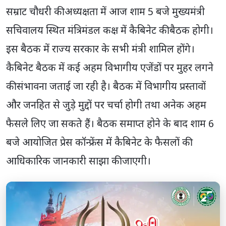
सम्राट चौधरी की अध्यक्षता में आज शाम 5 बजे मुख्यमंत्री
सचिवालय स्थित मंत्रिमंडल कक्ष में कैबिनेट की बैठक होगी।
इस बैठक में राज्य सरकार के सभी मंत्री शामिल होंगे।
कैबिनेट बैठक में कई अहम विभागीय एजेंडों पर मुहर लगने
की संभावना जताई जा रही है। बैठक में विभागीय प्रस्तावों
और जनहित से जुड़े मुद्दों पर चर्चा होगी तथा अनेक अहम
फैसले लिए जा सकते हैं। बैठक समाप्त होने के बाद शाम 6
बजे आयोजित प्रेस कॉन्फ्रेंस में कैबिनेट के फैसलों की
आधिकारिक जानकारी साझा की जाएगी।