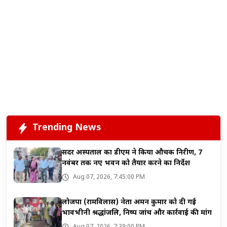
Trending News
सदर अस्पताल का डीएम ने किया औचक निरीक्षण, 7
नवंबर तक नए भवन को तैयार करने का निर्देश
Aug 07, 2026, 7:45:00 PM
लोजपा (रामविलास) नेता अमन कुमार को दी गई
भावभीनी श्रद्धांजलि, निष्पक्ष जांच और कार्रवाई की मांग