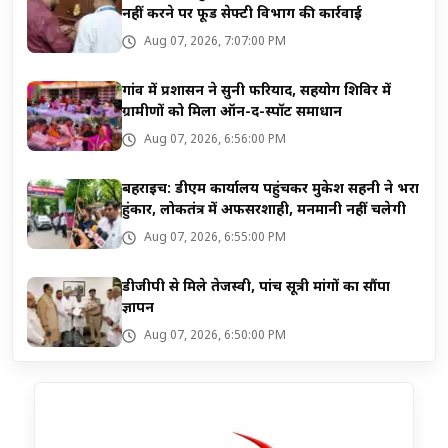
नहीं करने पर फूड सेफ्टी विभाग की कार्रवाई
Aug 07, 2026, 7:07:00 PM
गांव में प्रशासन ने सुनी फरियाद, सहयोग शिविर में
ग्रामीणों को मिला ऑन-द-स्पॉट समाधान
Aug 07, 2026, 6:56:00 PM
बहराइच: डीएम कार्यालय पहुंचकर मुकेश सहनी ने भरा
हुंकार, लोकतंत्र में अफसरशाही, मनमानी नहीं चलेगी
Aug 07, 2026, 6:55:00 PM
डीजीपी से मिले तेजस्वी, पांच सूत्री मांगों का सौंपा
ज्ञापन
Aug 07, 2026, 6:50:00 PM