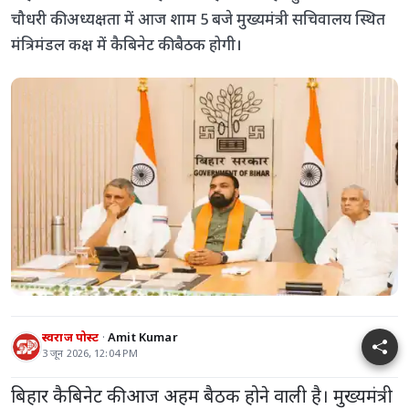
चौधरी की अध्यक्षता में आज शाम 5 बजे मुख्यमंत्री सचिवालय स्थित
मंत्रिमंडल कक्ष में कैबिनेट की बैठक होगी।
स्वराज पोस्ट
Amit Kumar
3 जून 2026, 12:04 PM
बिहार कैबिनेट की आज अहम बैठक होने वाली है। मुख्यमंत्री