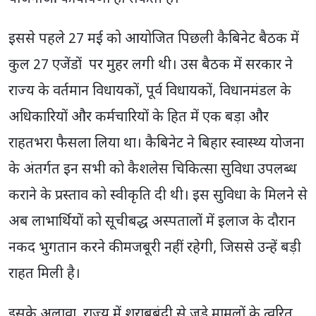
इससे पहले 27 मई को आयोजित पिछली कैबिनेट बैठक में
कुल 27 एजेंडों पर मुहर लगी थी। उस बैठक में सरकार ने
राज्य के वर्तमान विधायकों, पूर्व विधायकों, विधानमंडल के
अधिकारियों और कर्मचारियों के हित में एक बड़ा और
राहतभरा फैसला लिया था। कैबिनेट ने बिहार स्वास्थ्य योजना
के अंतर्गत इन सभी को कैशलेस चिकित्सा सुविधा उपलब्ध
कराने के प्रस्ताव को स्वीकृति दी थी। इस सुविधा के मिलने से
अब लाभार्थियों को सूचीबद्ध अस्पतालों में इलाज के दौरान
नकद भुगतान करने की मजबूरी नहीं रहेगी, जिससे उन्हें बड़ी
राहत मिली है।
इसके अलावा, राज्य में शराबबंदी से जुड़े मामलों के त्वरित