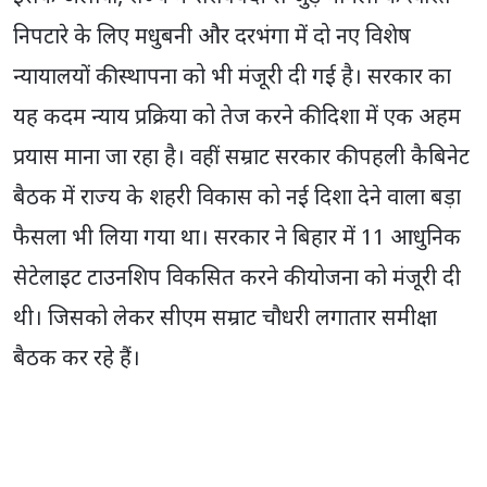
निपटारे के लिए मधुबनी और दरभंगा में दो नए विशेष
न्यायालयों की स्थापना को भी मंजूरी दी गई है। सरकार का
यह कदम न्याय प्रक्रिया को तेज करने की दिशा में एक अहम
प्रयास माना जा रहा है। वहीं सम्राट सरकार की पहली कैबिनेट
बैठक में राज्य के शहरी विकास को नई दिशा देने वाला बड़ा
फैसला भी लिया गया था। सरकार ने बिहार में 11 आधुनिक
सेटेलाइट टाउनशिप विकसित करने की योजना को मंजूरी दी
थी। जिसको लेकर सीएम सम्राट चौधरी लगातार समीक्षा
बैठक कर रहे हैं।