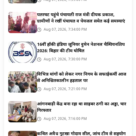
Aug 07, 2026, 7:39:00 PM
पतरघट पहुंचे पंचायती राज मंत्री दीपक प्रकाश,
ग्रामीणों ने रखीं पंचायत व पेयजल समेत कई समस्याएं
Aug 07, 2026, 7:34:00 PM
16वीं हॉकी इंडिया जूनियर वुमेन नेशनल चैम्पियनशिप
2026: बिहार की टीम घोषित
Aug 07, 2026, 7:30:00 PM
विभिन्न मांगों को लेकर नगर निगम के सफाईकर्मी आज
से अनिश्चितकालीन हड़ताल पर
Aug 07, 2026, 7:21:00 PM
आंगनबाड़ी केंद्र बना रहा था साइबर ठगी का अड्डा, चार
गिरफ्तार
Aug 07, 2026, 7:16:00 PM
कथित अवैध गुटखा गोदाम सील, जांच टीम से सहयोग