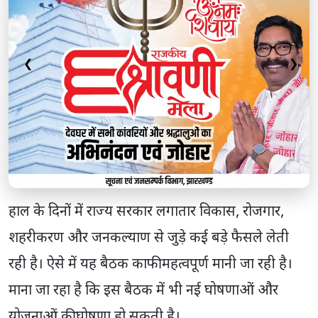
❮
❯
हाल के दिनों में राज्य सरकार लगातार विकास, रोजगार,
शहरीकरण और जनकल्याण से जुड़े कई बड़े फैसले लेती
रही है। ऐसे में यह बैठक काफी महत्वपूर्ण मानी जा रही है।
माना जा रहा है कि इस बैठक में भी नई घोषणाओं और
योजनाओं की घोषणा हो सकती है।