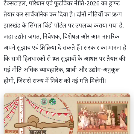
टेक्सटाइल, परिधान एवं फुटवियर नीति-2026 का ड्राफ्ट
तैयार कर सार्वजनिक कर दिया है। दोनों नीतियों का प्रारूप
झारखंड के सिंगल विंडो पोर्टल पर उपलब्ध कराया गया है,
जहां उद्योग जगत, निवेशक, विशेषज्ञ और आम नागरिक
अपने सुझाव एवं प्रतिक्रिया दे सकते हैं। सरकार का मानना है
कि सभी हितधारकों से प्राप्त सुझावों के आधार पर तैयार की
गई नीति अधिक व्यावहारिक, प्रभावी और उद्योग-अनुकूल
होगी, जिससे राज्य में निवेश को नई गति मिलेगी।