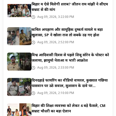
बिहार में ऐसे मिलेगी शराब? जीतन राम मांझी ने सीएम
सम्राट से की मांग
Aug 09, 2026, 3:22:00 PM
कथित अपहरण और सामूहिक दुष्कर्म मामले में बड़ा
खुलासा, SP ने खोला राज तो सबके उड़ गए होश
Aug 09, 2026, 2:52:00 PM
विश्व आदिवासी दिवस से पहले शिबू सोरेन के पोस्टर को
जलाया, झामुमो नेताओं में भारी आक्रोश
Aug 09, 2026, 2:33:00 PM
दिनदहाड़े फायरिंग का वीडियो वायरल, कुख्यात गछिया
पासवान पर उठे सवाल, सुशासन के दावे पर...
Aug 09, 2026, 2:10:00 PM
बिहार की शिक्षा व्यवस्था को लेकर 4 बड़े फैसले, CM
सम्राट चौधरी का बड़ा ऐलान