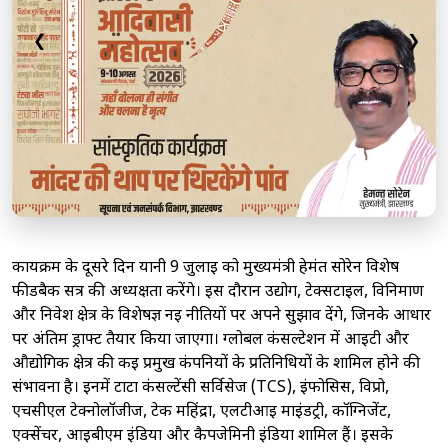
❮
❯
कार्यक्रम के दूसरे दिन यानी 9 जुलाई को मुख्यमंत्री हेमंत सोरेन विशेष
फीडबैक सत्र की अध्यक्षता करेंगे। इस दौरान उद्योग, टेक्सटाइल, विनिर्माण
और निवेश क्षेत्र के विशेषज्ञ नई नीतियों पर अपने सुझाव देंगे, जिनके आधार
पर अंतिम ड्राफ्ट तैयार किया जाएगा। ग्लोबल कंसल्टेशन में आईटी और
औद्योगिक क्षेत्र की कई प्रमुख कंपनियों के प्रतिनिधियों के शामिल होने की
संभावना है। इनमें टाटा कंसल्टेंसी सर्विसेज (TCS), इंफोसिस, विप्रो,
एचसीएल टेक्नोलॉजीज, टेक महिंद्रा, एलटीआई माइंडट्री, कॉग्निजेंट,
एक्सेंचर, आईबीएम इंडिया और कैपजेमिनी इंडिया शामिल हैं। इसके