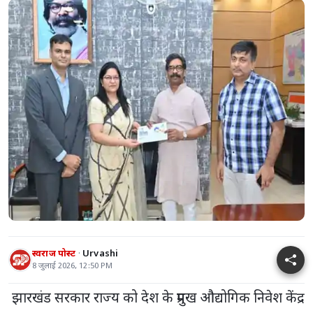
स्वराज पोस्ट
Urvashi
8 जुलाई 2026, 12:50 PM
झारखंड सरकार राज्य को देश के प्रमुख औद्योगिक निवेश केंद्र