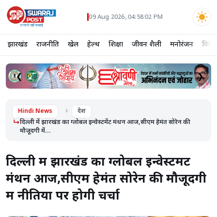
09 Aug 2026, 04:58:03 PM
झारखंड
राजनीति
खेल
हेल्थ
शिक्षा
जीवन शैली
मनोरंजन
विदेश
❮
❯
Hindi News
देश
दिल्ली में झारखंड का ग्लोबल इन्वेस्टमेंट मंथन आज,सीएम हेमंत सोरेन की
मौजूदगी में...
दिल्ली में झारखंड का ग्लोबल इन्वेस्टमेंट
मंथन आज,सीएम हेमंत सोरेन की मौजूदगी
में नीतियों पर होगी चर्चा