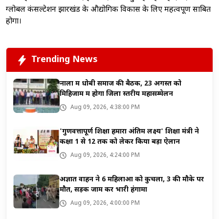
ग्लोबल कंसल्टेशन झारखंड के औद्योगिक विकास के लिए महत्वपूर्ण साबित
होगा।
Trending News
नाला में धोबी समाज की बैठक, 23 अगस्त को
मिहिजाम में होगा जिला स्तरीय महासम्मेलन
Aug 09, 2026, 4:38:00 PM
'गुणवत्तापूर्ण शिक्षा हमारा अंतिम लक्ष्य' शिक्षा मंत्री ने
कक्षा 1 से 12 तक को लेकर किया बड़ा ऐलान
Aug 09, 2026, 4:24:00 PM
अज्ञात वाहन ने 6 महिलाओं को कुचला, 3 की मौके पर
मौत, सड़क जाम कर भारी हंगामा
Aug 09, 2026, 4:00:00 PM