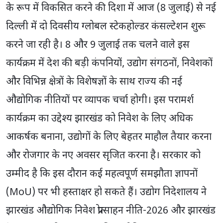
के रूप में विकसित करने की दिशा में आज (8 जुलाई) से नई
दिल्ली में दो दिवसीय ग्लोबल स्टेकहोल्डर कंसल्टेशन शुरू
करने जा रही है। 8 और 9 जुलाई तक चलने वाले इस
कार्यक्रम में देश की बड़ी कंपनियों, उद्योग संगठनों, निवेशकों
और विभिन्न क्षेत्रों के विशेषज्ञों के साथ राज्य की नई
औद्योगिक नीतियों पर व्यापक चर्चा होगी। इस परामर्श
कार्यक्रम का उद्देश्य झारखंड को निवेश के लिए अधिक
आकर्षक बनाना, उद्योगों के लिए बेहतर माहौल तैयार करना
और रोजगार के नए अवसर सृजित करना है। सरकार को
उम्मीद है कि इस दौरान कई महत्वपूर्ण समझौता ज्ञापनों
(MoU) पर भी हस्ताक्षर हो सकते हैं। उद्योग निदेशालय ने
झारखंड औद्योगिक निवेश प्रोत्साहन नीति-2026 और झारखंड