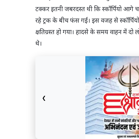
टक्कर इतनी जबरदस्त थी कि स्कॉर्पियो आगे 
रहे ट्रक के बीच फंस गई। इस वजह से स्कॉर्प
क्षतिग्रस्त हो गया। हादसे के समय वाहन में द
थे।
❮