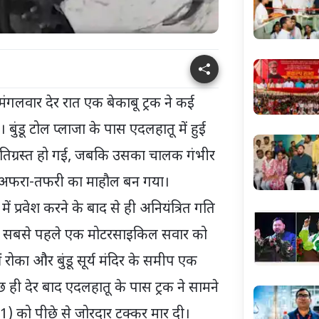
र मंगलवार देर रात एक बेकाबू ट्रक ने कई
बुंडू टोल प्लाजा के पास एदलहातू में हुई
 क्षतिग्रस्त हो गई, जबकि उसका चालक गंभीर
पर अफरा-तफरी का माहौल बन गया।
में प्रवेश करने के बाद से ही अनियंत्रित गति
 ट्रक ने सबसे पहले एक मोटरसाइकिल सवार को
रोका और बुंडू सूर्य मंदिर के समीप एक
ही देर बाद एदलहातू के पास ट्रक ने सामने
) को पीछे से जोरदार टक्कर मार दी।