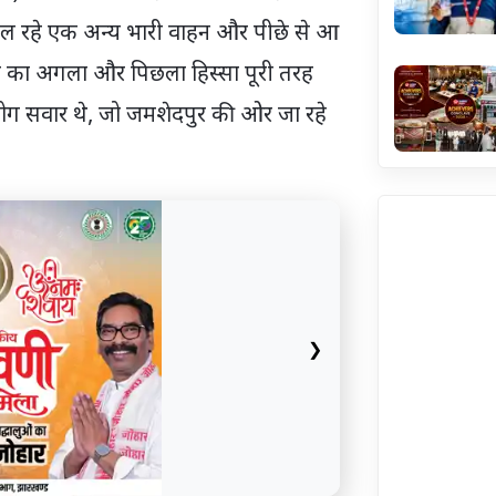
चल रहे एक अन्य भारी वाहन और पीछे से आ
ियो का अगला और पिछला हिस्सा पूरी तरह
ो लोग सवार थे, जो जमशेदपुर की ओर जा रहे
❯