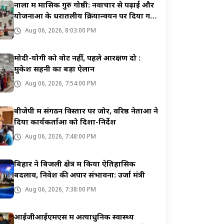
नाला में मासिक गुरु गोष्ठी: नवाचार से पढ़ाई और
योजनाओं के धरातलीय क्रियान्वयन पर दिया गया
जोर
Aug 06, 2026, 8:03:00 PM
मोदी-योगी को वोट नहीं, पहले आरक्षण दो :
मुकेश सहनी का बड़ा ऐलान
Aug 06, 2026, 7:54:00 PM
बीजेपी में संगठन विस्तार पर जोर, वरिष्ठ नेताओं ने
दिया कार्यकर्ताओं को दिशा-निर्देश
Aug 06, 2026, 7:48:00 PM
बिहार ने बिजली क्षेत्र में किया ऐतिहासिक
बदलाव, निवेश की अपार संभावना: उर्जा मंत्री
Aug 06, 2026, 7:38:00 PM
आईजीआईएमएस में अत्याधुनिक स्वास्थ्य