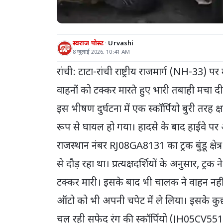
स्वराज पोस्ट
Urvashi
8 जुलाई 2026, 10:41 AM
रांची: टाटा-रांची राष्ट्रीय राजमार्ग (NH-33) प
वाहनों को टक्कर मारते हुए भारी तबाही मचा दी। 
इस भीषण दुर्घटना में एक स्कॉर्पियो बुरी तरह
रूप से घायल हो गया। हादसे के बाद हाईवे 
राजस्थान नंबर RJ08GA8131 का ट्रक बुंडू क्षेत्र 
से दौड़ रहा था। प्रत्यक्षदर्शियों के अनुसार,
टक्कर मारी। इसके बाद भी चालक ने वाहन नहीं 
ऑटो को भी अपनी चपेट में ले लिया। इसके कुछ 
चल रही सफेद रंग की स्कॉर्पियो (JH05CV5511