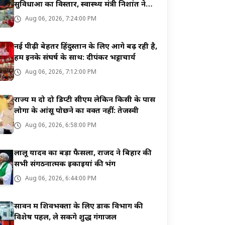
सुविधाओं का विस्तार, स्वास्थ्य मंत्री निशांत ने
किया उद्घाटन
Aug 06, 2026, 7:24:00 PM
नई पीढ़ी बेहतर हिंदुस्तान के लिए आगे बढ़ रही है,
हम इनके संघर्ष के साथ: दीपंकर भट्टाचार्य
Aug 06, 2026, 7:12:00 PM
राज्य में दो दो डिप्टी सीएम लेकिन किसी के पास
लोगों के आंसू पोछने का वक्त नहीं: तेजस्वी
Aug 06, 2026, 6:58:00 PM
लालू यादव का बड़ा फैसला, राजद ने बिहार की
सभी संगठनात्मक इकाइयां की भंग
Aug 06, 2026, 6:44:00 PM
सावन में शिवभक्तों के लिए डाक विभाग की
विशेष पहल, ले सकेंगे शुद्ध गंगाजल