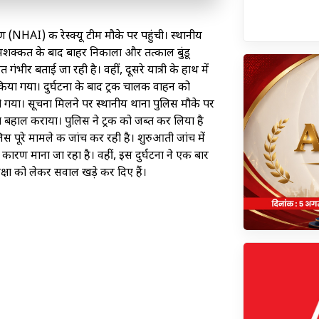
रण (NHAI) की रेस्क्यू टीम मौके पर पहुंची। स्थानीय
फी मशक्कत के बाद बाहर निकाला और तत्काल बुंडू
भीर बताई जा रही है। वहीं, दूसरे यात्री के हाथ में
 किया गया। दुर्घटना के बाद ट्रक चालक वाहन को
 गया। सूचना मिलने पर स्थानीय थाना पुलिस मौके पर
यात बहाल कराया। पुलिस ने ट्रक को जब्त कर लिया है
 पूरे मामले की जांच कर रही है। शुरुआती जांच में
ारण माना जा रहा है। वहीं, इस दुर्घटना ने एक बार
्षा को लेकर सवाल खड़े कर दिए हैं।