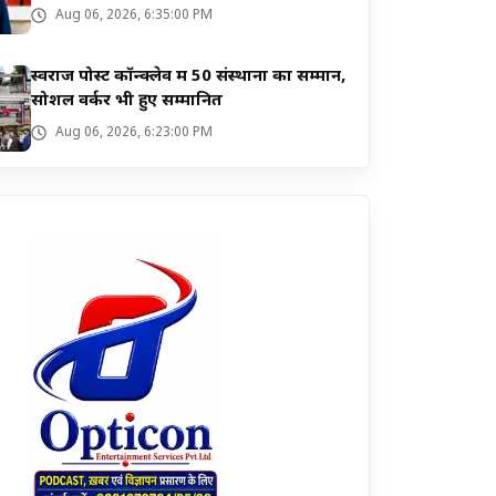
Aug 06, 2026, 6:35:00 PM
स्वराज पोस्ट कॉन्क्लेव में 50 संस्थानों का सम्मान,
सोशल वर्कर भी हुए सम्मानित
Aug 06, 2026, 6:23:00 PM