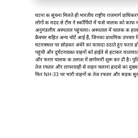
घटना की सूचना मिलते ही भारतीय राष्ट्रीय राजमार्ग प्राधिक
लोगों की मदद से टीम ने स्कॉर्पियो में फंसे चालक को का
अनुमंडलीय अस्पताल पहुंचाया। अस्पताल में चालक की हालत गं
फ्रैक्चर सहित अन्य चोटें आई हैं, जिनका प्राथमिक उपचार
घटनास्थल पर छोड़कर अंधेरे का फायदा उठाते हुए फरार हो
पहुंची और दुर्घटनाग्रस्त वाहनों को हाईवे से हटाकर याता
और फरार चालक की तलाश में छापेमारी शुरू कर दी है। पुलिस
तेज रफ्तार और लापरवाही से वाहन चलाना हादसे का मुख्य क
फिर NH-33 पर भारी वाहनों की तेज रफ्तार और सड़क सुरक