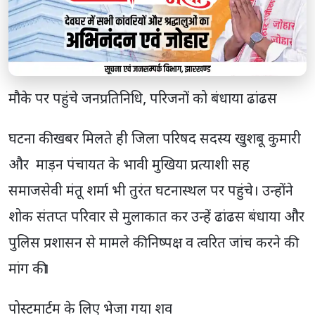
मौके पर पहुंचे जनप्रतिनिधि, परिजनों को बंधाया ढांढस
घटना की खबर मिलते ही जिला परिषद सदस्य खुशबू कुमारी
और माड़न पंचायत के भावी मुखिया प्रत्याशी सह
समाजसेवी मंतू शर्मा भी तुरंत घटनास्थल पर पहुंचे। उन्होंने
शोक संतप्त परिवार से मुलाकात कर उन्हें ढांढस बंधाया और
पुलिस प्रशासन से मामले की निष्पक्ष व त्वरित जांच करने की
मांग की।
पोस्टमार्टम के लिए भेजा गया शव