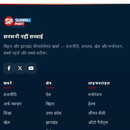
सनसनी नहीं, सच्चाई
बिहार और झारखंड की भरोसेमंद खबरें — राजनीति, अपराध, खेल और मनोरंजन,
सबसे पहले और सबसे सटीक।
खबरें
क्षेत्र
लाइफस्टाइल
राजनीति
देश
मनोरंजन
अर्थ-व्यापार
बिहार
हेल्थ
शिक्षा
उत्तर प्रदेश
जीवन शैली
खेल
झारखंड
ऑटो गैजेट्स