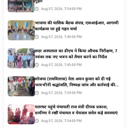
गुहार
Aug 07, 2026, 7:54:00 PM
भाजपा की मासिक बैठक संपन्न, एसआईआर, आगामी
कार्यक्रमों पर हुई गहन चर्चा
Aug 07, 2026, 7:49:00 PM
सदर अस्पताल का डीएम ने किया औचक निरीक्षण, 7
नवंबर तक नए भवन को तैयार करने का निर्देश
Aug 07, 2026, 7:45:00 PM
लोजपा (रामविलास) नेता अमन कुमार को दी गई
भावभीनी श्रद्धांजलि, निष्पक्ष जांच और कार्रवाई की
मांग
Aug 07, 2026, 7:39:00 PM
पतरघट पहुंचे पंचायती राज मंत्री दीपक प्रकाश,
ग्रामीणों ने रखीं पंचायत व पेयजल समेत कई समस्याएं
Aug 07, 2026, 7:34:00 PM