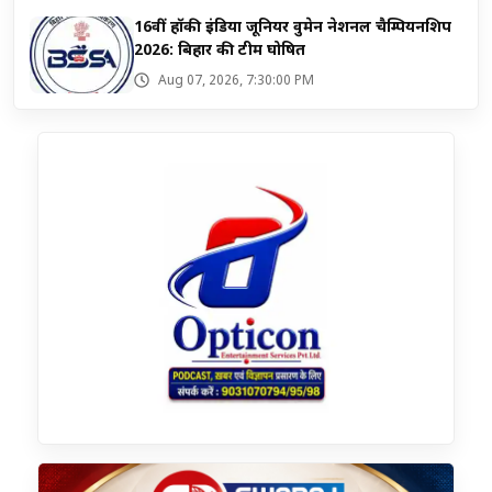
16वीं हॉकी इंडिया जूनियर वुमेन नेशनल चैम्पियनशिप
2026: बिहार की टीम घोषित
Aug 07, 2026, 7:30:00 PM