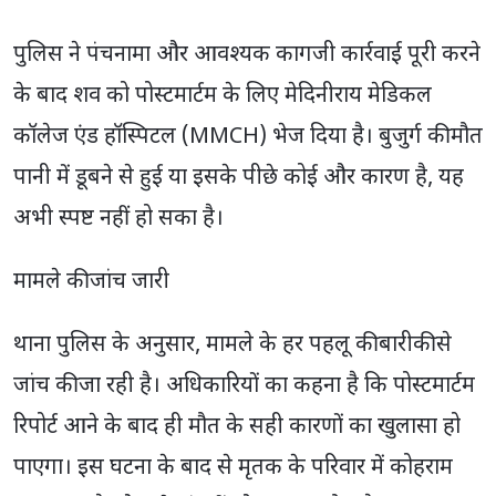
पुलिस ने पंचनामा और आवश्यक कागजी कार्रवाई पूरी करने
के बाद शव को पोस्टमार्टम के लिए मेदिनीराय मेडिकल
कॉलेज एंड हॉस्पिटल (MMCH) भेज दिया है। बुजुर्ग की मौत
पानी में डूबने से हुई या इसके पीछे कोई और कारण है, यह
अभी स्पष्ट नहीं हो सका है।
मामले की जांच जारी
थाना पुलिस के अनुसार, मामले के हर पहलू की बारीकी से
जांच की जा रही है। अधिकारियों का कहना है कि पोस्टमार्टम
रिपोर्ट आने के बाद ही मौत के सही कारणों का खुलासा हो
पाएगा। इस घटना के बाद से मृतक के परिवार में कोहराम