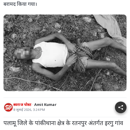
बरामद किया गया।
स्वराज पोस्ट
Amit Kumar
8 जुलाई 2026, 3:24 PM
पलामू जिले के पांकी थाना क्षेत्र के रतनपुर अंतर्गत इरगु गांव