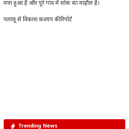
मचा हुआ है और पूरे गांव में शोक का माहौल है।
पलामू से विकाश कश्यप की रिपोर्ट
Trending News