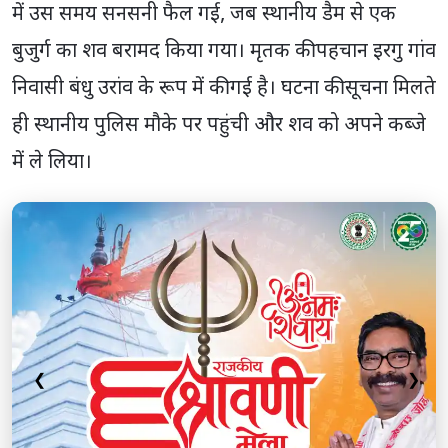
में उस समय सनसनी फैल गई, जब स्थानीय डैम से एक
बुजुर्ग का शव बरामद किया गया। मृतक की पहचान इरगु गांव
निवासी बंधु उरांव के रूप में की गई है। घटना की सूचना मिलते
ही स्थानीय पुलिस मौके पर पहुंची और शव को अपने कब्जे
में ले लिया।
❮
❯