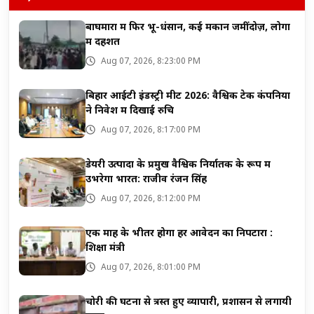
बाघमारा में फिर भू-धंसान, कई मकान जमींदोज़, लोगों
में दहशत
Aug 07, 2026, 8:23:00 PM
बिहार आईटी इंडस्ट्री मीट 2026: वैश्विक टेक कंपनियों
ने निवेश में दिखाई रुचि
Aug 07, 2026, 8:17:00 PM
डेयरी उत्पादों के प्रमुख वैश्विक निर्यातक के रूप में
उभरेगा भारत: राजीव रंजन सिंह
Aug 07, 2026, 8:12:00 PM
एक माह के भीतर होगा हर आवेदन का निपटारा :
शिक्षा मंत्री
Aug 07, 2026, 8:01:00 PM
चोरी की घटना से त्रस्त हुए व्यापारी, प्रशासन से लगायी