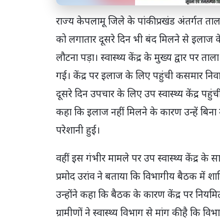
राज्य केपलामू जिले के पांकी प्रखंड अंतर्गत ताल 
को लगातार दूसरे दिन भी बंद मिलने से इलाज क
लौटना पड़ा। स्वास्थ्य केंद्र के मुख्य द्वार पर ता
गई। केंद्र पर इलाज के लिए पहुंची कसमार निव
दूसरे दिन उपचार के लिए उप स्वास्थ्य केंद्र पहुंचीं
कहा कि इलाज नहीं मिलने के कारण उन्हें बिना
परेशानी हुई।
वहीं इस गंभीर मामले पर उप स्वास्थ्य केंद्र क
प्रमोद उरांव ने बताया कि विभागीय बैठक में शामि
उन्होंने कहा कि बैठक के कारण केंद्र पर नियमि
ग्रामीणों ने स्वास्थ्य विभाग से मांग की है कि 