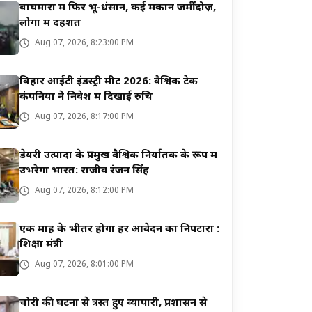
बाघमारा में फिर भू-धंसान, कई मकान जमींदोज़,
लोगों में दहशत
Aug 07, 2026, 8:23:00 PM
बिहार आईटी इंडस्ट्री मीट 2026: वैश्विक टेक
कंपनियों ने निवेश में दिखाई रुचि
Aug 07, 2026, 8:17:00 PM
डेयरी उत्पादों के प्रमुख वैश्विक निर्यातक के रूप में
उभरेगा भारत: राजीव रंजन सिंह
Aug 07, 2026, 8:12:00 PM
एक माह के भीतर होगा हर आवेदन का निपटारा :
शिक्षा मंत्री
Aug 07, 2026, 8:01:00 PM
चोरी की घटना से त्रस्त हुए व्यापारी, प्रशासन से