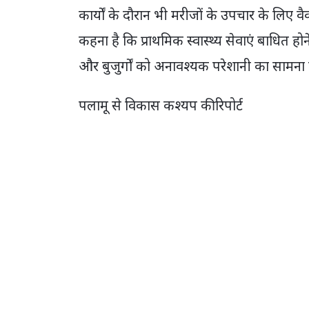
कार्यों के दौरान भी मरीजों के उपचार के लिए व
कहना है कि प्राथमिक स्वास्थ्य सेवाएं बाधित होन
और बुजुर्गों को अनावश्यक परेशानी का सामना 
पलामू से विकास कश्यप की रिपोर्ट