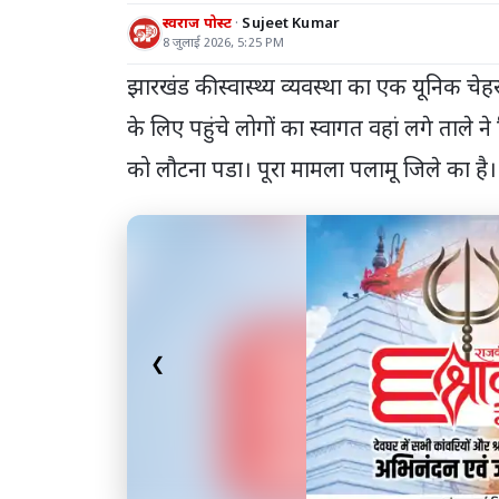
स्वराज पोस्ट
Sujeet Kumar
8 जुलाई 2026, 5:25 PM
झारखंड की स्वास्थ्य व्यवस्था का एक यूनिक चेहरा
के लिए पहुंचे लोगों का स्वागत वहां लगे ताले
को लौटना पडा। पूरा मामला पलामू जिले का है
❮