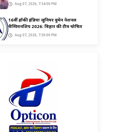
समस्याएं
Aug 07, 2026, 7:34:00 PM
16वीं हॉकी इंडिया जूनियर वुमेन नेशनल
चैम्पियनशिप 2026: बिहार की टीम घोषित
Aug 07, 2026, 7:30:00 PM