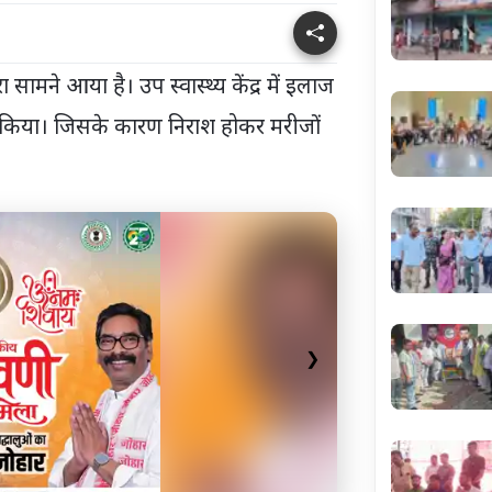
 सामने आया है। उप स्वास्थ्य केंद्र में इलाज
 ने किया। जिसके कारण निराश होकर मरीजों
।
❯