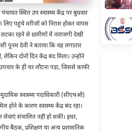
पंचायत स्थित उप स्वास्थ्य केंद्र पर बुधवार
े लिए पहुंचे मरीजों को निराश होकर वापस
ला लटका रहने से ग्रामीणों में नाराजगी देखी
ासी पूनम देवी ने बताया कि वह लगातार
, लेकिन दोनों दिन केंद्र बंद मिला। उन्होंने
 उपचार के ही घर लौटना पड़ा, जिससे काफी
े सामुदायिक स्वास्थ्य पदाधिकारी (सीएचओ)
ल होने के कारण स्वास्थ्य केंद्र बंद रहा।
त सेवाएं संचालित नहीं हो सकीं। इधर,
विभागीय बैठक, प्रशिक्षण या अन्य प्रशासनिक