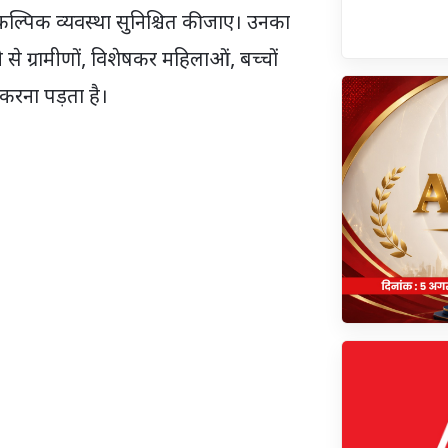
ैकल्पिक व्यवस्था सुनिश्चित की जाए। उनका
े से ग्रामीणों, विशेषकर महिलाओं, बच्चों
करना पड़ता है।