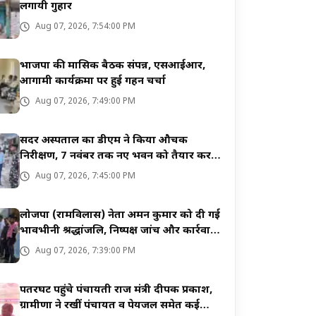
लगायी गुहार
Aug 07, 2026, 7:54:00 PM
भाजपा की मासिक बैठक संपन्न, एसआईआर,
आगामी कार्यक्रमों पर हुई गहन चर्चा
Aug 07, 2026, 7:49:00 PM
सदर अस्पताल का डीएम ने किया औचक
निरीक्षण, 7 नवंबर तक नए भवन को तैयार करने
का निर्देश
Aug 07, 2026, 7:45:00 PM
लोजपा (रामविलास) नेता अमन कुमार को दी गई
भावभीनी श्रद्धांजलि, निष्पक्ष जांच और कार्रवाई
की मांग
Aug 07, 2026, 7:39:00 PM
पतरघट पहुंचे पंचायती राज मंत्री दीपक प्रकाश,
ग्रामीणों ने रखीं पंचायत व पेयजल समेत कई