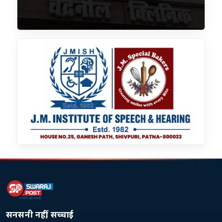
सनसनी नहीं, सच्चाई