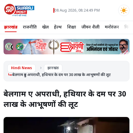
08 Aug 2026, 08:24:50 PM
झारखंड
राजनीति
खेल
हेल्थ
शिक्षा
जीवन शैली
मनोरंजन
विदे
❮
❯
Hindi News
झारखंड
बेलगाम हुए अपराधी, हथियार के दम पर 30 लाख के आभूषणों की लूट
बेलगाम हुए अपराधी, हथियार के दम पर 30
लाख के आभूषणों की लूट