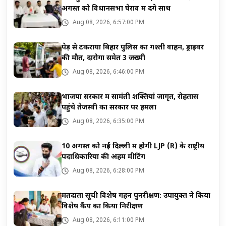
अगस्त को विधानसभा घेराव में देंगे साथ
Aug 08, 2026, 6:57:00 PM
पेड़ से टकराया बिहार पुलिस का गश्ती वाहन, ड्राइवर
की मौत, दारोगा समेत 3 जख्मी
Aug 08, 2026, 6:46:00 PM
भाजपा सरकार में सामंती शक्तियां जागृत, रोहतास
पहुंचे तेजस्वी का सरकार पर हमला
Aug 08, 2026, 6:35:00 PM
10 अगस्त को नई दिल्ली में होगी LJP (R) के राष्ट्रीय
पदाधिकारियों की अहम मीटिंग
Aug 08, 2026, 6:28:00 PM
मतदाता सूची विशेष गहन पुनरीक्षण: उपायुक्त ने किया
विशेष कैंप का किया निरीक्षण
Aug 08, 2026, 6:11:00 PM