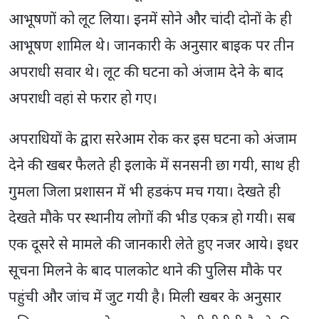
आभूषणों को लूट लिया। इनमें सोने और चांदी दोनों के ही
आभूषण शामिल थे। जानकारी के अनुसार बाइक पर तीन
अपराधी सवार थे। लूट की घटना को अंजाम देने के बाद
अपराधी वहां से फरार हो गए।
अपराधियों के द्वारा सरेआम रोक कर इस घटना को अंजाम
देने की खबर फैलते ही इलाके में सनसनी छा गयी, साथ ही
गुमला जिला प्रशासन में भी हडकंप मच गया। देखते ही
देखते मौके पर स्थानीय लोगों की भीड एकत्र हो गयी। सब
एक दूसरे से मामले की जानकारी लेते हुए नजर आये। इधर
सूचना मिलने के बाद पालकोट थाने की पुलिस मौके पर
पहुंची और जांच में जुट गयी है। मिली खबर के अनुसार