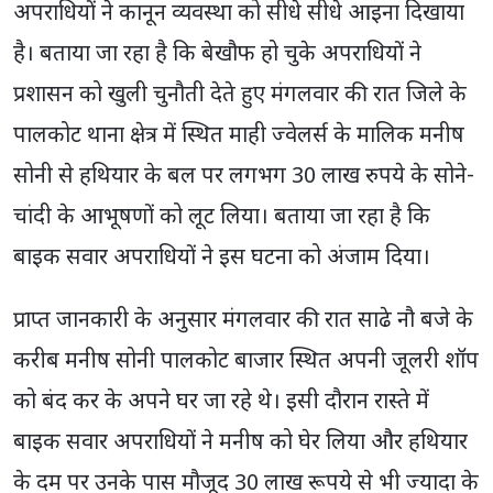
अपराधियों ने कानून व्यवस्था को सीधे सीधे आइना दिखाया
है। बताया जा रहा है कि बेखौफ हो चुके अपराधियों ने
प्रशासन को खुली चुनौती देते हुए मंगलवार की रात जिले के
पालकोट थाना क्षेत्र में स्थित माही ज्वेलर्स के मालिक मनीष
सोनी से हथियार के बल पर लगभग 30 लाख रुपये के सोने-
चांदी के आभूषणों को लूट लिया। बताया जा रहा है कि
बाइक सवार अपराधियों ने इस घटना को अंजाम दिया।
प्राप्त जानकारी के अनुसार मंगलवार की रात साढे नौ बजे के
करीब मनीष सोनी पालकोट बाजार स्थित अपनी जूलरी शॉप
को बंद कर के अपने घर जा रहे थे। इसी दौरान रास्ते में
बाइक सवार अपराधियों ने मनीष को घेर लिया और हथियार
के दम पर उनके पास मौजूद 30 लाख रूपये से भी ज्यादा के