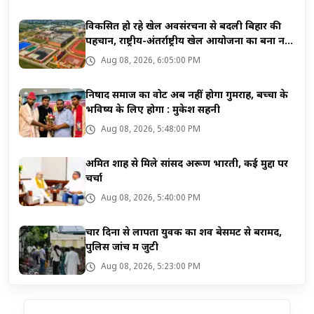
विकसित हो रहे खेल अवसंरचना से बदली बिहार की
पहचान, राष्ट्रीय-अंतर्राष्ट्रीय खेल आयोजनों का बना नया
केंद्र
Aug 08, 2026, 6:05:00 PM
निषाद समाज का वोट अब नहीं होगा गुमराह, बच्चों के
भविष्य के लिए होगा : मुकेश सहनी
Aug 08, 2026, 5:48:00 PM
अमित शाह से मिले सांसद अरूण भारती, कई मुद्दों पर
चर्चा
Aug 08, 2026, 5:40:00 PM
चार दिनों से लापता युवक का शव बेसमेंट से बरामद,
पुलिस जांच में जुटी
Aug 08, 2026, 5:23:00 PM