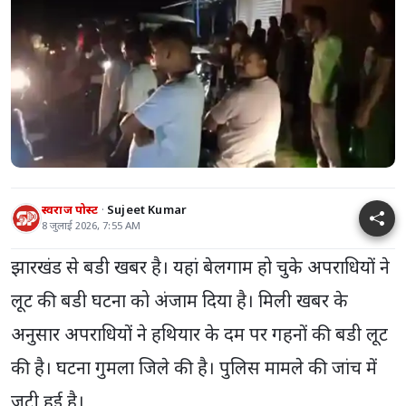
स्वराज पोस्ट
Sujeet Kumar
8 जुलाई 2026, 7:55 AM
झारखंड से बडी खबर है। यहां बेलगाम हो चुके अपराधियों ने
लूट की बडी घटना को अंजाम दिया है। मिली खबर के
अनुसार अपराधियों ने हथियार के दम पर गहनों की बडी लूट
की है। घटना गुमला जिले की है। पुलिस मामले की जांच में
जुटी हुई है।