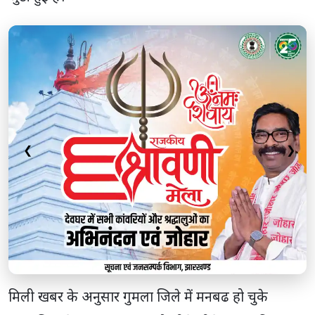
❮
❯
मिली खबर के अनुसार गुमला जिले में मनबढ हो चुके