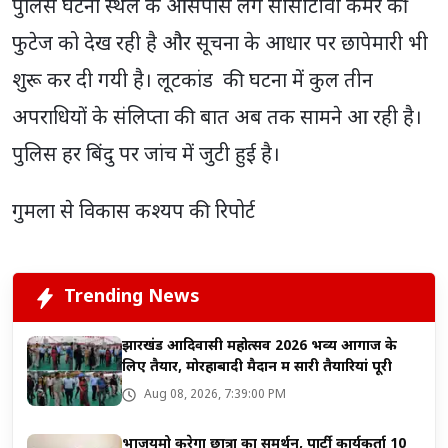
पुलिस घटना स्थल के आसपास लगे सीसीटीवी कैमरे की
फुटेज को देख रही है और सूचना के आधार पर छापेमारी भी
शुरू कर दी गयी है। लूटकांड की घटना में कुल तीन
अपराधियों के संलिप्ता की बात अब तक सामने आ रही है।
पुलिस हर बिंदु पर जांच में जुटी हुई है।
गुमला से विकास कश्यप की रिपोर्ट
Trending News
झारखंड आदिवासी महोत्सव 2026 भव्य आगाज के
लिए तैयार, मोरहाबादी मैदान में सारी तैयारियां पूरी
Aug 08, 2026, 7:39:00 PM
भाजयुमो करेगा छात्रों का समर्थन, पार्टी कार्यकर्ता 10