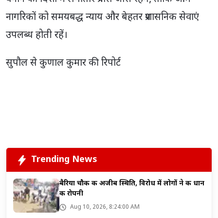
नागरिकों को समयबद्ध न्याय और बेहतर प्रशासनिक सेवाएं
उपलब्ध होती रहें।
सुपौल से कुणाल कुमार की रिपोर्ट
Trending News
बैरिया चौक की अजीब स्थिति, विरोध में लोगों ने की धान
की रोपनी
Aug 10, 2026, 8:24:00 AM