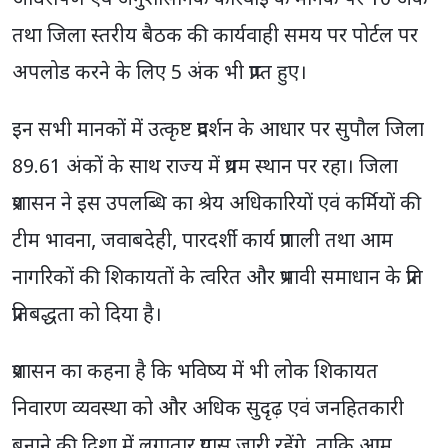
अधिरोपण एवं अनुशासनिक कार्रवाई के मानक पर 10 अंक
तथा जिला स्तरीय बैठक की कार्यवाही समय पर पोर्टल पर
अपलोड करने के लिए 5 अंक भी प्राप्त हुए।
इन सभी मानकों में उत्कृष्ट प्रदर्शन के आधार पर सुपौल जिला
89.61 अंकों के साथ राज्य में प्रथम स्थान पर रहा। जिला
प्रशासन ने इस उपलब्धि का श्रेय अधिकारियों एवं कर्मियों की
टीम भावना, जवाबदेही, पारदर्शी कार्य प्रणाली तथा आम
नागरिकों की शिकायतों के त्वरित और प्रभावी समाधान के प्रति
प्रतिबद्धता को दिया है।
प्रशासन का कहना है कि भविष्य में भी लोक शिकायत
निवारण व्यवस्था को और अधिक सुदृढ़ एवं जनहितकारी
बनाने की दिशा में लगातार प्रयास जारी रहेंगे, ताकि आम