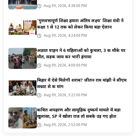
Aug 09, 2026, 4:38:00 PM
'गुणवत्तापूर्ण शिक्षा हमारा अंतिम लक्ष्य' शिक्षा मंत्री ने
कक्षा 1 से 12 तक को लेकर किया बड़ा ऐलान
Aug 09, 2026, 4:24:00 PM
अज्ञात वाहन ने 6 महिलाओं को कुचला, 3 की मौके पर
मौत, सड़क जाम कर भारी हंगामा
Aug 09, 2026, 4:00:00 PM
बिहार में ऐसे मिलेगी शराब? जीतन राम मांझी ने सीएम
सम्राट से की मांग
Aug 09, 2026, 3:22:00 PM
कथित अपहरण और सामूहिक दुष्कर्म मामले में बड़ा
खुलासा, SP ने खोला राज तो सबके उड़ गए होश
Aug 09, 2026, 2:52:00 PM