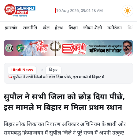
10 Aug 2026, 09:01:18 AM
झारखंड
राजनीति
खेल
हेल्थ
शिक्षा
जीवन शैली
मनोरंजन
विदेश
❮
❯
Hindi News
बिहार
सुपौल ने सभी जिलों को छोड़ दिया पीछे, इस मामले में बिहार में...
सुपौल ने सभी जिलों को छोड़ दिया पीछे,
इस मामले में बिहार में मिला प्रथम स्थान
बिहार लोक शिकायत निवारण अधिकार अधिनियम के प्रभावी और
समयबद्ध क्रियान्वयन में सुपौल जिले ने पूरे राज्य में अपनी उत्कृष्ट