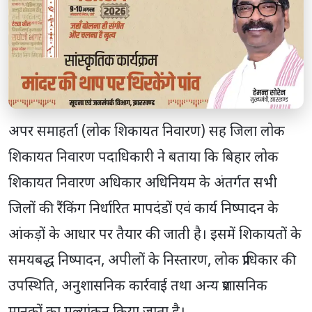
अपर समाहर्ता (लोक शिकायत निवारण) सह जिला लोक
शिकायत निवारण पदाधिकारी ने बताया कि बिहार लोक
शिकायत निवारण अधिकार अधिनियम के अंतर्गत सभी
जिलों की रैंकिंग निर्धारित मापदंडों एवं कार्य निष्पादन के
आंकड़ों के आधार पर तैयार की जाती है। इसमें शिकायतों के
समयबद्ध निष्पादन, अपीलों के निस्तारण, लोक प्राधिकार की
उपस्थिति, अनुशासनिक कार्रवाई तथा अन्य प्रशासनिक