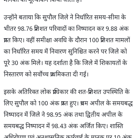
मानकों का मूल्यांकन किया जाता है।
उन्होंने बताया कि सुपौल जिले ने निर्धारित समय-सीमा के
भीतर 98.76 प्रतिशत परिवादों का निष्पादन कर 9.88 अंक
प्राप्त किए। वहीं समीक्षा अवधि के दौरान 100 प्रतिशत मामलों
का निर्धारित समय में निवारण सुनिश्चित करने पर जिले को
पूरे 30 अंक मिले। यह दर्शाता है कि जिले में शिकायतों के
निस्तारण को सर्वोच्च प्राथमिकता दी गई।
इसके अतिरिक्त लोक प्राधिकार की शत-प्रतिशत उपस्थिति के
लिए सुपौल को 100 अंक प्राप्त हुए। प्रथम अपील के समयबद्ध
निष्पादन में जिले ने 98.95 अंक तथा द्वितीय अपील के
समयबद्ध निष्पादन में 98.43 अंक अर्जित किए। शास्ति