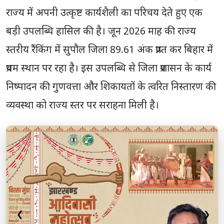
राज्य में अपनी उत्कृष्ट कार्यशैली का परिचय देते हुए एक
बड़ी उपलब्धि हासिल की है। जून 2026 माह की राज्य
स्तरीय रैंकिंग में सुपौल जिला 89.61 अंक प्राप्त कर बिहार में
प्रथम स्थान पर रहा है। इस उपलब्धि से जिला प्रशासन के कार्य
निष्पादन की गुणवत्ता और शिकायतों के त्वरित निस्तारण की
व्यवस्था को राज्य स्तर पर सराहना मिली है।
❮
❯