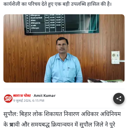
कार्यशैली का परिचय देते हुए एक बड़ी उपलब्धि हासिल की है।
स्वराज पोस्ट
Amit Kumar
9 जुलाई 2026, 6:15 PM
सुपौल: बिहार लोक शिकायत निवारण अधिकार अधिनियम
के प्रभावी और समयबद्ध क्रियान्वयन में सुपौल जिले ने पूरे