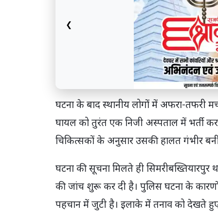
❮
घटना के बाद स्थानीय लोगों में अफरा-तफरी मच
घायल को तुरंत एक निजी अस्पताल में भर्ती क
चिकित्सकों के अनुसार उसकी हालत गंभीर बनी 
घटना की सूचना मिलते ही सिमरीबख्तियारपुर था
की जांच शुरू कर दी है। पुलिस घटना के कारण
पहचान में जुटी है। इलाके में तनाव को देखते ह