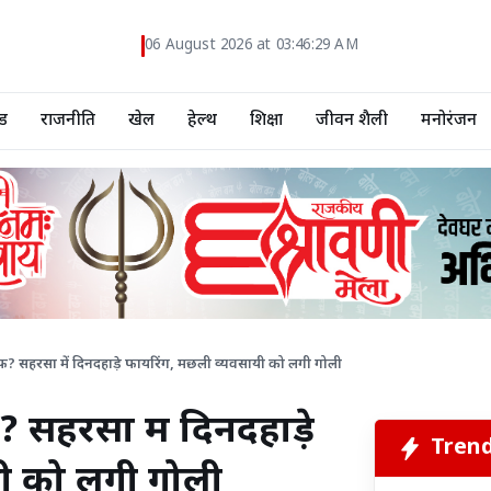
06 August 2026 at 03:46:30 AM
ड
राजनीति
खेल
हेल्थ
शिक्षा
जीवन शैली
मनोरंजन
फ? सहरसा में दिनदहाड़े फायरिंग, मछली व्यवसायी को लगी गोली
 सहरसा में दिनदहाड़े
Tren
ी को लगी गोली