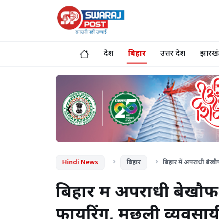
देश
बिहार
उत्तर प्रदेश
झारखं
❮
Hindi News
बिहार
बिहार में अपराधी बेखौ
बिहार में अपराधी बेखौफ?
फायरिंग, मछली व्यवसाय