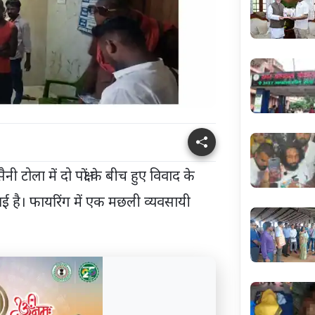
नी टोला में दो पक्षों के बीच हुए विवाद के
ई है। फायरिंग में एक मछली व्यवसायी