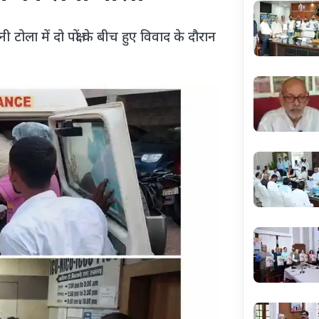
ी टोला में दो पक्षों के बीच हुए विवाद के दौरान