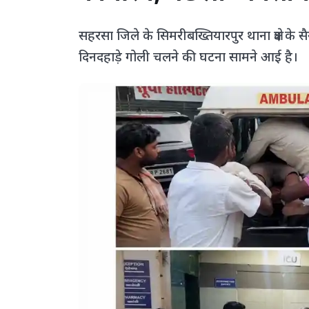
सहरसा जिले के सिमरीबख्तियारपुर थाना क्षेत्र के सैन
दिनदहाड़े गोली चलने की घटना सामने आई है।