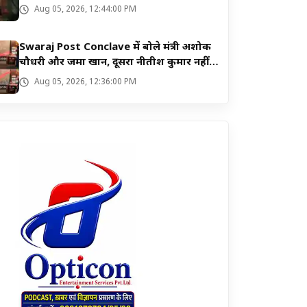
Aug 05, 2026, 12:44:00 PM
Swaraj Post Conclave में बोले मंत्री अशोक
चौधरी और जमा खान, दूसरा नीतीश कुमार नहीं
मिलेगा
Aug 05, 2026, 12:36:00 PM