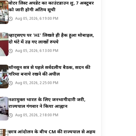
वोटर लिस्ट अपडेट का काउंटडाउन शुरू, 7 अक्टूबर
को जारी होगी अंतिम सूची
Aug 05, 2026, 6:19:00 PM
व्हाट्सएप पर 'HI' लिखते ही हैक हुआ मोबाइल,
दो घंटे में उड़ गए लाखों रुपये
Aug 05, 2026, 6:13:00 PM
मॉनसून सत्र से पहले सर्वदलीय बैठक, सदन की
गरिमा बनाये रखने की अपील
Aug 05, 2026, 2:25:00 PM
नशामुक्त भारत के लिए जनभागीदारी जरूरी,
राज्यपाल गंगवार ने किया आह्वान
Aug 05, 2026, 2:18:00 PM
छात्र आंदोलन के बीच CM की राज्यपाल से अहम