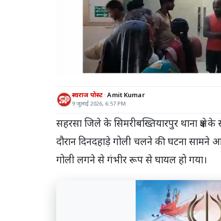
स्वराज पोस्ट
Amit Kumar
9 जुलाई 2026, 6:57 PM
सहरसा जिले के सिमरीबख्तियारपुर थाना क्षेत्र के सै
दौरान दिनदहाड़े गोली चलने की घटना सामने आ
गोली लगने से गंभीर रूप से घायल हो गया।