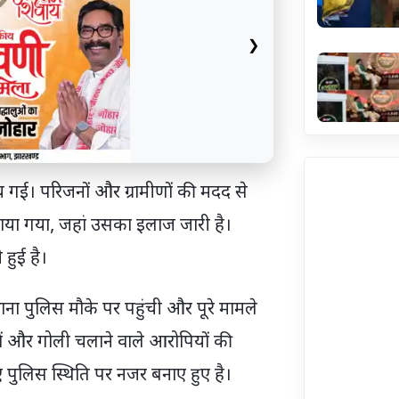
❯
 गई। परिजनों और ग्रामीणों की मदद से
राया गया, जहां उसका इलाज जारी है।
हुई है।
ना पुलिस मौके पर पहुंची और पूरे मामले
ों और गोली चलाने वाले आरोपियों की
ुए पुलिस स्थिति पर नजर बनाए हुए है।