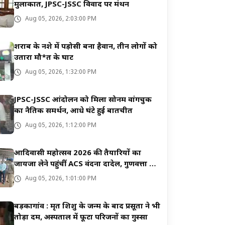
मुलाकात, JPSC-JSSC विवाद पर मंथन
Aug 05, 2026, 2:03:00 PM
शराब के नशे में पड़ोसी बना हैवान, तीन लोगों को
उतारा मौ*त के घाट
Aug 05, 2026, 1:32:00 PM
JPSC-JSSC आंदोलन को मिला सोनम वांगचुक
का नैतिक समर्थन, आधे घंटे हुई बातचीत
Aug 05, 2026, 1:12:00 PM
आदिवासी महोत्सव 2026 की तैयारियों का
जायजा लेने पहुंचीं ACS वंदना दादेल, गुणवत्ता पर
दिया जोर
Aug 05, 2026, 1:01:00 PM
बड़कागांव : मृत शिशु के जन्म के बाद प्रसूता ने भी
तोड़ा दम, अस्पताल में फूटा परिजनों का गुस्सा