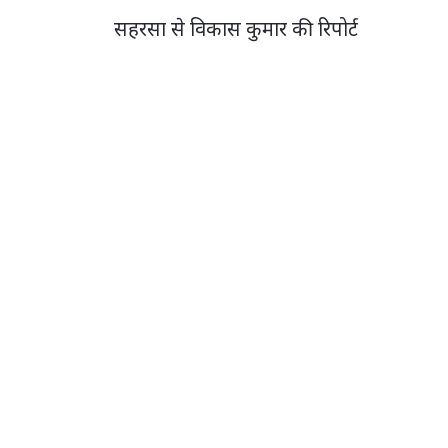
सहरसा से विकास कुमार की रिपोर्ट