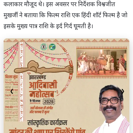
कलाकार मौजूद थे। इस अवसर पर निर्देशक विश्वजीत
मुखर्जी ने बताया कि फिल्म राशि एक हिंदी शॉर्ट फिल्म है जो
इसके मुख्य पात्र राशि के इर्द गिर्द घूमती है।
❮
❯