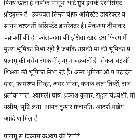
विनय खारा है जबकि मासूम आर्ट ग्रुप इसके एसोसिएट
प्रोड्यूसर है। उज्ज्वल सिन्हा चीफ असिस्टेंट डायरेक्टर व
सायन चक्रवर्ती असिस्टेंट डायरेक्टर है। मेकअप दीपांकर
चक्रवर्ती की है। कोलकाता की इशिता खारा इस फिल्म में
मुख्य भूमिका निभा रही है जबकि उसकी मां की भूमिका में
पलामू की वरीय रंगकर्मी मुनमुन चक्रवर्ती है। सैकत चटर्जी
शिक्षक की भूमिका निभा रहे है। अन्य भूमिकाओं में महादेव
दास, कामरूप सिन्हा, अमर भांजा, कनक लता तिर्की, राज
प्रतीक पाल, श्यामली घोष, प्रकाश कुमार, राहुल चंद्रवंशी, मो
नसीम, सृष्टि लता, आनंद कुमार प्रजापति, आदर्श पांडेय
आदि शामिल है।
पलामू से विकास कश्यप की रिपोर्ट