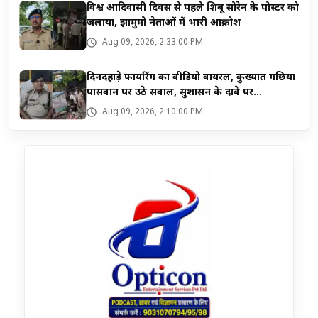
विश्व आदिवासी दिवस से पहले शिबू सोरेन के पोस्टर को
जलाया, झामुमो नेताओं में भारी आक्रोश
Aug 09, 2026, 2:33:00 PM
दिनदहाड़े फायरिंग का वीडियो वायरल, कुख्यात गछिया
पासवान पर उठे सवाल, सुशासन के दावे पर...
Aug 09, 2026, 2:10:00 PM