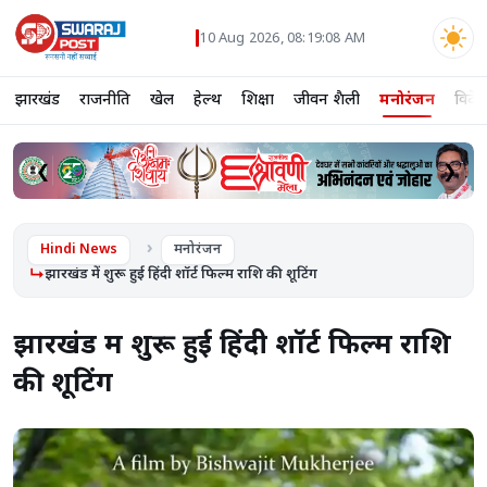
10 Aug 2026, 08:19:09 AM
झारखंड
राजनीति
खेल
हेल्थ
शिक्षा
जीवन शैली
मनोरंजन
विदे
❮
❯
Hindi News
मनोरंजन
झारखंड में शुरू हुई हिंदी शॉर्ट फिल्म राशि की शूटिंग
झारखंड में शुरू हुई हिंदी शॉर्ट फिल्म राशि
की शूटिंग