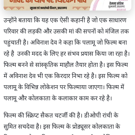
उन्होंने बताया कि यह एक ऐसी कहानी है जो एक साधारण
परिवार की लड़की और उसकी मां की सपनों को मंजिल तक
पहुंचाती है। अविनाश देव ने कहा कि पलामू जो फिल्म बना
रहे है उनकी मदद के लिए हर संभव प्रयास किया जा रहा है।
फिल्म बनने से सांस्कृतिक माहौल तैयार होता है। इस फिल्म
में अविनाश देव भी एक किरदार निभा रहे है। इस फिल्म को
पलामू के विभिन्न लोकेशन पर फिल्माया जाएगा। फिल्म में
पलामू और कोलकाता के कलाकार काम कर रहे है।
फिल्म की स्क्रिप्ट सैकत चटर्जी की है। डीओपी रांची के
सुमित सचदेवा है। इस फिल्म के प्रोड्यूसर कोलकाता के