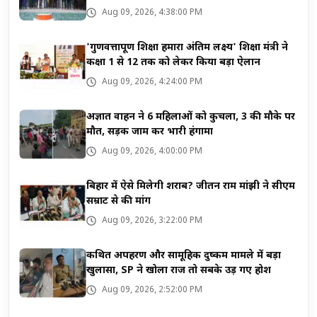
Aug 09, 2026, 4:38:00 PM
'गुणवत्तापूर्ण शिक्षा हमारा अंतिम लक्ष्य' शिक्षा मंत्री ने
कक्षा 1 से 12 तक को लेकर किया बड़ा ऐलान
Aug 09, 2026, 4:24:00 PM
अज्ञात वाहन ने 6 महिलाओं को कुचला, 3 की मौके पर
मौत, सड़क जाम कर भारी हंगामा
Aug 09, 2026, 4:00:00 PM
बिहार में ऐसे मिलेगी शराब? जीतन राम मांझी ने सीएम
सम्राट से की मांग
Aug 09, 2026, 3:22:00 PM
कथित अपहरण और सामूहिक दुष्कर्म मामले में बड़ा
खुलासा, SP ने खोला राज तो सबके उड़ गए होश
Aug 09, 2026, 2:52:00 PM