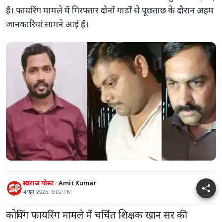
हैं। फायरिंग मामले में गिरफ्तार दोनों गार्डों से पूछताछ के दौरान अहम
जानकारियां सामने आई हैं।
स्वराज पोस्ट
Amit Kumar
4 जून 2026, 6:02 PM
कोचिंग फायरिंग मामले में चर्चित शिक्षक खान सर की