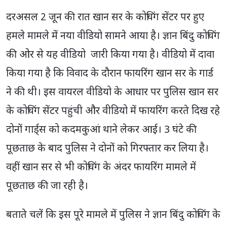
दरअसल 2 जून की रात खान सर के कोचिंग सेंटर पर हुए
हमले मामले में नया वीडियो सामने आया है। ज्ञान बिंदु कोचिंग
की ओर से यह वीडियो जारी किया गया है। वीडियो में दावा
किया गया है कि विवाद के दौरान फायरिंग खान सर के गार्ड
ने की थी। इस वायरल वीडियो के आधार पर पुलिस खान सर
के कोचिंग सेंटर पहुंची और वीडियो में फायरिंग करते दिख रहे
दोनों गार्ड्स को कदमकुआं थाने लेकर आई। 3 घंटे की
पूछताछ के बाद पुलिस ने दोनों को गिरफ्तार कर लिया है।
वहीं खान सर से भी कोचिंग के अंदर फायरिंग मामले में
पूछताछ की जा रही है।
बताते चलें कि इस पूरे मामले में पुलिस ने ज्ञान बिंदु कोचिंग के