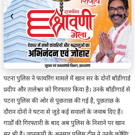
❮
❯
पटना पुलिस ने फायरिंग मामले में खान सर के दोनों बॉडीगार्ड
प्रदीप और तालेश्वर को गिरफ्तार किया है। उनके बॉडीगार्ड से
पटना पुलिस की ओर से पूछताछ की गई है, पूछताछ के
दौरान दोनों ने घटना से जुड़े कई सवालों के जवाब दिए हैं।
गार्डों की गिरफ्तारी के बाद अब पुलिस के निशाने पर खान
सर भी हैं। जानकारी के अनुसार पुलिस टीम ने उनके कोचिंग