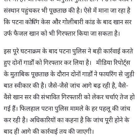
संस्थान पहुंचकर भी पूछताछ की है। ऐसे में माना जा रहा है
कि पटना कोचिंग केस और गोलीबारी कांड के बाद खान सर
उर्फ फैजल खान को भी गिरफ्तार किया जा सकता है।
इस पूरे घटनाक्रम के बाद पटना पुलिस ने बड़ी कार्रवाई करते
हुए दोनों गार्डों को गिरफ्तार कर लिया है। मीडिया रिपोर्ट्स
के मुताबिक पूछताछ के दौरान दोनों गार्डों ने फायरिंग से जुड़ी
बात स्वीकार की है। जैसे-जैसे जांच आगे बढ़ रही है, वैसे-
वैसे खान सर की संभावित गिरफ्तारी को लेकर चर्चाएं तेज हो
गई हैं। फिलहाल पटना पुलिस मामले के हर पहलू की जांच
कर रही है। अधिकारियों का कहना है कि जांच पूरी होने के
बाद ही आगे की कार्रवाई तय की जाएगी।