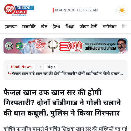
08 Aug 2026, 00:18:33 AM
झारखंड
राजनीति
खेल
हेल्थ
शिक्षा
जीवन शैली
मनोरंजन
विदेश
❮
❯
Hindi News
बिहार
फैजल खान उर्फ खान सर की होगी गिरफ्तारी? दोनों बॉडीगार्ड ने गोली चलाने...
फैजल खान उर्फ खान सर की होगी
गिरफ्तारी? दोनों बॉडीगार्ड ने गोली चलाने
की बात कबूली, पुलिस ने किया गिरफ्तार
कोचिंग फायरिंग मामले में चर्चित शिक्षक खान सर की मुश्किलें बढ़ गई