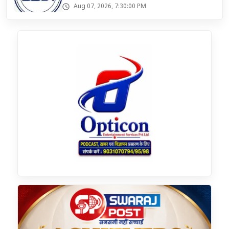
Aug 07, 2026, 7:30:00 PM