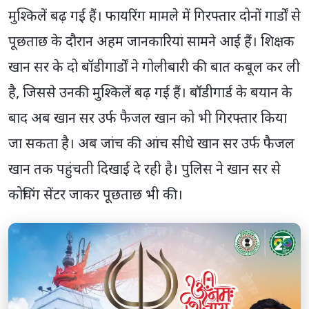
मुश्किलें बढ़ गई हैं। फायरिंग मामले में गिरफ्तार दोनों गार्डों से
पूछताछ के दौरान अहम जानकारियां सामने आई हैं। शिक्षक
खान सर के दो बॉडीगार्डों ने गोलीबारी की बात कबूल कर ली
है, जिससे उनकी मुश्किलें बढ़ गई हैं। बॉडीगार्ड के बयान के
बाद अब खान सर उर्फ फैजल खान को भी गिरफ्तार किया
जा सकता है। अब जांच की आंच सीधे खान सर उर्फ फैजल
खान तक पहुंचती दिखाई दे रही है। पुलिस ने खान सर से
कोचिंग सेंटर जाकर पूछताछ भी की।