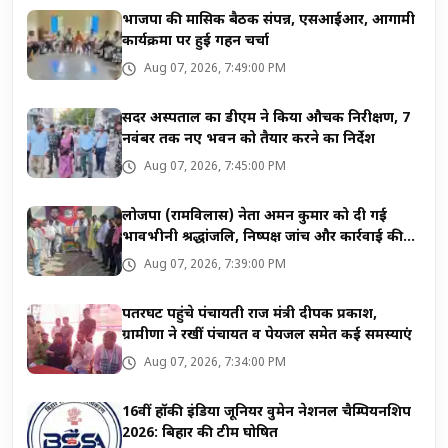
भाजपा की मासिक बैठक संपन्न, एसआईआर, आगामी
कार्यक्रमों पर हुई गहन चर्चा
Aug 07, 2026, 7:49:00 PM
सदर अस्पताल का डीएम ने किया औचक निरीक्षण, 7
नवंबर तक नए भवन को तैयार करने का निर्देश
Aug 07, 2026, 7:45:00 PM
लोजपा (रामविलास) नेता अमन कुमार को दी गई
भावभीनी श्रद्धांजलि, निष्पक्ष जांच और कार्रवाई की
मांग
Aug 07, 2026, 7:39:00 PM
पतरघट पहुंचे पंचायती राज मंत्री दीपक प्रकाश,
ग्रामीणों ने रखीं पंचायत व पेयजल समेत कई समस्याएं
Aug 07, 2026, 7:34:00 PM
16वीं हॉकी इंडिया जूनियर वुमेन नेशनल चैम्पियनशिप
2026: बिहार की टीम घोषित