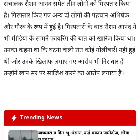
संचालक रौशन आनंद समेत तीन लोगों को गिरफ्तार किया
है। गिरफ्तार किए गए अन्य दो लोगों की पहचान अभिषेक
और गौरव के रूप में हुई है। गिरफ्तारी के बाद रौशन आनंद ने
भी मीडिया के सामने फायरिंग की बात को खारिज किया था।
उनका कहना था कि घटना वाली रात कोई गोलीबारी नहीं हुई
थी और उनके खिलाफ लगाए गए आरोप भी निराधार हैं।
उन्होंने खान सर पर साजिश करने का आरोप लगाया है।
Trending News
बाघमारा में फिर भू-धंसान, कई मकान जमींदोज़, लोगों
में दहशत