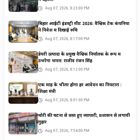
Aug 07, 2026, 8:23:00 PM
बिहार आईटी इंडस्ट्री मीट 2026: वैश्विक टेक कंपनियों
ने निवेश में दिखाई रुचि
Aug 07, 2026, 8:17:00 PM
डेयरी उत्पादों के प्रमुख वैश्विक निर्यातक के रूप में
उभरेगा भारत: राजीव रंजन सिंह
Aug 07, 2026, 8:12:00 PM
एक माह के भीतर होगा हर आवेदन का निपटारा :
शिक्षा मंत्री
Aug 07, 2026, 8:01:00 PM
चोरी की घटना से त्रस्त हुए व्यापारी, प्रशासन से लगायी
गुहार
Aug 07, 2026, 7:54:00 PM