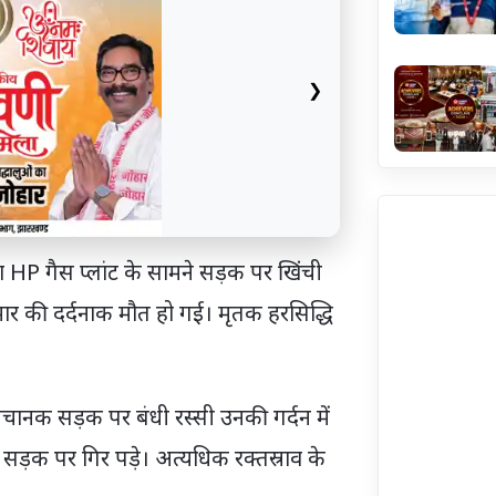
❯
बेया HP गैस प्लांट के सामने सड़क पर खिंची
र की दर्दनाक मौत हो गई। मृतक हरसिद्धि
 अचानक सड़क पर बंधी रस्सी उनकी गर्दन में
ड़क पर गिर पड़े। अत्यधिक रक्तस्राव के