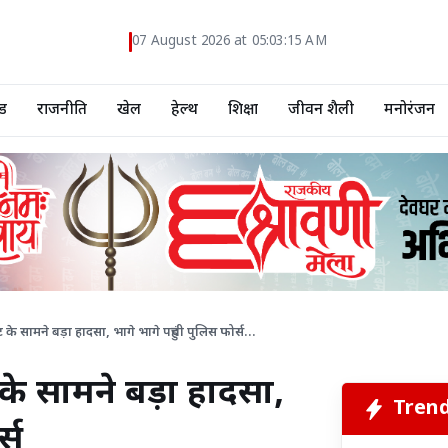
07 August 2026 at 05:03:16 AM
ड
राजनीति
खेल
हेल्थ
शिक्षा
जीवन शैली
मनोरंजन
 के सामने बड़ा हादसा, भागे भागे पहुंची पुलिस फोर्स...
 के सामने बड़ा हादसा,
Tren
्स