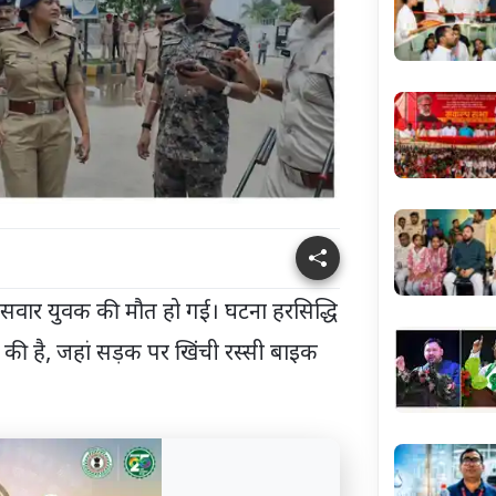
क सवार युवक की मौत हो गई। घटना हरसिद्धि
मने की है, जहां सड़क पर खिंची रस्सी बाइक