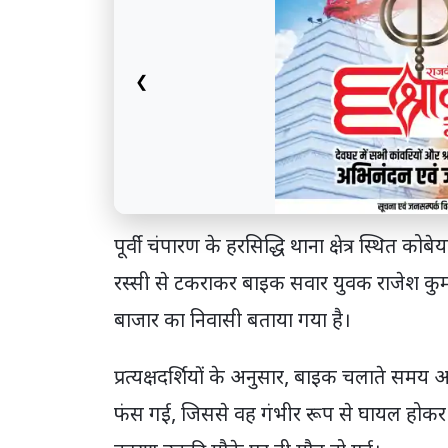
❮
पूर्वी चंपारण के हरसिद्धि थाना क्षेत्र स्थित को
रस्सी से टकराकर बाइक सवार युवक राजेश कुमा
बाजार का निवासी बताया गया है।
प्रत्यक्षदर्शियों के अनुसार, बाइक चलाते समय
फंस गई, जिससे वह गंभीर रूप से घायल होकर स