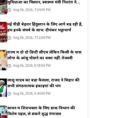
सुविधाओं का विस्तार, स्वास्थ्य मंत्री निशांत ने
किया उद्घाटन
Aug 06, 2026, 7:24:00 PM
नई पीढ़ी बेहतर हिंदुस्तान के लिए आगे बढ़ रही है,
हम इनके संघर्ष के साथ: दीपंकर भट्टाचार्य
Aug 06, 2026, 7:12:00 PM
राज्य में दो दो डिप्टी सीएम लेकिन किसी के पास
लोगों के आंसू पोछने का वक्त नहीं: तेजस्वी
Aug 06, 2026, 6:58:00 PM
लालू यादव का बड़ा फैसला, राजद ने बिहार की
सभी संगठनात्मक इकाइयां की भंग
Aug 06, 2026, 6:44:00 PM
सावन में शिवभक्तों के लिए डाक विभाग की
विशेष पहल, ले सकेंगे शुद्ध गंगाजल