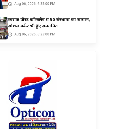
Aug 06, 2026, 6:35:00 PM
स्वराज पोस्ट कॉन्क्लेव में 50 संस्थानों का सम्मान,
सोशल वर्कर भी हुए सम्मानित
Aug 06, 2026, 6:23:00 PM