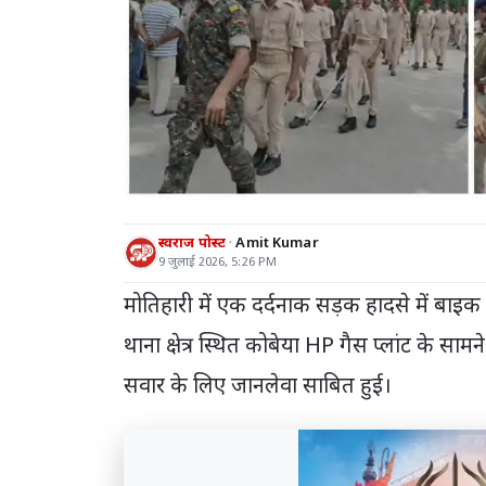
स्वराज पोस्ट
Amit Kumar
9 जुलाई 2026, 5:26 PM
मोतिहारी में एक दर्दनाक सड़क हादसे में बाइ
थाना क्षेत्र स्थित कोबेया HP गैस प्लांट के सा
सवार के लिए जानलेवा साबित हुई।