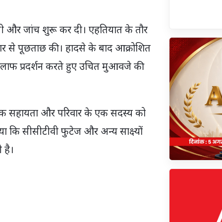
ची और जांच शुरू कर दी। एहतियात के तौर
ुमार से पूछताछ की। हादसे के बाद आक्रोशित
े खिलाफ प्रदर्शन करते हुए उचित मुआवजे की
आर्थिक सहायता और परिवार के एक सदस्य को
या कि सीसीटीवी फुटेज और अन्य साक्ष्यों
 है।