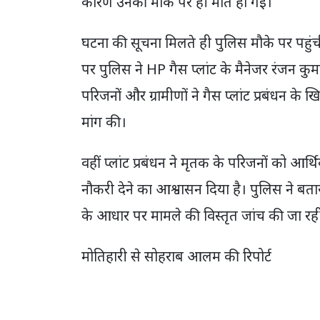
कारण उनकी मौके पर ही मौत हो गई।
घटना की सूचना मिलते ही पुलिस मौके पर पहुं
पर पुलिस ने HP गैस प्लांट के मैनेजर रंजन क
परिजनों और ग्रामीणों ने गैस प्लांट प्रबंधन क
मांग की।
वहीं प्लांट प्रबंधन ने मृतक के परिजनों को 
नौकरी देने का आश्वासन दिया है। पुलिस ने बता
के आधार पर मामले की विस्तृत जांच की जा रही
मोतिहारी से सोहराब आलम की रिपोर्ट