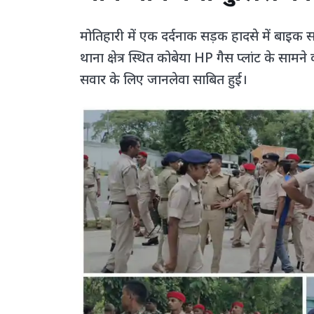
मोतिहारी में एक दर्दनाक सड़क हादसे में बाइक
थाना क्षेत्र स्थित कोबेया HP गैस प्लांट के साम
सवार के लिए जानलेवा साबित हुई।