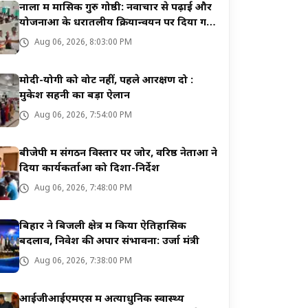
नाला में मासिक गुरु गोष्ठी: नवाचार से पढ़ाई और
योजनाओं के धरातलीय क्रियान्वयन पर दिया गया
जोर
Aug 06, 2026, 8:03:00 PM
मोदी-योगी को वोट नहीं, पहले आरक्षण दो :
मुकेश सहनी का बड़ा ऐलान
Aug 06, 2026, 7:54:00 PM
बीजेपी में संगठन विस्तार पर जोर, वरिष्ठ नेताओं ने
दिया कार्यकर्ताओं को दिशा-निर्देश
Aug 06, 2026, 7:48:00 PM
बिहार ने बिजली क्षेत्र में किया ऐतिहासिक
बदलाव, निवेश की अपार संभावना: उर्जा मंत्री
Aug 06, 2026, 7:38:00 PM
आईजीआईएमएस में अत्याधुनिक स्वास्थ्य