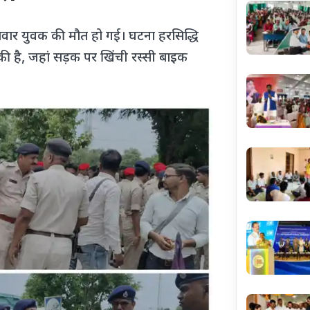
 सवार युवक की मौत हो गई। घटना हरसिद्धि
ने की है, जहां सड़क पर खिंची रस्सी बाइक