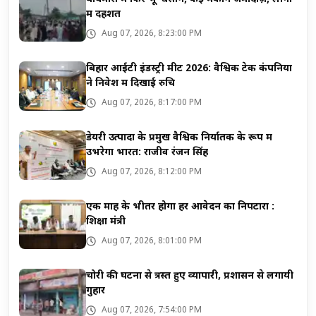
में दहशत
Aug 07, 2026, 8:23:00 PM
बिहार आईटी इंडस्ट्री मीट 2026: वैश्विक टेक कंपनियों
ने निवेश में दिखाई रुचि
Aug 07, 2026, 8:17:00 PM
डेयरी उत्पादों के प्रमुख वैश्विक निर्यातक के रूप में
उभरेगा भारत: राजीव रंजन सिंह
Aug 07, 2026, 8:12:00 PM
एक माह के भीतर होगा हर आवेदन का निपटारा :
शिक्षा मंत्री
Aug 07, 2026, 8:01:00 PM
चोरी की घटना से त्रस्त हुए व्यापारी, प्रशासन से लगायी
गुहार
Aug 07, 2026, 7:54:00 PM