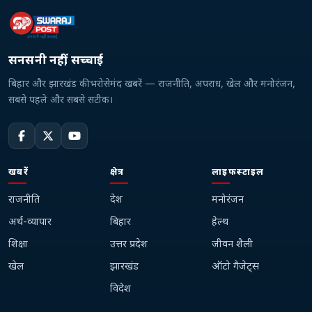
सनसनी नहीं, सच्चाई
बिहार और झारखंड की भरोसेमंद खबरें — राजनीति, अपराध, खेल और मनोरंजन,
सबसे पहले और सबसे सटीक।
खबरें
क्षेत्र
लाइफस्टाइल
राजनीति
देश
मनोरंजन
अर्थ-व्यापार
बिहार
हेल्थ
शिक्षा
उत्तर प्रदेश
जीवन शैली
खेल
झारखंड
ऑटो गैजेट्स
विदेश