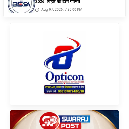
2026: बिहार की टीम घोषित
Aug 07, 2026, 7:30:00 PM