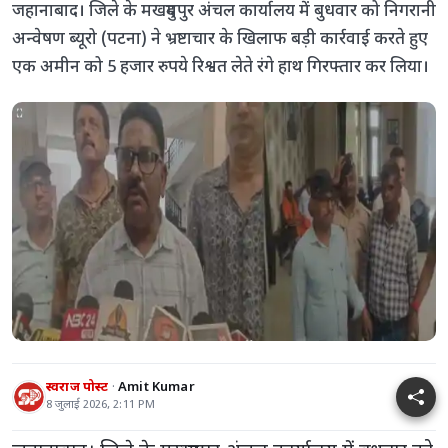
जहानाबाद। जिले के मखदुमपुर अंचल कार्यालय में बुधवार को निगरानी
अन्वेषण ब्यूरो (पटना) ने भ्रष्टाचार के खिलाफ बड़ी कार्रवाई करते हुए
एक अमीन को 5 हजार रुपये रिश्वत लेते रंगे हाथ गिरफ्तार कर लिया।
स्वराज पोस्ट
Amit Kumar
8 जुलाई 2026, 2:11 PM