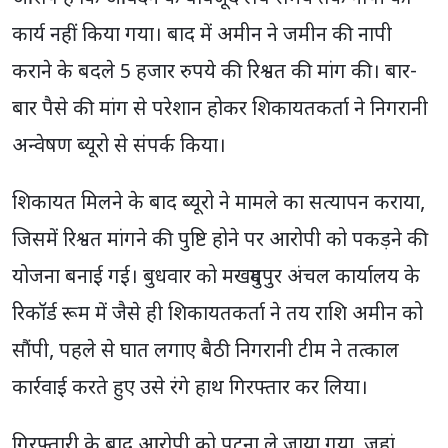
कार्य नहीं किया गया। बाद में अमीन ने जमीन की नापी
कराने के बदले 5 हजार रुपये की रिश्वत की मांग की। बार-
बार पैसे की मांग से परेशान होकर शिकायतकर्ता ने निगरानी
अन्वेषण ब्यूरो से संपर्क किया।
शिकायत मिलने के बाद ब्यूरो ने मामले का सत्यापन कराया,
जिसमें रिश्वत मांगने की पुष्टि होने पर आरोपी को पकड़ने की
योजना बनाई गई। बुधवार को मखदुमपुर अंचल कार्यालय के
रिकॉर्ड रूम में जैसे ही शिकायतकर्ता ने तय राशि अमीन को
सौंपी, पहले से घात लगाए बैठी निगरानी टीम ने तत्काल
कार्रवाई करते हुए उसे रंगे हाथ गिरफ्तार कर लिया।
गिरफ्तारी के बाद आरोपी को पटना ले जाया गया, जहां