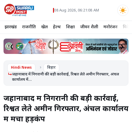
08 Aug 2026, 06:21:08 AM
झारखंड
राजनीति
खेल
हेल्थ
शिक्षा
जीवन शैली
मनोरंजन
विदेश
❮
❯
Hindi News
बिहार
जहानाबाद में निगरानी की बड़ी कार्रवाई, रिश्वत लेते अमीन गिरफ्तार, अंचल
कार्यालय में...
जहानाबाद में निगरानी की बड़ी कार्रवाई,
रिश्वत लेते अमीन गिरफ्तार, अंचल कार्यालय
में मचा हड़कंप