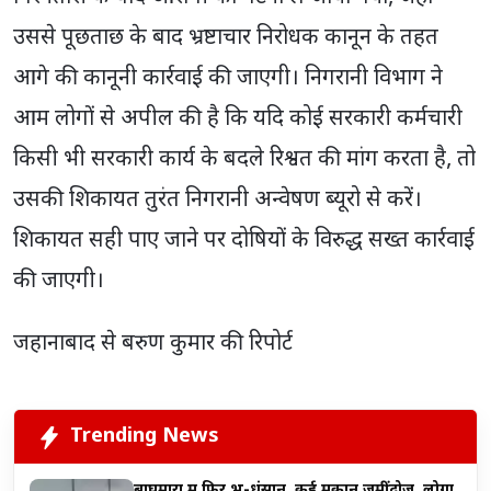
उससे पूछताछ के बाद भ्रष्टाचार निरोधक कानून के तहत
आगे की कानूनी कार्रवाई की जाएगी। निगरानी विभाग ने
आम लोगों से अपील की है कि यदि कोई सरकारी कर्मचारी
किसी भी सरकारी कार्य के बदले रिश्वत की मांग करता है, तो
उसकी शिकायत तुरंत निगरानी अन्वेषण ब्यूरो से करें।
शिकायत सही पाए जाने पर दोषियों के विरुद्ध सख्त कार्रवाई
की जाएगी।
जहानाबाद से बरुण कुमार की रिपोर्ट
Trending News
बाघमारा में फिर भू-धंसान, कई मकान जमींदोज़, लोगों