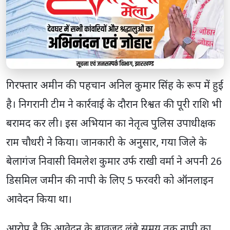
गिरफ्तार अमीन की पहचान अनिल कुमार सिंह के रूप में हुई
है। निगरानी टीम ने कार्रवाई के दौरान रिश्वत की पूरी राशि भी
बरामद कर ली। इस अभियान का नेतृत्व पुलिस उपाधीक्षक
राम चौधरी ने किया। जानकारी के अनुसार, गया जिले के
बेलागंज निवासी विमलेश कुमार उर्फ राखी वर्मा ने अपनी 26
डिसमिल जमीन की नापी के लिए 5 फरवरी को ऑनलाइन
आवेदन किया था।
आरोप है कि आवेदन के बावजूद लंबे समय तक नापी का