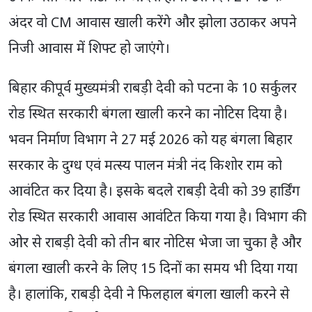
अंदर वो CM आवास खाली करेंगे और झोला उठाकर अपने
निजी आवास में शिफ्ट हो जाएंगे।
बिहार की पूर्व मुख्यमंत्री राबड़ी देवी को पटना के 10 सर्कुलर
रोड स्थित सरकारी बंगला खाली करने का नोटिस दिया है।
भवन निर्माण विभाग ने 27 मई 2026 को यह बंगला बिहार
सरकार के दुग्ध एवं मत्स्य पालन मंत्री नंद किशोर राम को
आवंटित कर दिया है। इसके बदले राबड़ी देवी को 39 हार्डिंग
रोड स्थित सरकारी आवास आवंटित किया गया है। विभाग की
ओर से राबड़ी देवी को तीन बार नोटिस भेजा जा चुका है और
बंगला खाली करने के लिए 15 दिनों का समय भी दिया गया
है। हालांकि, राबड़ी देवी ने फिलहाल बंगला खाली करने से