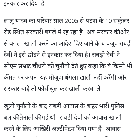
इनकार कर दिया है।
लालू यादव का परिवार साल 2005 से पटना के 10 सर्कुलर
रोड स्थित सरकारी बंगले में रह रहा है। अब सरकार की ओर
से बंगला खाली करने का आदेश दिए जाने के बावजूद राबड़ी
देवी ने इसे छोड़ने से इनकार कर दिया है। राबड़ी देवी ने
सीएम सम्राट चौधरी को चुनौती देते हुए कहा कि वे किसी भी
कीमत पर अपना यह मौजूदा बंगला खाली नहीं करेंगी और
सरकार चाहे तो फोर्स बुलाकर खाली करवा ले।
खुली चुनौती के बाद राबड़ी आवास के बाहर भारी पुलिस
बल की तैनाती की गई थी। राबड़ी देवी को आवास खाली
करने के लिए आखिरी अल्टीमेटम दिया गया है। आवास