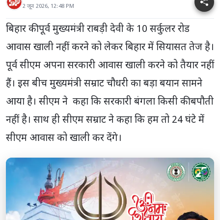
2 जून 2026, 12:48 PM
बिहार की पूर्व मुख्यमंत्री राबड़ी देवी के 10 सर्कुलर रोड
आवास खाली नहीं करने को लेकर बिहार में सियासत तेज है।
पूर्व सीएम अपना सरकारी आवास खाली करने को तैयार नहीं
हैं। इस बीच मुख्यमंत्री सम्राट चौधरी का बड़ा बयान सामने
आया है। सीएम ने कहा कि सरकारी बंगला किसी की बपौती
नहीं है। साथ ही सीएम सम्राट ने कहा कि हम तो 24 घंटे में
सीएम आवास को खाली कर देंगे।