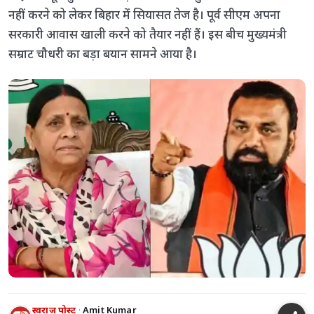
नहीं करने को लेकर बिहार में सियासत तेज है। पूर्व सीएम अपना
सरकारी आवास खाली करने को तैयार नहीं हैं। इस बीच मुख्यमंत्री
सम्राट चौधरी का बड़ा बयान सामने आया है।
स्वराज पोस्ट
Amit Kumar