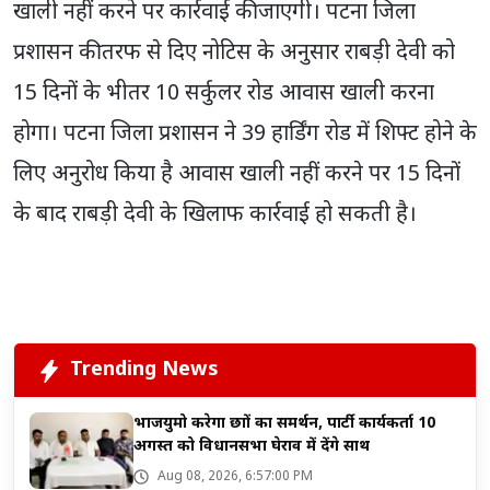
खाली नहीं करने पर कार्रवाई की जाएगी। पटना जिला
प्रशासन की तरफ से दिए नोटिस के अनुसार राबड़ी देवी को
15 दिनों के भीतर 10 सर्कुलर रोड आवास खाली करना
होगा। पटना जिला प्रशासन ने 39 हार्डिंग रोड में शिफ्ट होने के
लिए अनुरोध किया है आवास खाली नहीं करने पर 15 दिनों
के बाद राबड़ी देवी के खिलाफ कार्रवाई हो सकती है।
Trending News
भाजयुमो करेगा छात्रों का समर्थन, पार्टी कार्यकर्ता 10
अगस्त को विधानसभा घेराव में देंगे साथ
Aug 08, 2026, 6:57:00 PM