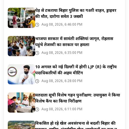
पेड़ से टकराया बिहार पुलिस का गश्ती वाहन, ड्राइवर
की मौत, दारोगा समेत 3 जख्मी
Aug 08, 2026, 6:46:00 PM
भाजपा सरकार में सामंती शक्तियां जागृत, रोहतास
पहुंचे तेजस्वी का सरकार पर हमला
Aug 08, 2026, 6:35:00 PM
10 अगस्त को नई दिल्ली में होगी LJP (R) के राष्ट्रीय
पदाधिकारियों की अहम मीटिंग
Aug 08, 2026, 6:28:00 PM
मतदाता सूची विशेष गहन पुनरीक्षण: उपायुक्त ने किया
विशेष कैंप का किया निरीक्षण
Aug 08, 2026, 6:11:00 PM
विकसित हो रहे खेल अवसंरचना से बदली बिहार की