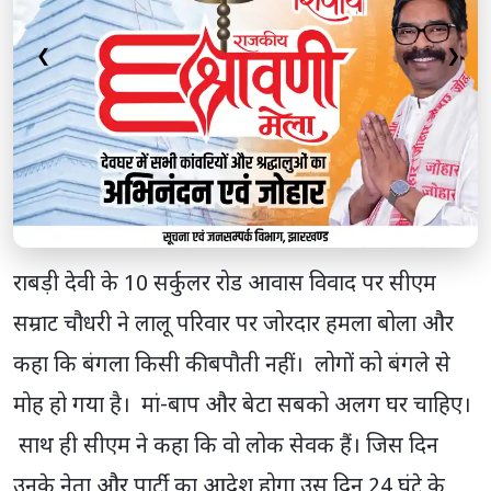
❮
❯
राबड़ी देवी के 10 सर्कुलर रोड आवास विवाद पर सीएम
सम्राट चौधरी ने लालू परिवार पर जोरदार हमला बोला और
कहा कि बंगला किसी की बपौती नहीं। लोगों को बंगले से
मोह हो गया है। मां-बाप और बेटा सबको अलग घर चाहिए।
साथ ही सीएम ने कहा कि वो लोक सेवक हैं। जिस दिन
उनके नेता और पार्टी का आदेश होगा उस दिन 24 घंटे के