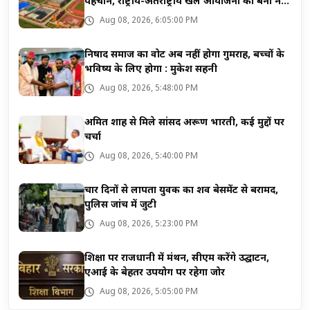
पहचान, राष्ट्रीय-अंतर्राष्ट्रीय खेल आयोजनों का बना नया
केंद्र
Aug 08, 2026, 6:05:00 PM
निषाद समाज का वोट अब नहीं होगा गुमराह, बच्चों के
भविष्य के लिए होगा : मुकेश सहनी
Aug 08, 2026, 5:48:00 PM
अमित शाह से मिले सांसद अरूण भारती, कई मुद्दों पर
चर्चा
Aug 08, 2026, 5:40:00 PM
चार दिनों से लापता युवक का शव बेसमेंट से बरामद,
पुलिस जांच में जुटी
Aug 08, 2026, 5:23:00 PM
शिक्षा पर राजधानी में मंथन, सीएम करेंगे उद्घाटन,
एआई के बेहतर उपयोग पर रहेगा जोर
Aug 08, 2026, 5:05:00 PM