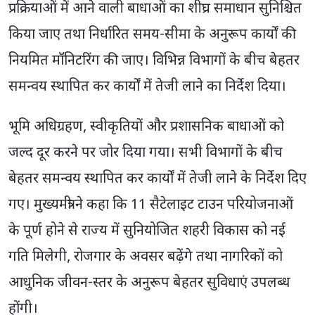
प्रक्रियाओं में आने वाली बाधाओं का शीघ्र समाधान सुनिश्चित
किया जाए तथा निर्धारित समय-सीमा के अनुरूप कार्यों की
नियमित मॉनिटरिंग की जाए। विभिन्न विभागों के बीच बेहतर
समन्वय स्थापित कर कार्यों में तेजी लाने का निर्देश दिया।
भूमि अधिग्रहण, स्वीकृतियों और प्रशासनिक बाधाओं को
जल्द दूर करने पर जोर दिया गया। सभी विभागों के बीच
बेहतर समन्वय स्थापित कर कार्यों में तेजी लाने के निर्देश दिए
गए। मुख्यमंत्री ने कहा कि 11 सैटेलाइट टाउन परियोजनाओं
के पूर्ण होने से राज्य में सुनियोजित शहरी विकास को नई
गति मिलेगी, रोजगार के अवसर बढ़ेंगे तथा नागरिकों को
आधुनिक जीवन-स्तर के अनुरूप बेहतर सुविधाएं उपलब्ध
होंगी।