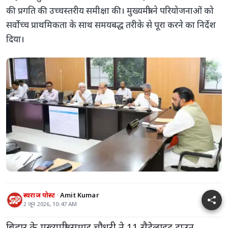
की प्रगति की उच्चस्तरीय समीक्षा की। मुख्यमंत्री ने परियोजनाओं को
सर्वोच्च प्राथमिकता के साथ समयबद्ध तरीके से पूरा करने का निर्देश
दिया।
स्वराज पोस्ट
Amit Kumar
2 जून 2026, 10:47 AM