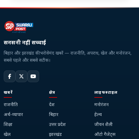
सनसनी नहीं, सच्चाई
बिहार और झारखंड की भरोसेमंद खबरें — राजनीति, अपराध, खेल और मनोरंजन,
सबसे पहले और सबसे सटीक।
खबरें
क्षेत्र
लाइफस्टाइल
राजनीति
देश
मनोरंजन
अर्थ-व्यापार
बिहार
हेल्थ
शिक्षा
उत्तर प्रदेश
जीवन शैली
खेल
झारखंड
ऑटो गैजेट्स