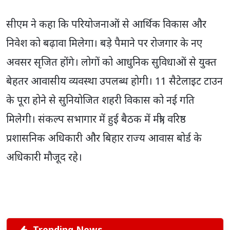
सीएम ने कहा कि परियोजनाओं से आर्थिक विकास और
निवेश को बढ़ावा मिलेगा। बड़े पैमाने पर रोजगार के नए
अवसर सृजित होंगे। लोगों को आधुनिक सुविधाओं से युक्त
बेहतर आवासीय व्यवस्था उपलब्ध होगी। 11 सैटेलाइट टाउन
के पूरा होने से सुनियोजित शहरी विकास को नई गति
मिलेगी। संकल्प सभागार में हुई बैठक में मंत्री, वरिष्ठ
प्रशासनिक अधिकारी और बिहार राज्य आवास बोर्ड के
अधिकारी मौजूद रहे।