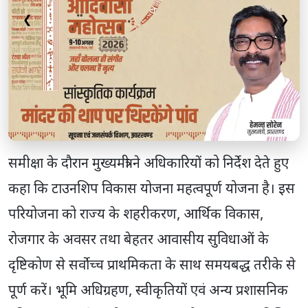
❮
❯
समीक्षा के दौरान मुख्यमंत्री ने अधिकारियों को निर्देश देते हुए
कहा कि टाउनशिप विकास योजना महत्वपूर्ण योजना है। इस
परियोजना को राज्य के शहरीकरण, आर्थिक विकास,
रोजगार के अवसर तथा बेहतर आवासीय सुविधाओं के
दृष्टिकोण से सर्वोच्च प्राथमिकता के साथ समयबद्ध तरीके से
पूर्ण करें। भूमि अधिग्रहण, स्वीकृतियों एवं अन्य प्रशासनिक