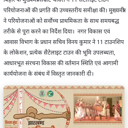
बिहार के मुख्यमंत्री सम्राट चौधरी ने 11 सैटेलाइट टाउन
परियोजनाओं की प्रगति की उच्चस्तरीय समीक्षा की। मुख्यमंत्री
ने परियोजनाओं को सर्वोच्च प्राथमिकता के साथ समयबद्ध
तरीके से पूरा करने का निर्देश दिया। नगर विकास एवं
आवास विभाग के प्रधान सचिव विनय कुमार ने 11 टाउनशिप
के लोकेशन, प्रत्येक सैटेलाइट टाउन की भूमि उपलब्धता,
आधारभूत संरचना विकास की वर्तमान स्थिति एवं आगामी
कार्ययोजना के संबंध में विस्तृत जानकारी दी।