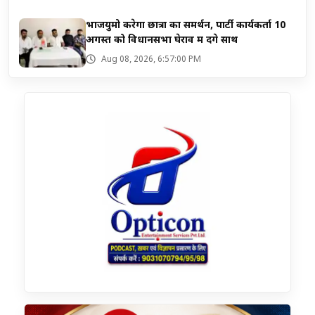
भाजयुमो करेगा छात्रों का समर्थन, पार्टी कार्यकर्ता 10
अगस्त को विधानसभा घेराव में देंगे साथ
Aug 08, 2026, 6:57:00 PM