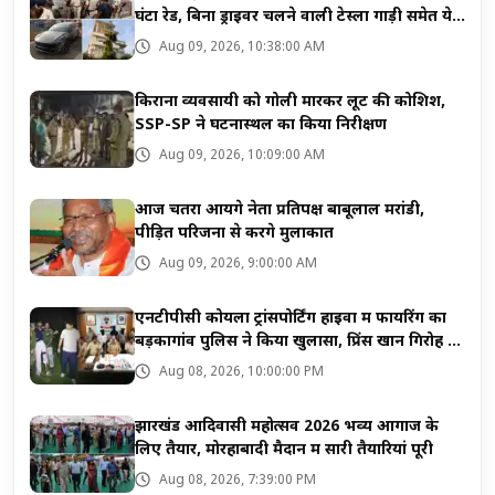
घंटों रेड, बिना ड्राइवर चलने वाली टेस्ला गाड़ी समेत ये
सब बरामद
Aug 09, 2026, 10:38:00 AM
किराना व्यवसायी को गोली मारकर लूट की कोशिश,
SSP-SP ने घटनास्थल का किया निरीक्षण
Aug 09, 2026, 10:09:00 AM
आज चतरा आयेंगे नेता प्रतिपक्ष बाबूलाल मरांडी,
पीड़ित परिजनों से करेंगे मुलाकात
Aug 09, 2026, 9:00:00 AM
एनटीपीसी कोयला ट्रांसपोर्टिंग हाइवा में फायरिंग का
बड़कागांव पुलिस ने किया खुलासा, प्रिंस खान गिरोह का
नाम
Aug 08, 2026, 10:00:00 PM
झारखंड आदिवासी महोत्सव 2026 भव्य आगाज के
लिए तैयार, मोरहाबादी मैदान में सारी तैयारियां पूरी
Aug 08, 2026, 7:39:00 PM