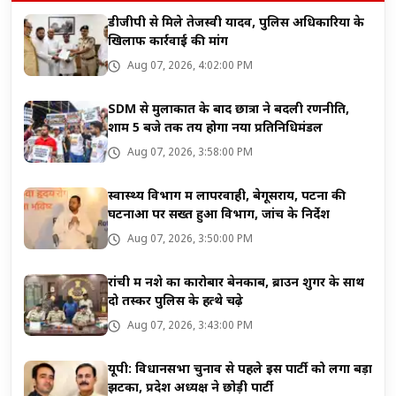
डीजीपी से मिले तेजस्वी यादव, पुलिस अधिकारियों के
खिलाफ कार्रवाई की मांग
Aug 07, 2026, 4:02:00 PM
SDM से मुलाकात के बाद छात्रों ने बदली रणनीति,
शाम 5 बजे तक तय होगा नया प्रतिनिधिमंडल
Aug 07, 2026, 3:58:00 PM
स्वास्थ्य विभाग में लापरवाही, बेगूसराय, पटना की
घटनाओं पर सख्त हुआ विभाग, जांच के निर्देश
Aug 07, 2026, 3:50:00 PM
रांची में नशे का कारोबार बेनकाब, ब्राउन शुगर के साथ
दो तस्कर पुलिस के हत्थे चढ़े
Aug 07, 2026, 3:43:00 PM
यूपी: विधानसभा चुनाव से पहले इस पार्टी को लगा बड़ा
झटका, प्रदेश अध्यक्ष ने छोड़ी पार्टी