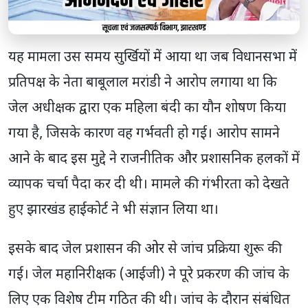
यह मामला उस समय सुर्खियों में आया था जब विधानसभा में
प्रतिपक्ष के नेता बाबूलाल मरांडी ने आरोप लगाया था कि
जेल अधीक्षक द्वारा एक महिला बंदी का यौन शोषण किया
गया है, जिसके कारण वह गर्भवती हो गई। आरोप सामने
आने के बाद इस मुद्दे ने राजनीतिक और प्रशासनिक हलकों में
व्यापक चर्चा पैदा कर दी थी। मामले की गंभीरता को देखते
हुए झारखंड हाईकोर्ट ने भी संज्ञान लिया था।
इसके बाद जेल प्रशासन की ओर से जांच प्रक्रिया शुरू की
गई। जेल महानिरीक्षक (आईजी) ने पूरे प्रकरण की जांच के
लिए एक विशेष टीम गठित की थी। जांच के दौरान संबंधित