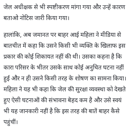
जेल अधीक्षक से भी स्पष्टीकरण मांगा गया और उन्हें कारण
बताओ नोटिस जारी किया गया।
हालांकि, अब जमानत पर बाहर आई महिला ने मीडिया से
बातचीत में कहा कि उसने किसी भी व्यक्ति के खिलाफ इस
प्रकार की कोई शिकायत नहीं की थी। उसका कहना है कि
कारा परिसर के भीतर उसके साथ कोई अनुचित घटना नहीं
हुई और न ही उसने किसी तरह के शोषण का सामना किया।
महिला ने यह भी कहा कि जेल की सुरक्षा व्यवस्था को देखते
हुए ऐसी घटनाओं की संभावना बेहद कम है और उसे स्वयं
भी यह जानकारी नहीं है कि इस तरह की बातें बाहर कैसे
पहुंचीं।