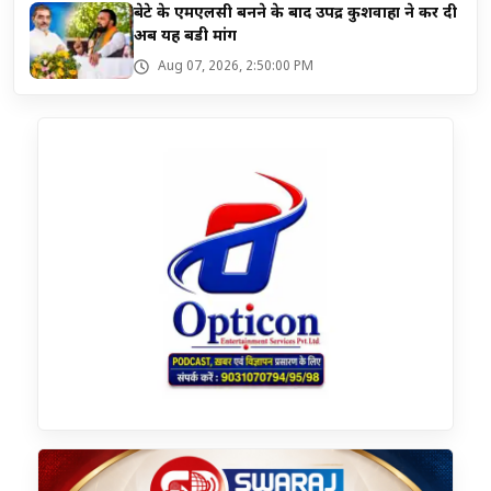
बेटे के एमएलसी बनने के बाद उपेंद्र कुशवाहा ने कर दी
अब यह बडी मांग
Aug 07, 2026, 2:50:00 PM