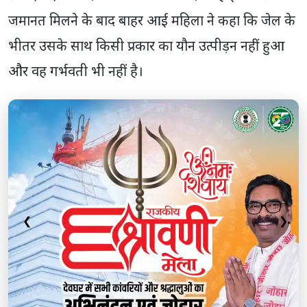
जमानत मिलने के बाद बाहर आई महिला ने कहा कि जेल के
भीतर उसके साथ किसी प्रकार का यौन उत्पीड़न नहीं हुआ
और वह गर्भवती भी नहीं है।
❮
❯