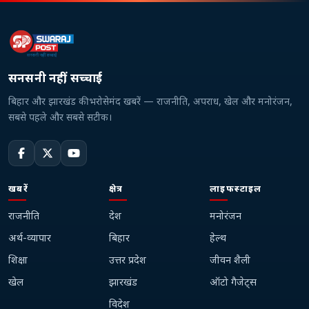
सनसनी नहीं, सच्चाई
बिहार और झारखंड की भरोसेमंद खबरें — राजनीति, अपराध, खेल और मनोरंजन,
सबसे पहले और सबसे सटीक।
खबरें
क्षेत्र
लाइफस्टाइल
राजनीति
देश
मनोरंजन
अर्थ-व्यापार
बिहार
हेल्थ
शिक्षा
उत्तर प्रदेश
जीवन शैली
खेल
झारखंड
ऑटो गैजेट्स
विदेश