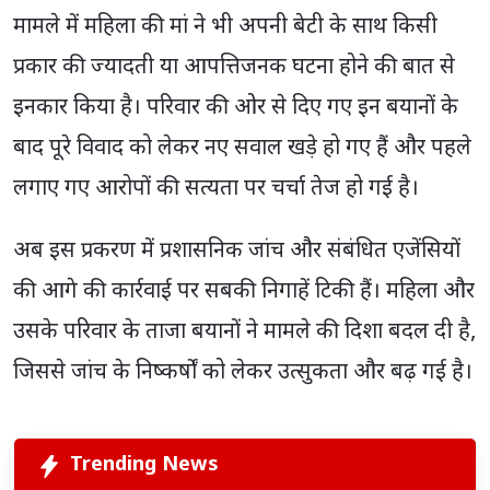
मामले में महिला की मां ने भी अपनी बेटी के साथ किसी
प्रकार की ज्यादती या आपत्तिजनक घटना होने की बात से
इनकार किया है। परिवार की ओर से दिए गए इन बयानों के
बाद पूरे विवाद को लेकर नए सवाल खड़े हो गए हैं और पहले
लगाए गए आरोपों की सत्यता पर चर्चा तेज हो गई है।
अब इस प्रकरण में प्रशासनिक जांच और संबंधित एजेंसियों
की आगे की कार्रवाई पर सबकी निगाहें टिकी हैं। महिला और
उसके परिवार के ताजा बयानों ने मामले की दिशा बदल दी है,
जिससे जांच के निष्कर्षों को लेकर उत्सुकता और बढ़ गई है।
Trending News