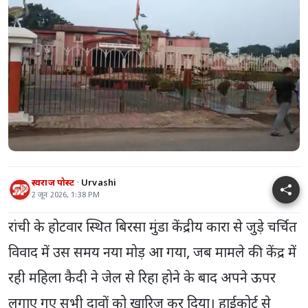
स्वराज पोस्ट
Urvashi
2 जून 2026, 1:38 PM
रांची के होटवार स्थित बिरसा मुंडा केंद्रीय कारा से जुड़े चर्चित
विवाद में उस समय नया मोड़ आ गया, जब मामले की केंद्र में
रही महिला कैदी ने जेल से रिहा होने के बाद अपने ऊपर
लगाए गए सभी दावों को खारिज कर दिया। हाईकोर्ट से