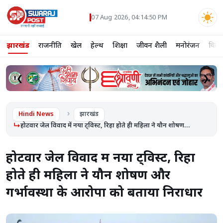
07 Aug 2026, 04:14:51 PM
झारखंड
राजनीति
खेल
हेल्थ
शिक्षा
जीवन शैली
मनोरंजन
विदे
❮
❯
Hindi News
झारखंड
होटवार जेल विवाद में नया ट्विस्ट, रिहा होते ही महिला ने यौन शोषण...
होटवार जेल विवाद में नया ट्विस्ट, रिहा
होते ही महिला ने यौन शोषण और
गर्भावस्था के आरोपों को बताया निराधार