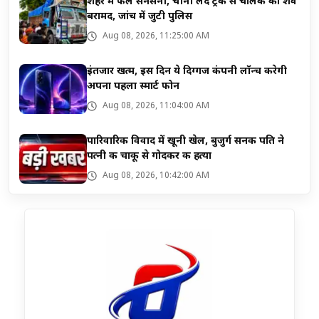
शहर में फैल सनसनी, चीनी लदे ट्रक से चालक का शव
बरामद, जांच में जुटी पुलिस
Aug 08, 2026, 11:25:00 AM
इंतजार खत्म, इस दिन ये दिग्गज कंपनी लॉन्च करेगी
अपना पहला स्मार्ट फोन
Aug 08, 2026, 11:04:00 AM
पारिवारिक विवाद में खूनी खेल, बुजुर्ग सनकी पति ने
पत्नी की चाकू से गोदकर की हत्या
Aug 08, 2026, 10:42:00 AM