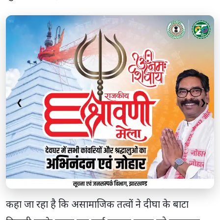
❮
❯
कहा जा रहा है कि असामाजिक तत्वों ने दीघा के बाटा