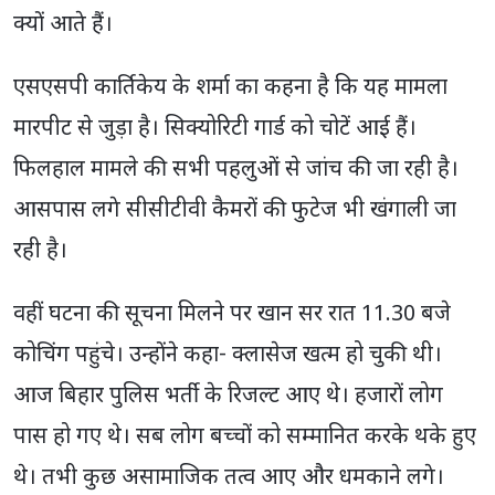
क्यों आते हैं।
एसएसपी कार्तिकेय के शर्मा का कहना है कि यह मामला
मारपीट से जुड़ा है। सिक्योरिटी गार्ड को चोटें आई हैं।
फिलहाल मामले की सभी पहलुओं से जांच की जा रही है।
आसपास लगे सीसीटीवी कैमरों की फुटेज भी खंगाली जा
रही है।
वहीं घटना की सूचना मिलने पर खान सर रात 11.30 बजे
कोचिंग पहुंचे। उन्होंने कहा- क्लासेज खत्म हो चुकी थी।
आज बिहार पुलिस भर्ती के रिजल्ट आए थे। हजारों लोग
पास हो गए थे। सब लोग बच्चों को सम्मानित करके थके हुए
थे। तभी कुछ असामाजिक तत्व आए और धमकाने लगे।