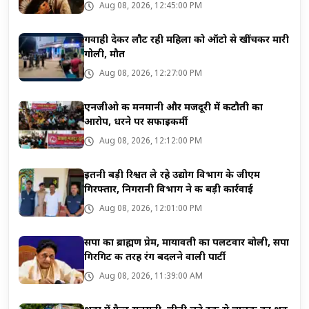
Aug 08, 2026, 12:45:00 PM
गवाही देकर लौट रही महिला को ऑटो से खींचकर मारी
गोली, मौत
Aug 08, 2026, 12:27:00 PM
एनजीओ की मनमानी और मजदूरी में कटौती का
आरोप, धरने पर सफाइकर्मी
Aug 08, 2026, 12:12:00 PM
इतनी बड़ी रिश्वत ले रहे उद्योग विभाग के जीएम
गिरफ्तार, निगरानी विभाग ने की बड़ी कार्रवाई
Aug 08, 2026, 12:01:00 PM
सपा का ब्राह्मण प्रेम, मायावती का पलटवार बोली, सपा
गिरगिट की तरह रंग बदलने वाली पार्टी
Aug 08, 2026, 11:39:00 AM