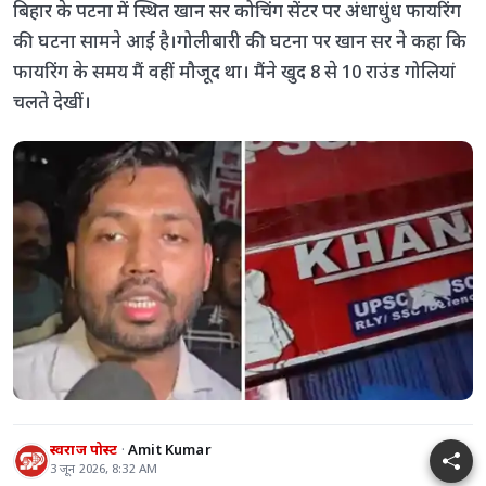
बिहार के पटना में स्थित खान सर कोचिंग सेंटर पर अंधाधुंध फायरिंग
की घटना सामने आई है।गोलीबारी की घटना पर खान सर ने कहा कि
फायरिंग के समय मैं वहीं मौजूद था। मैंने खुद 8 से 10 राउंड गोलियां
चलते देखीं।
स्वराज पोस्ट
Amit Kumar
3 जून 2026, 8:32 AM