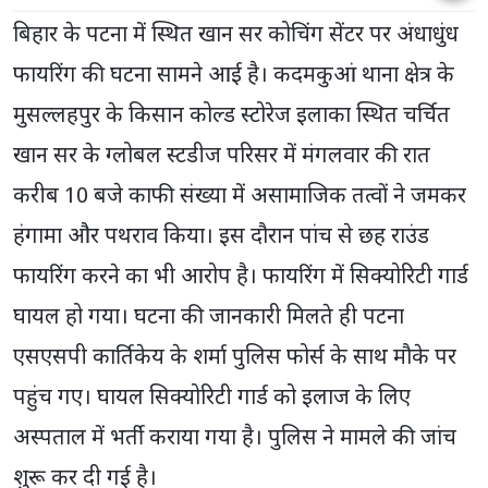
बिहार के पटना में स्थित खान सर कोचिंग सेंटर पर अंधाधुंध
फायरिंग की घटना सामने आई है। कदमकुआं थाना क्षेत्र के
मुसल्लहपुर के किसान कोल्ड स्टोरेज इलाका स्थित चर्चित
खान सर के ग्लोबल स्टडीज परिसर में मंगलवार की रात
करीब 10 बजे काफी संख्या में असामाजिक तत्वों ने जमकर
हंगामा और पथराव किया। इस दौरान पांच से छह राउंड
फायरिंग करने का भी आरोप है। फायरिंग में सिक्योरिटी गार्ड
घायल हो गया। घटना की जानकारी मिलते ही पटना
एसएसपी कार्तिकेय के शर्मा पुलिस फोर्स के साथ मौके पर
पहुंच गए। घायल सिक्योरिटी गार्ड को इलाज के लिए
अस्पताल में भर्ती कराया गया है। पुलिस ने मामले की जांच
शुरू कर दी गई है।