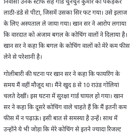
निवासी उनके स्टाफ सह गार्ड चुनचुन कुमार को पकड़कर
लाठी-डंडे से पीटा, जिसमें उसका सिर फट गया। उसे इलाज
के लिए अस्पताल ले जाया गया। खान सर ने आरोप लगाया
कि वारदात को अंजाम बगल के कोचिंग वालों ने दिलाया है।
खान सर ने कहा कि बगल के कोचिंग वालों को मेरे कम फीस
लेने से परेशानी है।
गोलीबारी की घटना पर खान सर ने कहा कि फायरिंग के
समय मैं वहीं मौजूद था। मैंने खुद 8 से 10 राउंड गोलियां
चलते देखीं। इस घटना में सुरक्षा गार्ड घायल हो गया। खान
सर ने कहा कि दूसरे कोचिंग वाले चाहते हैं कि मैं इतनी कम
फीस में न पढ़ाऊं। इसी बात से समस्या है उन्हें। साथ में
उन्होंने ये भी जोड़ा कि मेरे कोचिंग से इतने ज्यादा रिजल्ट