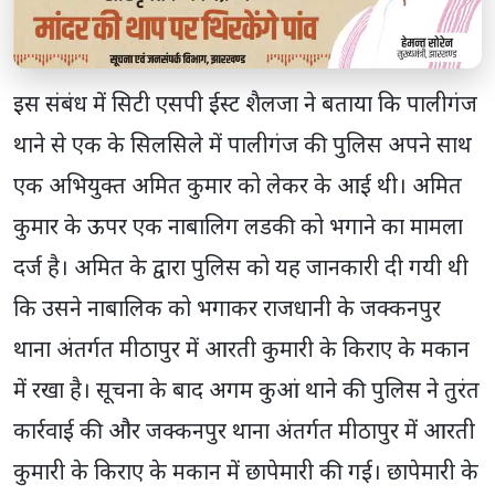
इस संबंध में सिटी एसपी ईस्ट शैलजा ने बताया कि पालीगंज
थाने से एक के सिलसिले में पालीगंज की पुलिस अपने साथ
एक अभियुक्त अमित कुमार को लेकर के आई थी। अमित
कुमार के ऊपर एक नाबालिग लडकी को भगाने का मामला
दर्ज है। अमित के द्वारा पुलिस को यह जानकारी दी गयी थी
कि उसने नाबालिक को भगाकर राजधानी के जक्कनपुर
थाना अंतर्गत मीठापुर में आरती कुमारी के किराए के मकान
में रखा है। सूचना के बाद अगम कुआं थाने की पुलिस ने तुरंत
कार्रवाई की और जक्कनपुर थाना अंतर्गत मीठापुर में आरती
कुमारी के किराए के मकान में छापेमारी की गई। छापेमारी के