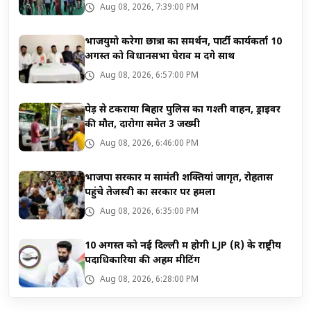
Aug 08, 2026, 7:39:00 PM
भाजयुमो करेगा छात्रों का समर्थन, पार्टी कार्यकर्ता 10
अगस्त को विधानसभा घेराव में देंगे साथ
Aug 08, 2026, 6:57:00 PM
पेड़ से टकराया बिहार पुलिस का गश्ती वाहन, ड्राइवर
की मौत, दारोगा समेत 3 जख्मी
Aug 08, 2026, 6:46:00 PM
भाजपा सरकार में सामंती शक्तियां जागृत, रोहतास
पहुंचे तेजस्वी का सरकार पर हमला
Aug 08, 2026, 6:35:00 PM
10 अगस्त को नई दिल्ली में होगी LJP (R) के राष्ट्रीय
पदाधिकारियों की अहम मीटिंग
Aug 08, 2026, 6:28:00 PM