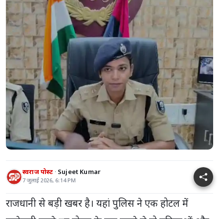
स्वराज पोस्ट
Sujeet Kumar
7 जुलाई 2026, 6:14 PM
राजधानी से बड़ी खबर है। यहां पुलिस ने एक होटल में