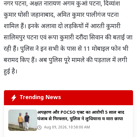
नगर पटना, अक्षत नारायण अगम कुआं पटना, दिव्यांश
कुमार घोसी जहानाबाद, अमित कुमार पालीगंज पटना
शामिल हैं। इनके अलावा दो लड़कियों में आरती कुमारी
सालिमपुर पटना एवं रूपा कुमारी दरौंदा सिवान की बताई जा
रही हैं। पुलिस ने इन सभी के पास से 11 मोबाइल फोन भी
बरामद किए हैं। अब पुलिस पूरे मामले की पड़ताल में लगी
हुई है।
Trending News
अपहरण और POCSO एक्ट का आरोपी 5 साल बाद
पंजाब से गिरफ्तार, पुलिस ने लुधियाना में मारा छापा
Aug 09, 2026, 10:58:00 AM