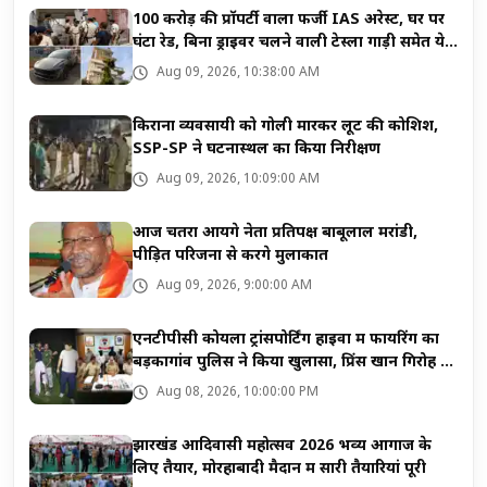
100 करोड़ की प्रॉपर्टी वाला फर्जी IAS अरेस्ट, घर पर
घंटों रेड, बिना ड्राइवर चलने वाली टेस्ला गाड़ी समेत ये
सब बरामद
Aug 09, 2026, 10:38:00 AM
किराना व्यवसायी को गोली मारकर लूट की कोशिश,
SSP-SP ने घटनास्थल का किया निरीक्षण
Aug 09, 2026, 10:09:00 AM
आज चतरा आयेंगे नेता प्रतिपक्ष बाबूलाल मरांडी,
पीड़ित परिजनों से करेंगे मुलाकात
Aug 09, 2026, 9:00:00 AM
एनटीपीसी कोयला ट्रांसपोर्टिंग हाइवा में फायरिंग का
बड़कागांव पुलिस ने किया खुलासा, प्रिंस खान गिरोह का
नाम
Aug 08, 2026, 10:00:00 PM
झारखंड आदिवासी महोत्सव 2026 भव्य आगाज के
लिए तैयार, मोरहाबादी मैदान में सारी तैयारियां पूरी