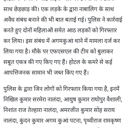
साथ छेड़छाड़ की। एक लड़के के द्वारा नाबालिग के साथ
अवैध संबंध बनाने की भी बात बताई गई। पुलिस ने कार्रवाई
करते हुए दोनों महिलाओं समेत आठ लड़कों को गिरफ्तार
कर लिया। इस संबंध में अगमकुआं थाने में मामला दर्ज कर
लिया गया है। मौके पर एफएसएल की टीम को बुलाकर
सबूत एकत्र की गए किए गए हैं। होटल के कमरे से कई
आपत्तिजनक सामान भी जब्त किए गए हैं।
पुलिस के द्वारा जिन लोगों को गिरफ्तार किया गया है, इनमें
निखिल कुमार सरमेरा नालंदा, आयुष कुमार राघोपुर वैशाली,
निशांत राज तेल्हारा नालंदा, अमरजीत कुमार सोह सराय
नालंदा, कुंदन कुमार अगम कुआं पटना, पृथ्वीराज रामकृष्ण