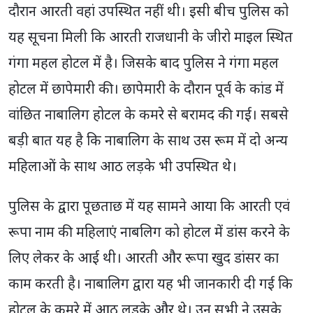
दौरान आरती वहां उपस्थित नहीं थी। इसी बीच पुलिस को
यह सूचना मिली कि आरती राजधानी के जीरो माइल स्थित
गंगा महल होटल में है। जिसके बाद पुलिस ने गंगा महल
होटल में छापेमारी की। छापेमारी के दौरान पूर्व के कांड में
वांछित नाबालिग होटल के कमरे से बरामद की गई। सबसे
बड़ी बात यह है कि नाबालिग के साथ उस रूम में दो अन्य
महिलाओं के साथ आठ लड़के भी उपस्थित थे।
पुलिस के द्वारा पूछताछ में यह सामने आया कि आरती एवं
रूपा नाम की महिलाएं नाबलिग को होटल में डांस करने के
लिए लेकर के आई थी। आरती और रूपा खुद डांसर का
काम करती है। नाबालिग द्वारा यह भी जानकारी दी गई कि
होटल के कमरे में आठ लड़के और थे। उन सभी ने उसके