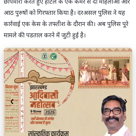
छापेमारी करते हुए होटल के एक कमरे से दो महिलाओं और
आठ पुरुषों को गिरफ्तार किया है। दरअसल पुलिस ने यह
कार्रवाई एक केस के तफ्तीश के दौरान की। अब पुलिस पूरे
मामले की पडताल करने में जुटी हुई है।
❮
❯