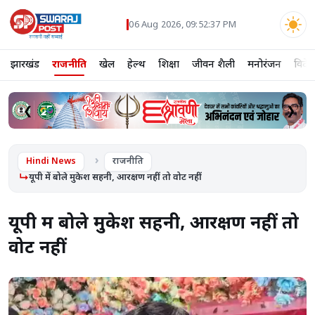
06 Aug 2026, 09:52:37 PM
झारखंड
राजनीति
खेल
हेल्थ
शिक्षा
जीवन शैली
मनोरंजन
विदे
❮
❯
Hindi News
राजनीति
यूपी में बोले मुकेश सहनी, आरक्षण नहीं तो वोट नहीं
यूपी में बोले मुकेश सहनी, आरक्षण नहीं तो
वोट नहीं