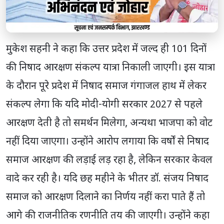
मुकेश सहनी ने कहा कि उत्तर प्रदेश में जल्द ही 101 दिनों
की निषाद आरक्षण संकल्प यात्रा निकाली जाएगी। इस यात्रा
के दौरान पूरे प्रदेश में निषाद समाज गंगाजल हाथ में लेकर
संकल्प लेगा कि यदि मोदी-योगी सरकार 2027 से पहले
आरक्षण देती है तो समर्थन मिलेगा, अन्यथा भाजपा को वोट
नहीं दिया जाएगा। उन्होंने आरोप लगाया कि वर्षों से निषाद
समाज आरक्षण की लड़ाई लड़ रहा है, लेकिन सरकार केवल
वादे कर रही है। यदि छह महीने के भीतर डॉ. संजय निषाद
समाज को आरक्षण दिलाने का निर्णय नहीं करा पाते हैं तो
आगे की राजनीतिक रणनीति तय की जाएगी। उन्होंने कहा