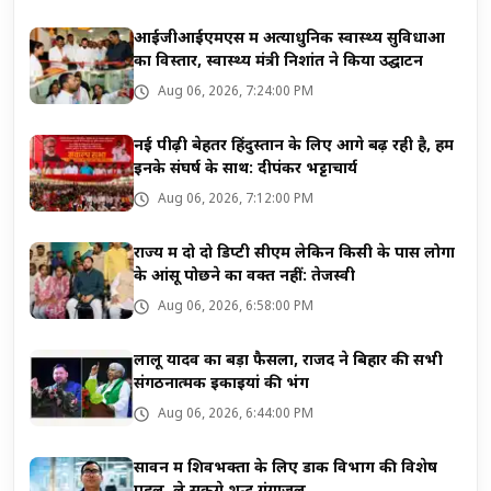
आईजीआईएमएस में अत्याधुनिक स्वास्थ्य सुविधाओं
का विस्तार, स्वास्थ्य मंत्री निशांत ने किया उद्घाटन
Aug 06, 2026, 7:24:00 PM
नई पीढ़ी बेहतर हिंदुस्तान के लिए आगे बढ़ रही है, हम
इनके संघर्ष के साथ: दीपंकर भट्टाचार्य
Aug 06, 2026, 7:12:00 PM
राज्य में दो दो डिप्टी सीएम लेकिन किसी के पास लोगों
के आंसू पोछने का वक्त नहीं: तेजस्वी
Aug 06, 2026, 6:58:00 PM
लालू यादव का बड़ा फैसला, राजद ने बिहार की सभी
संगठनात्मक इकाइयां की भंग
Aug 06, 2026, 6:44:00 PM
सावन में शिवभक्तों के लिए डाक विभाग की विशेष