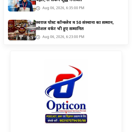
पहल, ले सकेंगे शुद्ध गंगाजल
Aug 06, 2026, 6:35:00 PM
स्वराज पोस्ट कॉन्क्लेव में 50 संस्थानों का सम्मान,
सोशल वर्कर भी हुए सम्मानित
Aug 06, 2026, 6:23:00 PM