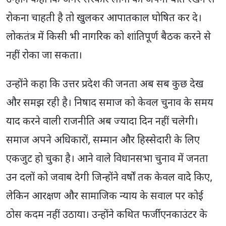
उन्होंने कहा कि अगर सरकार लोगों को अपनी बात रखने से
रोकना चाहती है तो खुलकर आपातकाल घोषित कर दे।
लोकतंत्र में किसी भी नागरिक को शांतिपूर्ण बैठक करने से
नहीं रोका जा सकता।
उन्होंने कहा कि उत्तर प्रदेश की जनता अब सब कुछ देख
और समझ रही है। निषाद समाज को केवल चुनाव के समय
याद करने वाली राजनीति अब ज्यादा दिन नहीं चलेगी।
समाज अपने अधिकारों, सम्मान और हिस्सेदारी के लिए
एकजुट हो चुका है। आने वाले विधानसभा चुनाव में जनता
उन दलों को जवाब देगी जिन्होंने वर्षों तक केवल वादे किए,
लेकिन आरक्षण और सामाजिक न्याय के सवाल पर कोई
ठोस कदम नहीं उठाया। उन्होंने कथित फर्जी एनकाउंटर के