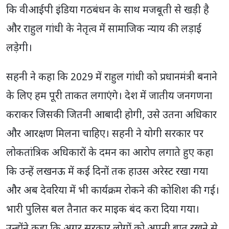
कि वीआईपी इंडिया गठबंधन के साथ मजबूती से खड़ी है
और राहुल गांधी के नेतृत्व में सामाजिक न्याय की लड़ाई
लड़ेगी।
सहनी ने कहा कि 2029 में राहुल गांधी को प्रधानमंत्री बनाने
के लिए हम पूरी ताकत लगाएंगे। देश में जातीय जनगणना
कराकर जिसकी जितनी आबादी होगी, उसे उतना अधिकार
और आरक्षण मिलना चाहिए। सहनी ने योगी सरकार पर
लोकतांत्रिक अधिकारों के दमन का आरोप लगाते हुए कहा
कि उन्हें लखनऊ में कई दिनों तक हाउस अरेस्ट रखा गया
और अब देवरिया में भी कार्यक्रम रोकने की कोशिश की गई।
भारी पुलिस बल तैनात कर माइक बंद करा दिया गया।