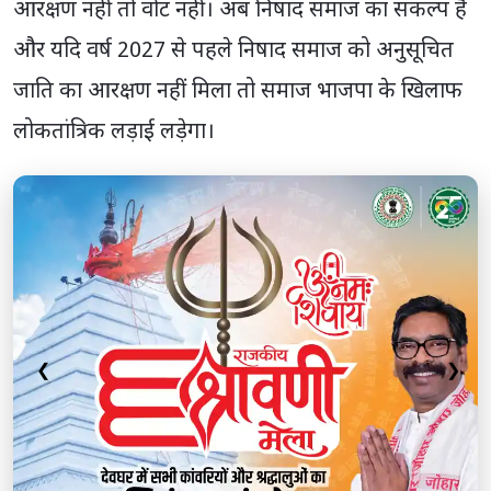
आरक्षण नहीं तो वोट नहीं। अब निषाद समाज का संकल्प है
और यदि वर्ष 2027 से पहले निषाद समाज को अनुसूचित
जाति का आरक्षण नहीं मिला तो समाज भाजपा के खिलाफ
लोकतांत्रिक लड़ाई लड़ेगा।
❮
❯