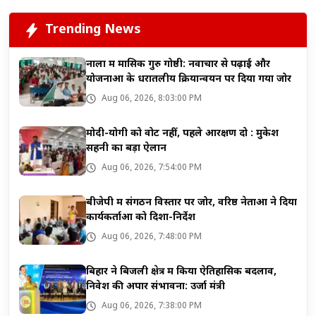
Trending News
नाला में मासिक गुरु गोष्ठी: नवाचार से पढ़ाई और
योजनाओं के धरातलीय क्रियान्वयन पर दिया गया जोर
Aug 06, 2026, 8:03:00 PM
मोदी-योगी को वोट नहीं, पहले आरक्षण दो : मुकेश
सहनी का बड़ा ऐलान
Aug 06, 2026, 7:54:00 PM
बीजेपी में संगठन विस्तार पर जोर, वरिष्ठ नेताओं ने दिया
कार्यकर्ताओं को दिशा-निर्देश
Aug 06, 2026, 7:48:00 PM
बिहार ने बिजली क्षेत्र में किया ऐतिहासिक बदलाव,
निवेश की अपार संभावना: उर्जा मंत्री
Aug 06, 2026, 7:38:00 PM