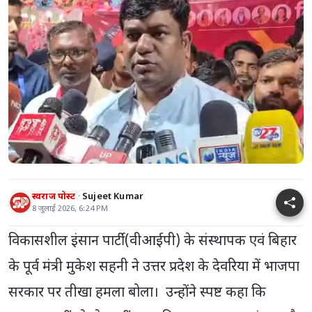
स्वराज पोस्ट
Sujeet Kumar
8 जुलाई 2026, 6:24 PM
विकासशील इंसान पार्टी (वीआईपी) के संस्थापक एवं बिहार
के पूर्व मंत्री मुकेश सहनी ने उत्तर प्रदेश के देवरिया में भाजपा
सरकार पर तीखा हमला बोला। उन्होंने स्पष्ट कहा कि