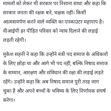
मामलों को लेकर भी सरकार पर निशाना साधा और कहा कि
सरकार जनता की रक्षक बने, भक्षक नहीं। किसी
आत्मसमर्पण करने वाले व्यक्ति का एनकाउंटर महापाप है।
वीआईपी हर पीड़ित परिवार को न्याय दिलाने की लड़ाई
लड़ती रहेगी।
मुकेश सहनी ने कहा कि उन्होंने मंत्री पद समाज के अधिकारों
के लिए छोड़ा था और आगे भी पद नहीं, बल्कि निषाद समाज
के सम्मान, आरक्षण और संविधान की रक्षा की लड़ाई लड़ते
रहेंगे। उन्होंने कहा कि अब निषाद समाज पूरी तरह जाग
चुका है और अपने बच्चों के भविष्य के लिए निर्णायक संघर्ष
करेगा।