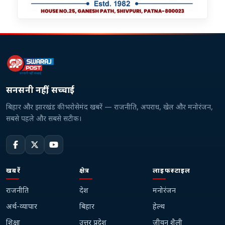
सनसनी नहीं, सच्चाई
बिहार और झारखंड की भरोसेमंद खबरें — राजनीति, अपराध, खेल और मनोरंजन,
सबसे पहले और सबसे सटीक।
खबरें
क्षेत्र
लाइफस्टाइल
राजनीति
देश
मनोरंजन
अर्थ-व्यापार
बिहार
हेल्थ
शिक्षा
उत्तर प्रदेश
जीवन शैली