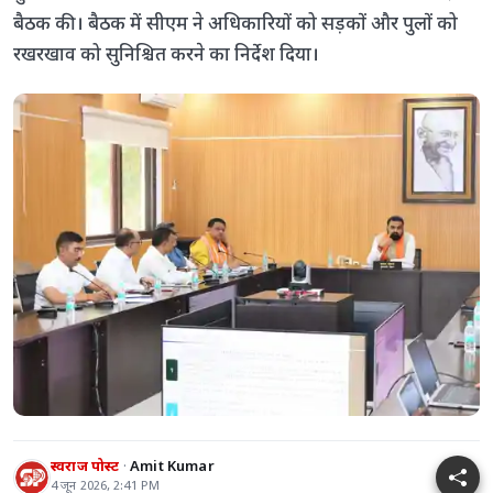
बैठक की। बैठक में सीएम ने अधिकारियों को सड़कों और पुलों को
रखरखाव को सुनिश्चित करने का निर्देश दिया।
स्वराज पोस्ट
Amit Kumar
4 जून 2026, 2:41 PM