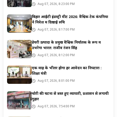
Aug 07, 2026, 8:23:00 PM
बिहार आईटी इंडस्ट्री मीट 2026: वैश्विक टेक कंपनियों
ने निवेश में दिखाई रुचि
Aug 07, 2026, 8:17:00 PM
डेयरी उत्पादों के प्रमुख वैश्विक निर्यातक के रूप में
उभरेगा भारत: राजीव रंजन सिंह
Aug 07, 2026, 8:12:00 PM
एक माह के भीतर होगा हर आवेदन का निपटारा :
शिक्षा मंत्री
Aug 07, 2026, 8:01:00 PM
चोरी की घटना से त्रस्त हुए व्यापारी, प्रशासन से लगायी
गुहार
Aug 07, 2026, 7:54:00 PM