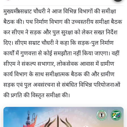
मुख्यमंत्री सम्राट चौधरी ने आज विभिन्न विभागों की समीक्षा
बैठक की। पथ निर्माण विभाग की उच्चस्तरीय समीक्षा बैठक
कर सीएम ने सड़क और पुल सुरक्षा को लेकर सख्त निर्देश
दिए। सीएम सम्राट चौधरी ने कहा कि सड़क-पुल निर्माण
कार्यों में गुणवत्ता से कोई समझौता नहीं किया जाएगा। वहीं
सीएम ने संकल्प सभागार, लोकसेवक आवास में ग्रामीण
कार्य विभाग के साथ समीक्षात्मक बैठक की और ग्रामीण
सड़क एवं पुल अवसंरचना से संबंधित विभिन्न परियोजनाओं
की प्रगति की विस्तृत समीक्षा की।