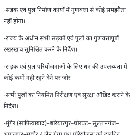
-सड़क एवं पुल निर्माण कार्यों में गुणवत्ता से कोई समझौता
नहीं होगा।
-राज्य के अधीन सभी सड़कों एवं पुलों का गुणवत्तापूर्ण
रखरखाव सुनिश्चित करने के निर्देश।
-सड़क एवं पुल परियोजनाओं के लिए धन की उपलब्धता में
कोई कमी नहीं रहने देने पर जोर।
-सभी पुलों का नियमित निरीक्षण एवं सुरक्षा ऑडिट कराने के
निर्देश।
-मुंगेर (साफियाबाद)–बरियारपुर–घोरघट– सुल्तानगंज–