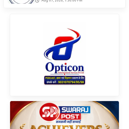
Aug 07, 2026, 7:30:00 PM