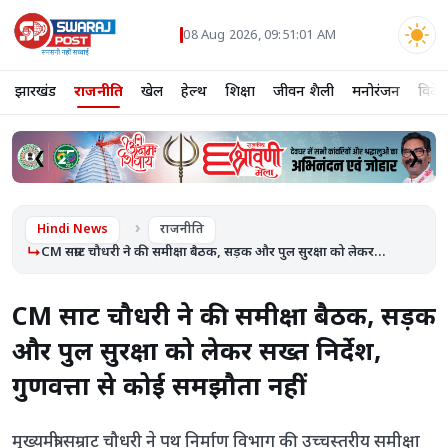
08 Aug 2026, 09:51:02 AM
झारखंड
राजनीति
खेल
हेल्थ
शिक्षा
जीवन शैली
मनोरंजन
विदे
❮
❯
Hindi News
राजनीति
CM सम्राट चौधरी ने की समीक्षा बैठक, सड़क और पुल सुरक्षा को लेकर...
CM सम्राट चौधरी ने की समीक्षा बैठक, सड़क
और पुल सुरक्षा को लेकर सख्त निर्देश,
गुणवत्ता से कोई समझौता नहीं
मुख्यमंत्री सम्राट चौधरी ने पथ निर्माण विभाग की उच्चस्तरीय समीक्षा