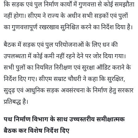
कि सड़क एवं पुल निर्माण कार्यों में गुणवत्ता से कोई समझौता
नहीं होगा। सीएम ने राज्य के अधीन सभी सड़कों एवं पुलों
का गुणवत्तापूर्ण रखरखाव सुनिश्चित करने का निर्देश दिया है।
बैठक में सड़क एवं पुल परियोजनाओं के लिए धन की
उपलब्धता में कोई कमी नहीं रहने देने पर जोर दिया गया।
सभी पुलों का नियमित निरीक्षण एवं सुरक्षा ऑडिट कराने के
निर्देश दिए गए। सीएम सम्राट चौधरी ने कहा कि सुरक्षित,
सुदृढ़ एवं आधुनिक सड़क अवसंरचना के निर्माण हेतु सरकार
प्रतिबद्ध है।
पथ निर्माण विभाग के साथ उच्चस्तरीय समीक्षात्मक
बैठक कर विशेष निर्देश दिए