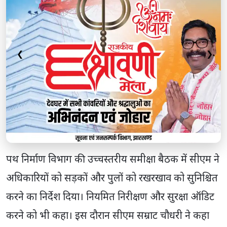
❮
❯
पथ निर्माण विभाग की उच्चस्तरीय समीक्षा बैठक में सीएम ने
अधिकारियों को सड़कों और पुलों को रखरखाव को सुनिश्चित
करने का निर्देश दिया। नियमित निरीक्षण और सुरक्षा ऑडिट
करने को भी कहा। इस दौरान सीएम सम्राट चौधरी ने कहा