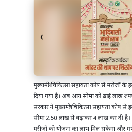
❮
मुख्यमंत्री चिकित्सा सहायता कोष से मरीजों क
दिया गया है। अब आय सीमा को ढाई लाख रुपए 
सरकार ने मुख्यमंत्री चिकित्सा सहायता कोष स
सीमा 2.50 लाख से बढ़ाकर 4 लाख कर दी है।
मरीजों को योजना का लाभ मिल सकेगा और गंभी