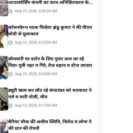
आउटसोर्सिंग कंपनी का काम अनिश्चितकाल के
लिए बंद
Aug 10, 2026, 9:36:00 AM
कॉमनवेल्थ पदक विजेता झंडू कुमार ने की पीएम
मोदी से मुलाकात
Aug 10, 2026, 9:27:00 AM
सोमवारी पर दर्शन के लिए गुप्ता धाम जा रहे
पिता-पुत्री नहर में गिरे, तेज बहाव में दोनों लापता
Aug 10, 2026, 9:24:00 AM
ड्यूटी खत्म कर लौट रहे कंपाउंडर को बदमाशों ने
गले में मारी गोली, मौत
Aug 10, 2026, 9:17:00 AM
बैरिया चौक की अजीब स्थिति, विरोध में लोगों ने
की धान की रोपनी