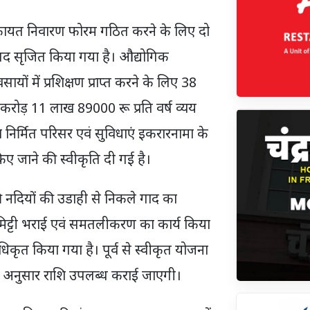
 शिकायत निवारण फोरम गठित करने के लिए दो
 पद सृजित किया गया है। औद्योगिक
ायों में प्रशिक्षण प्राप्त करने के लिए 38
करोड़ 11 लाख 89000 रू प्रति वर्ष व्यय
निर्मित परिसर एवं सुविधाएं इकरारनामा के
िए जाने की स्वीकृति दी गई है।
 नदियों की उडाही से निकले गाद का
 मिट्टी भराई एवं समतलीकरण का कार्य किया
कृत किया गया है। पूर्व से स्वीकृत योजना
 अनुसार राशि उपलब्ध कराई जाएगी।