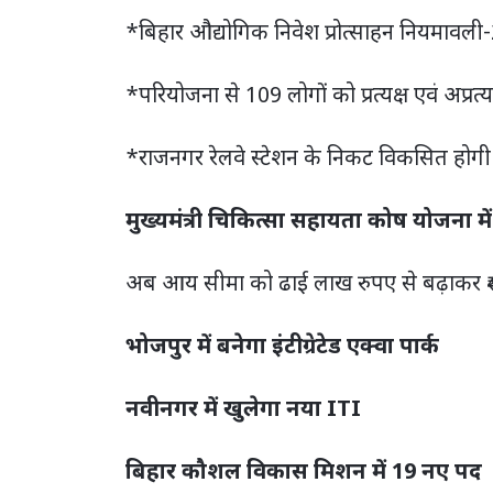
*बिहार औद्योगिक निवेश प्रोत्साहन नियमावली
*परियोजना से 109 लोगों को प्रत्यक्ष एवं अप्रत्
*राजनगर रेलवे स्टेशन के निकट विकसित होग
मुख्यमंत्री चिकित्सा सहायता कोष योजना में
अब आय सीमा को ढाई लाख रुपए से बढ़ाकर ₹
भोजपुर में बनेगा इंटीग्रेटेड एक्वा पार्क
नवीनगर में खुलेगा नया ITI
बिहार कौशल विकास मिशन में 19 नए पद