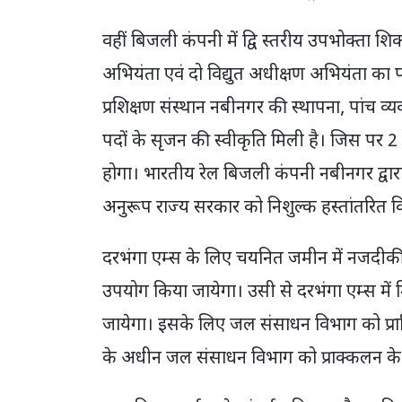
वहीं बिजली कंपनी में द्वि स्तरीय उपभोक्ता
अभियंता एवं दो विद्युत अधीक्षण अभियंता का
प्रशिक्षण संस्थान नबीनगर की स्थापना, पांच व्यवस
पदों के सृजन की स्वीकृति मिली है। जिस पर 2 
होगा। भारतीय रेल बिजली कंपनी नबीनगर द्वारा 
अनुरूप राज्य सरकार को निशुल्क हस्तांतरित क
दरभंगा एम्स के लिए चयनित जमीन में नजदीकी
उपयोग किया जायेगा। उसी से दरभंगा एम्स में
जायेगा। इसके लिए जल संसाधन विभाग को प्राधि
के अधीन जल संसाधन विभाग को प्राक्कलन के