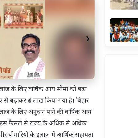
❯
े इलाज के लिए वार्षिक आय सीमा को बढ़ा
से बढ़ाकर ₹4 लाख किया गया है। बिहार
े इलाज के लिए अनुदान पाने की वार्षिक आय
 इस फैसले से राज्य के अधिक से अधिक
र बीमारियों के इलाज में आर्थिक सहायता