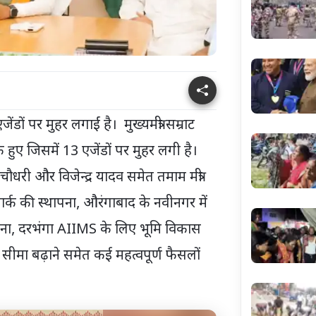
जेंडों पर मुहर लगाईं है। मुख्यमंत्री सम्राट
 हुए जिसमें 13 एजेंडों पर मुहर लगी है।
ौधरी और विजेन्द्र यादव समेत तमाम मंत्री
ा पार्क की स्थापना, औरंगाबाद के नवीनगर में
ापना, दरभंगा AIIMS के लिए भूमि विकास
 सीमा बढ़ाने समेत कई महत्वपूर्ण फैसलों