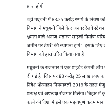
प्राप्त होगी।
वहीं मधुबनी में 83.25 करोड़ रुपये के निवेश को
विभाग ने मधुबनी जिले के राजनगर रेलवे स्टेशन
क्षमता वाले अनाज भंडारण साइलो निर्माण परियोज
जमीन पर डेयरी की स्थापना होगी। इसके लिए उक
विभाग को हस्तांतरित किया गया है।
मधुबनी के राजनगर में एक प्राइवेट कंपनी लीप ए
दी गई है। जिस पर 83 करोड़ 25 लाख रुपए का 
निवेश प्रोत्साहन नियमावली-2016 के तहत मंजू
प्रत्यक्ष एवं अप्रत्यक्ष रोजगार मिलेगा। बिहार मे
करने की दिशा में इसे एक महत्वपूर्ण कदम माना