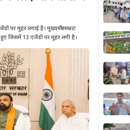
ेंडों पर मुहर लगाईं है। मुख्यमंत्री सम्राट
हुए जिसमें 13 एजेंडों पर मुहर लगी है।