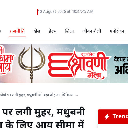
10 August 2026 at 10:37:47 AM
ड
राजनीति
खेल
हेल्थ
शिक्षा
जीवन शैली
मनोरंजन
3 एजेंडों पर लगी मुहर, मधुबनी को बड़ा तोहफा, चिकित्सा...
ंडों पर लगी मुहर, मधुबनी
Tren
ा के लिए आय सीमा में