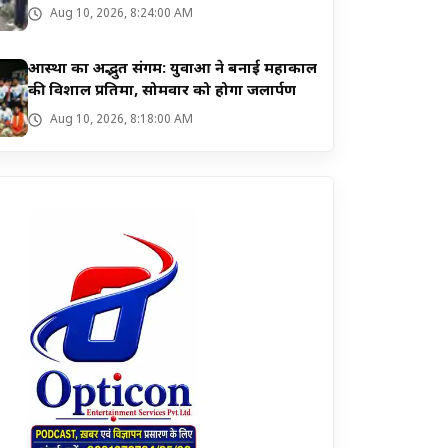
Aug 10, 2026, 8:24:00 AM
आस्था का अद्भुत संगम: युवाओं ने बनाई महाकाल
की विशाल प्रतिमा, सोमवार को होगा जलार्पण
Aug 10, 2026, 8:18:00 AM