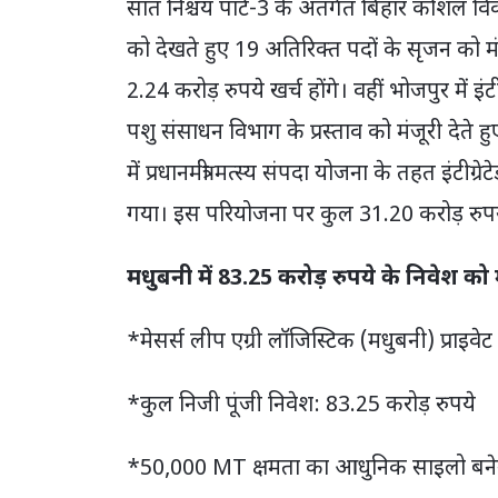
सात निश्चय पार्ट-3 के अंतर्गत बिहार कौश
को देखते हुए 19 अतिरिक्त पदों के सृजन को मं
2.24 करोड़ रुपये खर्च होंगे। वहीं भोजपुर में इंटीग
पशु संसाधन विभाग के प्रस्ताव को मंजूरी देते हुए 
में प्रधानमंत्री मत्स्य संपदा योजना के तहत इंटीग्
गया। इस परियोजना पर कुल 31.20 करोड़ रुपये 
मधुबनी में 83.25 करोड़ रुपये के निवेश को 
*मेसर्स लीप एग्री लॉजिस्टिक (मधुबनी) प्राइवेट
*कुल निजी पूंजी निवेश: 83.25 करोड़ रुपये
*50,000 MT क्षमता का आधुनिक साइलो बने