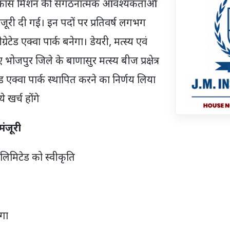
ल विकास मिशन की संगठनात्मक आवश्यकताओं
जूरी दी गई। इन पदों पर प्रतिवर्ष लगभग
्रेटेड एक्वा पार्क बनेगा। डेयरी, मत्स्य एवं
भोजपुर जिले के बाणासुर मत्स्य बीज प्रक्षेत्र
रेटेड एक्वा पार्क स्थापित करने का निर्णय लिया
खर्च होंगे
मंजूरी
 लिमिटेड को स्वीकृति
गा