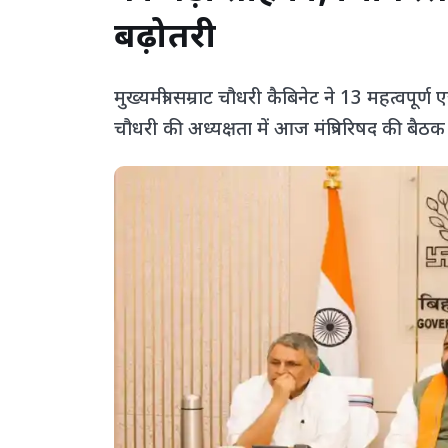
बढ़ोतरी
मुख्यमंत्री सम्राट चौधरी कैबिनेट ने 13 महत्वपूर्ण एज
चौधरी की अध्यक्षता में आज मंत्रिपरिषद की बैठक 