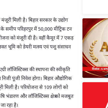
 मंजूरी मिली है। बिहार सरकार के उद्योग
 के समीप परिहरपुर में 50,000 मीट्रिक टन
ना को मंजूरी दी है। वहीं कैमूर में 7 एकड़
्त भूमि को डेयरी मत्स्य एवं पशु संसाधन
ग्री लॉजिस्टिक्स की स्थापना की स्वीकृति
निजी पूंजी निवेश होगा। बिहार औद्योगिक
री मिली है। परियोजना से 109 लोगों को
ं कृषि भंडारण और लॉजिस्टिक्स क्षेत्र को मजबूत
 जा रहा है।