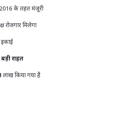
-2016 के तहत मंजूरी
यक्ष रोजगार मिलेगा
ी इकाई
 बड़ी राहत
4 लाख किया गया है