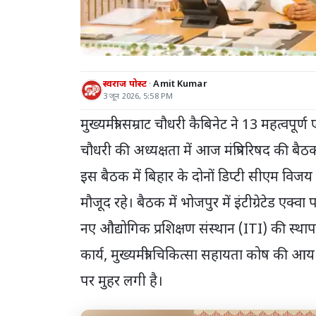
स्वराज पोस्ट
Amit Kumar
3 जून 2026, 5:58 PM
मुख्यमंत्री सम्राट चौधरी कैबिनेट ने 13 महत्वपूर्ण ए
चौधरी की अध्यक्षता में आज मंत्रिपरिषद की बैठक
इस बैठक में बिहार के दोनों डिप्टी सीएम विजय च
मौजूद रहे। बैठक में भोजपुर में इंटीग्रेटेड एक्व
नए औद्योगिक प्रशिक्षण संस्थान (ITI) की स्थ
कार्य, मुख्यमंत्री चिकित्सा सहायता कोष की आय
पर मुहर लगी है।