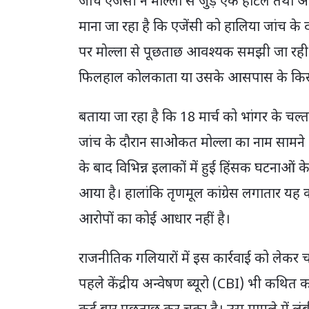
जांच एजेंसी ने मोल्ला से जुड़े एक होटल तथा
माना जा रहा है कि एजेंसी को हालिया जांच के 
पर मोल्ला से पूछताछ आवश्यक समझी जा रही ह
फिलहाल कोलकाता या उसके आसपास के किसी इ
बताया जा रहा है कि 18 मार्च को भांगर के चल्ताबे
जांच के दौरान साओकत मोल्ला का नाम सामने 
के बाद विभिन्न इलाकों में हुई हिंसक घटनाओं के
आया है। हालांकि तृणमूल कांग्रेस लगातार यह 
आरोपों का कोई आधार नहीं है।
राजनीतिक गलियारों में इस कार्रवाई को लेकर च
पहले केंद्रीय अन्वेषण ब्यूरो (CBI) भी कथित