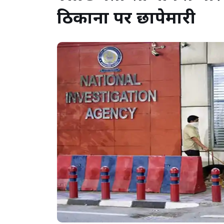
ठिकानों पर छापेमारी