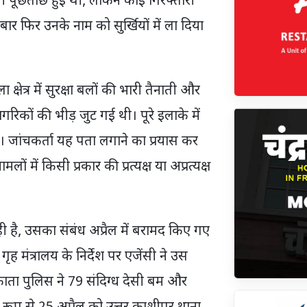
ी पूछताछ हुई थी, लेकिन कोई गिरफ्तारी
र फिर उनके नाम को सुर्खियों में ला दिया
्षेत्र में सुरक्षा बलों की भारी तैनाती और
रिकों की भीड़ जुट गई थी। पूरे इलाके में
ा। जांचकर्ता यह पता लगाने का प्रयास कर
लों में किसी प्रकार की प्रत्यक्ष या अप्रत्यक्ष
ै, उसका संबंध अप्रैल में बरामद किए गए
। गृह मंत्रालय के निर्देश पर एजेंसी ने उस
काता पुलिस ने 79 संदिग्ध देसी बम और