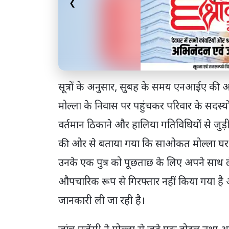
❮
सूत्रों के अनुसार, सुबह के समय एनआईए की
मोल्ला के निवास पर पहुंचकर परिवार के सदस्य
वर्तमान ठिकाने और हालिया गतिविधियों से जुड़
की ओर से बताया गया कि साओकत मोल्ला घर पर 
उनके एक पुत्र को पूछताछ के लिए अपने साथ ले
औपचारिक रूप से गिरफ्तार नहीं किया गया है 
जानकारी ली जा रही है।