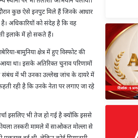
 अन्य स्थानों पर भी तलाशी अभियान चलाया।
दौरान कुछ ऐसे इनपुट मिले हैं जिनके आधार
ै। अधिकारियों को संदेह है कि वह
लाके में हो सकते हैं।
रिया-बामुनिया क्षेत्र में हुए विस्फोट की
आया था। इसके अतिरिक्त चुनाव परिणामों
 संबंध में भी उनका उल्लेख जांच के दायरे में
कहती रही है कि उनके नेता पर लगाए जा रहे
र्चा इसलिए भी तेज हो गई है क्योंकि इससे
 कोयला तस्करी मामले में साओकत मोल्ला से