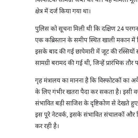
विस्फोटक सामग्री जब्त की थी। यह मामला मूल 
क्षेत्र में दर्ज किया गया था।
पुलिस को सूचना मिली थी कि दक्षिण 24 परगना ज
एक कब्रिस्तान के समीप स्थित खाली मकान में
इसके बाद की गई छापेमारी में जूट की रस्सियों 
सामग्री बरामद की गई थी, जिन्हें प्रारंभिक तौर
गृह मंत्रालय का मानना है कि विस्फोटकों का 
के लिए गंभीर खतरा पैदा कर सकता है। इसी वजह
संभावित बड़ी साजिश के दृष्टिकोण से देखते 
इस पूरे नेटवर्क, इसके संभावित संचालकों और 
कर रही है।