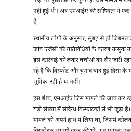
कई बार पूछताछ कर चुका है। उस मामले में लंब
नहीं हुई थी। अब एनआईए की सक्रियता ने एक बा
है।
स्थानीय लोगों के अनुसार, सुबह से ही जिबनताला क
जांच एजेंसी की गतिविधियों के कारण उत्सुक नाग
इस कार्रवाई को लेकर चर्चाओं का दौर जारी रह
रहे हैं कि विस्फोट और चुनाव बाद हुई हिंसा के माम
भूमिका रही है या नहीं।
इस बीच, एनआईए जिस मामले की जांच कर रही ह
बड़ी संख्या में संदिग्ध विस्फोटकों से भी जुड़ा है
मामले को अपने हाथ में लिया था, जिसमें कोल