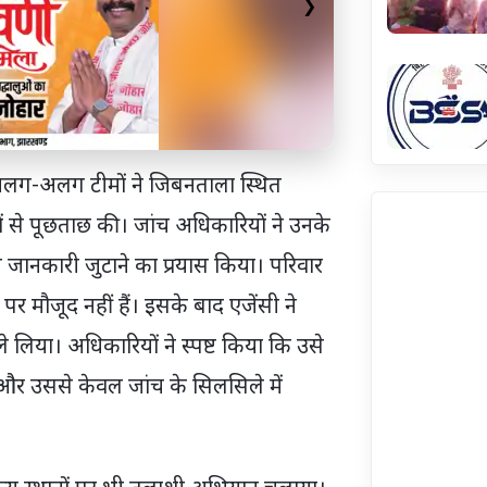
❯
 अलग-अलग टीमों ने जिबनताला स्थित
ों से पूछताछ की। जांच अधिकारियों ने उनके
ी जानकारी जुटाने का प्रयास किया। परिवार
मौजूद नहीं हैं। इसके बाद एजेंसी ने
 लिया। अधिकारियों ने स्पष्ट किया कि उसे
और उससे केवल जांच के सिलसिले में