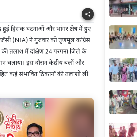
हुई हिंसक घटनाओं और भांगर क्षेत्र में हुए
जेंसी (NIA) ने गुरुवार को तृणमूल कांग्रेस
ा की तलाश में दक्षिण 24 परगना जिले के
न चलाया। इस दौरान केंद्रीय बलों और
सहित कई संभावित ठिकानों की तलाशी ली