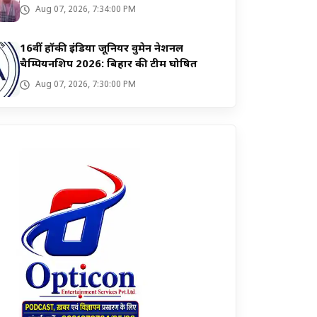
समस्याएं
Aug 07, 2026, 7:34:00 PM
16वीं हॉकी इंडिया जूनियर वुमेन नेशनल
चैम्पियनशिप 2026: बिहार की टीम घोषित
Aug 07, 2026, 7:30:00 PM