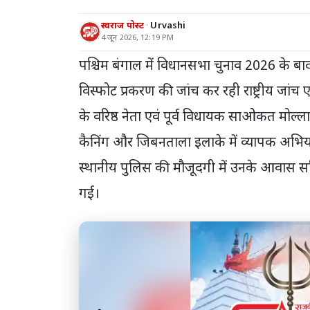
स्वराज पोस्ट
Urvashi
4 जून 2026, 12:19 PM
पश्चिम बंगाल में विधानसभा चुनाव 2026 के बाद 
विस्फोट प्रकरण की जांच कर रही राष्ट्रीय जांच ए
के वरिष्ठ नेता एवं पूर्व विधायक साओकत मोल्ल
कैनिंग और जिबनताला इलाके में व्यापक अभिया
स्थानीय पुलिस की मौजूदगी में उनके आवास 
गई।