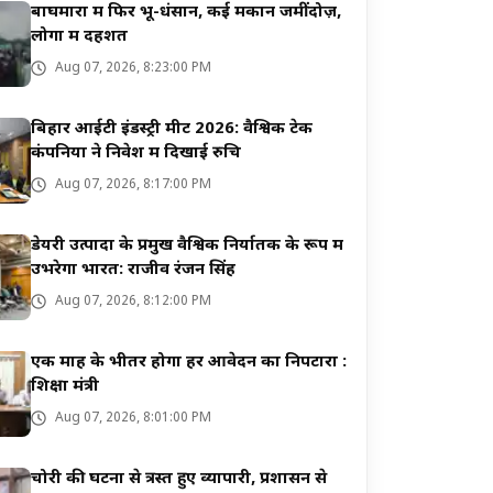
बाघमारा में फिर भू-धंसान, कई मकान जमींदोज़,
लोगों में दहशत
Aug 07, 2026, 8:23:00 PM
बिहार आईटी इंडस्ट्री मीट 2026: वैश्विक टेक
कंपनियों ने निवेश में दिखाई रुचि
Aug 07, 2026, 8:17:00 PM
डेयरी उत्पादों के प्रमुख वैश्विक निर्यातक के रूप में
उभरेगा भारत: राजीव रंजन सिंह
Aug 07, 2026, 8:12:00 PM
एक माह के भीतर होगा हर आवेदन का निपटारा :
शिक्षा मंत्री
Aug 07, 2026, 8:01:00 PM
चोरी की घटना से त्रस्त हुए व्यापारी, प्रशासन से