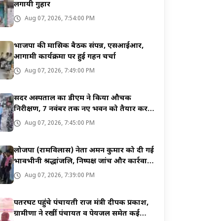
लगायी गुहार
Aug 07, 2026, 7:54:00 PM
भाजपा की मासिक बैठक संपन्न, एसआईआर,
आगामी कार्यक्रमों पर हुई गहन चर्चा
Aug 07, 2026, 7:49:00 PM
सदर अस्पताल का डीएम ने किया औचक
निरीक्षण, 7 नवंबर तक नए भवन को तैयार करने
का निर्देश
Aug 07, 2026, 7:45:00 PM
लोजपा (रामविलास) नेता अमन कुमार को दी गई
भावभीनी श्रद्धांजलि, निष्पक्ष जांच और कार्रवाई
की मांग
Aug 07, 2026, 7:39:00 PM
पतरघट पहुंचे पंचायती राज मंत्री दीपक प्रकाश,
ग्रामीणों ने रखीं पंचायत व पेयजल समेत कई